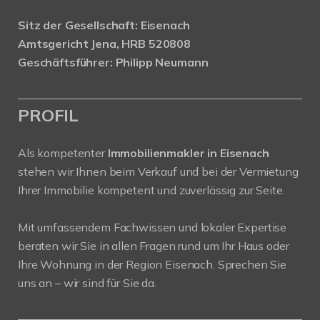
Sitz der Gesellschaft: Eisenach
Amtsgericht Jena, HRB 520808
Geschäftsführer: Philipp Neumann
PROFIL
Als kompetenter
Immobilienmakler in Eisenach
stehen wir Ihnen beim Verkauf und bei der Vermietung
Ihrer Immobilie kompetent und zuverlässig zur Seite.
Mit umfassendem Fachwissen und lokaler Expertise
beraten wir Sie in allen Fragen rund um Ihr Haus oder
Ihre Wohnung in der Region Eisenach. Sprechen Sie
uns an – wir sind für Sie da.