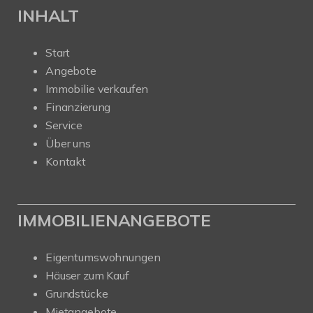
INHALT
Start
Angebote
Immobilie verkaufen
Finanzierung
Service
Über uns
Kontakt
IMMOBILIENANGEBOTE
Eigentumswohnungen
Häuser zum Kauf
Grundstücke
Mietangebote