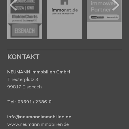
KONTAKT
NEUMANN Immobilien GmbH
Theaterplatz 3
99817 Eisenach
Tel.:
03691 / 2386-0
info@neumannimmobilien.de
www.neumannimmobilien.de