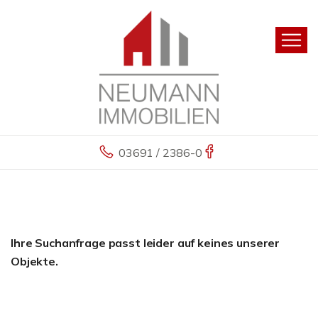
03691 / 2386-0
Ihre Suchanfrage passt leider auf keines unserer
Objekte.