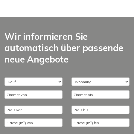
Wir informieren Sie
automatisch über passende
neue Angebote