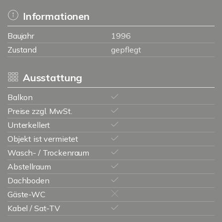
Informationen
Baujahr
1996
Zustand
gepflegt
Ausstattung
Balkon
Preise zzgl. MwSt.
Unterkellert
Objekt ist vermietet
Wasch- / Trockenraum
Abstellraum
Dachboden
Gäste-WC
Kabel / Sat-TV