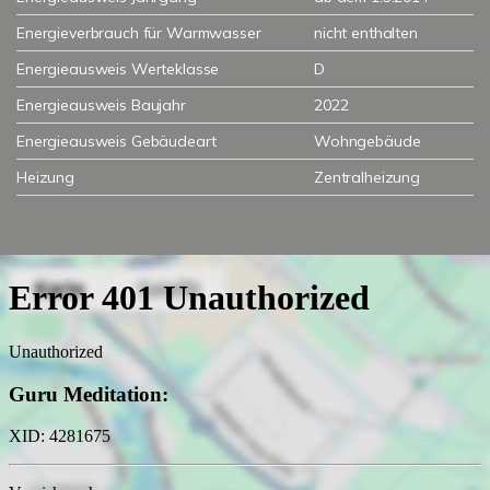
Energieverbrauch für Warmwasser
nicht enthalten
Energieausweis Werteklasse
D
Energieausweis Baujahr
2022
Energieausweis Gebäudeart
Wohngebäude
Heizung
Zentralheizung