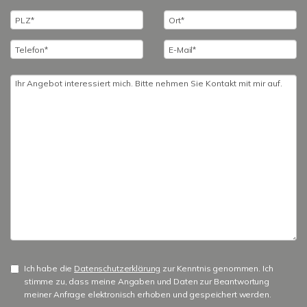
Ich habe die
Datenschutzerklärung
zur Kenntnis genommen. Ich
stimme zu, dass meine Angaben und Daten zur Beantwortung
meiner Anfrage elektronisch erhoben und gespeichert werden.