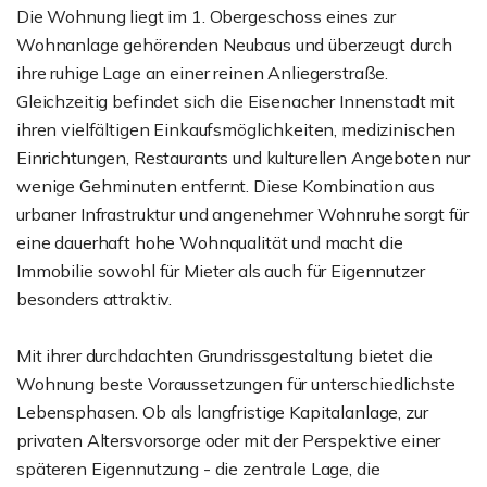
Die Wohnung liegt im 1. Obergeschoss eines zur
Wohnanlage gehörenden Neubaus und überzeugt durch
ihre ruhige Lage an einer reinen Anliegerstraße.
Gleichzeitig befindet sich die Eisenacher Innenstadt mit
ihren vielfältigen Einkaufsmöglichkeiten, medizinischen
Einrichtungen, Restaurants und kulturellen Angeboten nur
wenige Gehminuten entfernt. Diese Kombination aus
urbaner Infrastruktur und angenehmer Wohnruhe sorgt für
eine dauerhaft hohe Wohnqualität und macht die
Immobilie sowohl für Mieter als auch für Eigennutzer
besonders attraktiv.
Mit ihrer durchdachten Grundrissgestaltung bietet die
Wohnung beste Voraussetzungen für unterschiedlichste
Lebensphasen. Ob als langfristige Kapitalanlage, zur
privaten Altersvorsorge oder mit der Perspektive einer
späteren Eigennutzung - die zentrale Lage, die