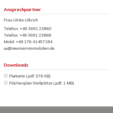
Ansprechpartner
Frau Ulrike Ulbrich
Telefon: +49 3691 23860
Telefax: +49 3691 23868
Mobil: +49 176 41457184
uu@neumannimmobilien.de
Downloads
Flurkarte (.pdf, 576 KB)
Flächenplan Stellplätze (.pdf, 1 MB)