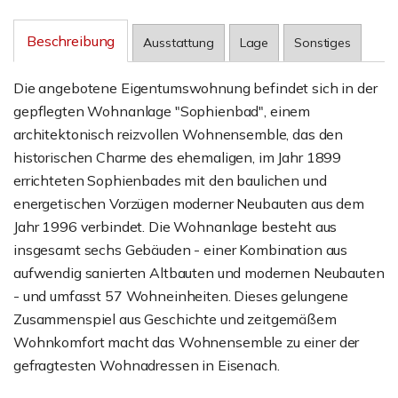
Beschreibung
Ausstattung
Lage
Sonstiges
Die angebotene Eigentumswohnung befindet sich in der
gepflegten Wohnanlage "Sophienbad", einem
architektonisch reizvollen Wohnensemble, das den
historischen Charme des ehemaligen, im Jahr 1899
errichteten Sophienbades mit den baulichen und
energetischen Vorzügen moderner Neubauten aus dem
Jahr 1996 verbindet. Die Wohnanlage besteht aus
insgesamt sechs Gebäuden - einer Kombination aus
aufwendig sanierten Altbauten und modernen Neubauten
- und umfasst 57 Wohneinheiten. Dieses gelungene
Zusammenspiel aus Geschichte und zeitgemäßem
Wohnkomfort macht das Wohnensemble zu einer der
gefragtesten Wohnadressen in Eisenach.