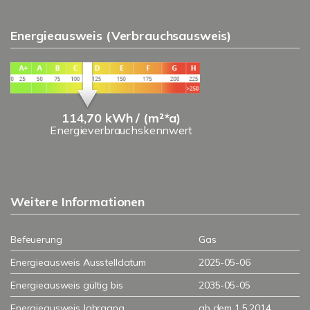
Energieausweis (Verbrauchsausweis)
114,70 kWh / (m²*a)
Energieverbrauchskennwert
Weitere Informationen
Befeuerung
Gas
Energieausweis Ausstelldatum
2025-05-06
Energieausweis gültig bis
2035-05-05
Energieausweis Jahrgang
ab dem 1.5.2014