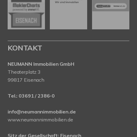
KONTAKT
NEUMANN Immobilien GmbH
Theaterplatz 3
99817 Eisenach
Tel.:
03691 / 2386-0
info@neumannimmobilien.de
www.neumannimmobilien.de
Sitz der Gesellschaft: Eisenach