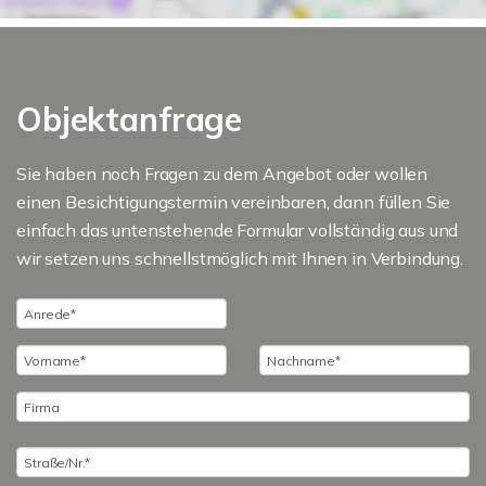
Objektanfrage
Sie haben noch Fragen zu dem Angebot oder wollen
einen Besichtigungstermin vereinbaren, dann füllen Sie
einfach das untenstehende Formular vollständig aus und
wir setzen uns schnellstmöglich mit Ihnen in Verbindung.