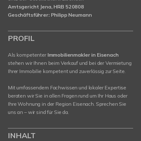
Amtsgericht Jena, HRB 520808
Geschäftsführer: Philipp Neumann
PROFIL
Als kompetenter
Immobilienmakler in Eisenach
stehen wir Ihnen beim Verkauf und bei der Vermietung
Ihrer Immobilie kompetent und zuverlässig zur Seite.
Mit umfassendem Fachwissen und lokaler Expertise
beraten wir Sie in allen Fragen rund um Ihr Haus oder
Ihre Wohnung in der Region Eisenach. Sprechen Sie
uns an – wir sind für Sie da.
INHALT