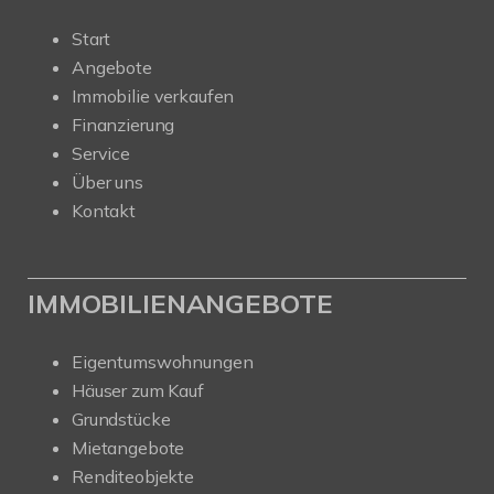
Start
Angebote
Immobilie verkaufen
Finanzierung
Service
Über uns
Kontakt
IMMOBILIENANGEBOTE
Eigentumswohnungen
Häuser zum Kauf
Grundstücke
Mietangebote
Renditeobjekte