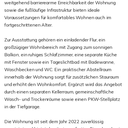
weitgehend barrierearme Erreichbarkeit der Wohnung
sowie die fußläufige Infrastruktur bieten ideale
Voraussetzungen für komfortables Wohnen auch im
fortgeschrittenen Alter.
Zur Ausstattung gehören ein einladender Flur, ein
großzügiger Wohnbereich mit Zugang zum sonnigen
Balkon, ein ruhiges Schlafzimmer, eine separate Küche
mit Fenster sowie ein Tageslichtbad mit Badewanne,
Waschbecken und WC. Ein praktischer Abstellraum
innerhalb der Wohnung sorgt für zusätzlichen Stauraum
und erhöht den Wohnkomfort. Ergänzt wird das Angebot
durch einen separaten Kellerraum, gemeinschaftliche
Wasch- und Trockenräume sowie einen PKW-Stellplatz
in der Tiefgarage.
Die Wohnung ist seit dem Jahr 2022 zuverlässig