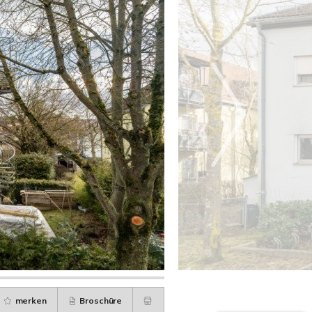
merken
Broschüre