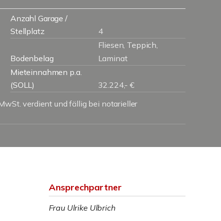
Anzahl Garage /
Stellplatz
4
Fliesen, Teppich,
Bodenbelag
Laminat
Mieteinnahmen p.a.
(SOLL)
32.224,- €
wSt. verdient und fällig bei notarieller
Ansprechpartner
Frau Ulrike Ulbrich