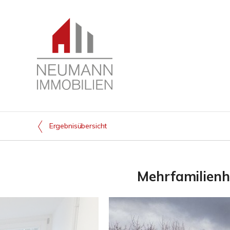
Ergebnisübersicht
Mehrfamilienh