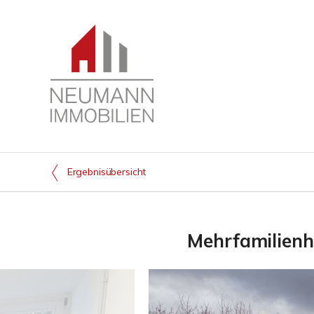
Ergebnisübersicht
Mehrfamilienh