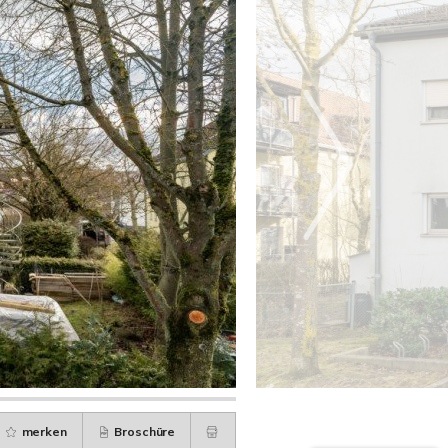
merken
Broschüre