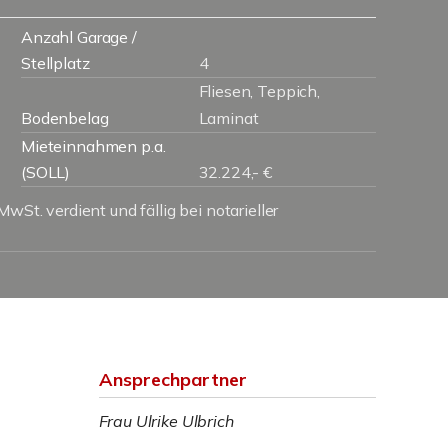
Anzahl Garage /
Stellplatz
4
Fliesen, Teppich,
Bodenbelag
Laminat
Mieteinnahmen p.a.
(SOLL)
32.224,- €
wSt. verdient und fällig bei notarieller
Ansprechpartner
Frau Ulrike Ulbrich