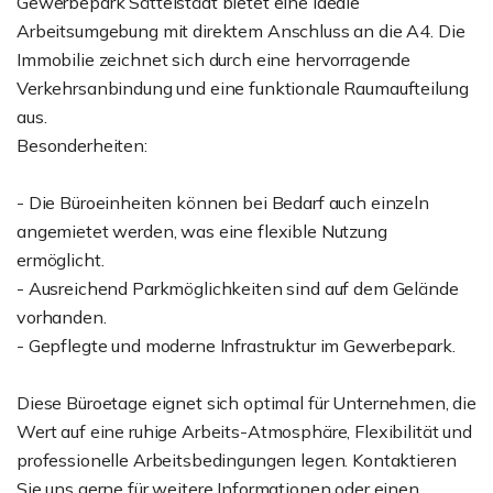
Gewerbepark Sättelstädt bietet eine ideale
Arbeitsumgebung mit direktem Anschluss an die A4. Die
Immobilie zeichnet sich durch eine hervorragende
Verkehrsanbindung und eine funktionale Raumaufteilung
aus.
Besonderheiten:
- Die Büroeinheiten können bei Bedarf auch einzeln
angemietet werden, was eine flexible Nutzung
ermöglicht.
- Ausreichend Parkmöglichkeiten sind auf dem Gelände
vorhanden.
- Gepflegte und moderne Infrastruktur im Gewerbepark.
Diese Büroetage eignet sich optimal für Unternehmen, die
Wert auf eine ruhige Arbeits-Atmosphäre, Flexibilität und
professionelle Arbeitsbedingungen legen. Kontaktieren
Sie uns gerne für weitere Informationen oder einen