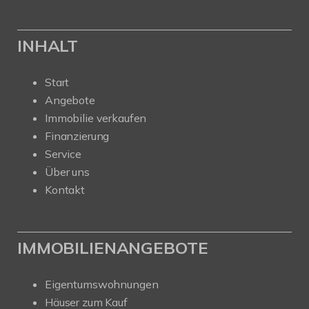
INHALT
Start
Angebote
Immobilie verkaufen
Finanzierung
Service
Über uns
Kontakt
IMMOBILIENANGEBOTE
Eigentumswohnungen
Häuser zum Kauf