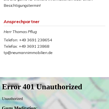
Besichtigungstermin!
Ansprechpartner
Herr Thomas Pflug
Telefon: +49 3691 238654
Telefax: +49 3691 23868
tp@neumannimmobilien.de