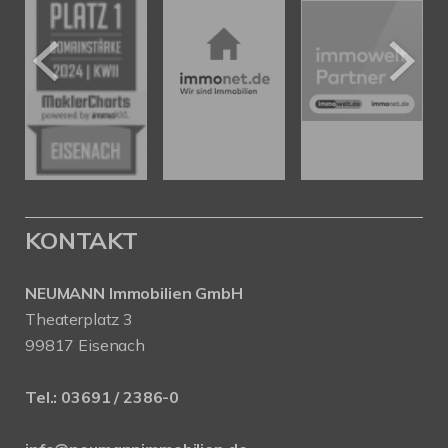
KONTAKT
NEUMANN Immobilien GmbH
Theaterplatz 3
99817 Eisenach
Tel.:
03691 / 2386-0