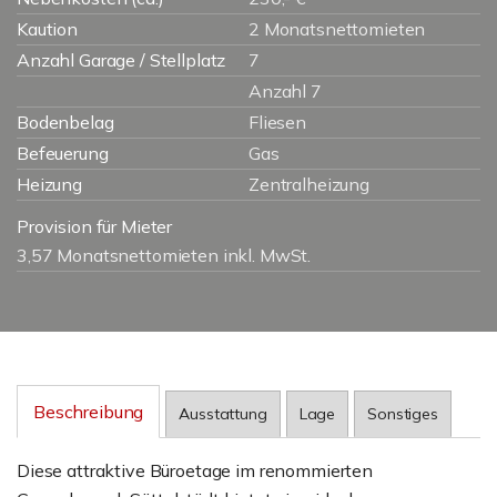
Kaution
2 Monatsnettomieten
Anzahl Garage / Stellplatz
7
Anzahl 7
Bodenbelag
Fliesen
Befeuerung
Gas
Heizung
Zentralheizung
Provision für Mieter
3,57 Monatsnettomieten inkl. MwSt.
Beschreibung
Ausstattung
Lage
Sonstiges
Diese attraktive Büroetage im renommierten