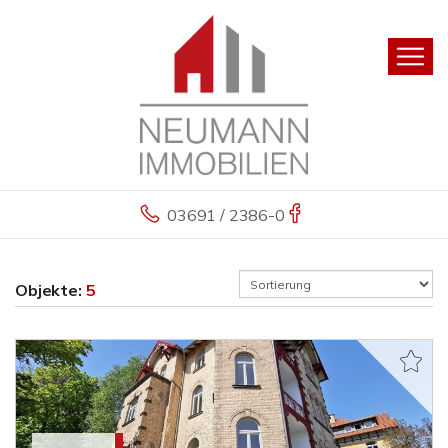
03691 / 2386-0
Objekte:
5