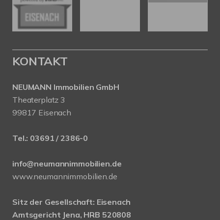
KONTAKT
NEUMANN Immobilien GmbH
Theaterplatz 3
99817 Eisenach
Tel.:
03691 / 2386-0
info@neumannimmobilien.de
www.neumannimmobilien.de
Sitz der Gesellschaft: Eisenach
Amtsgericht Jena, HRB 520808