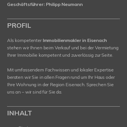
Geschäftsführer: Philipp Neumann
PROFIL
Als kompetenter
Immobilienmakler in Eisenach
stehen wir Ihnen beim Verkauf und bei der Vermietung
Ihrer Immobilie kompetent und zuverlässig zur Seite.
Mit umfassendem Fachwissen und lokaler Expertise
beraten wir Sie in allen Fragen rund um Ihr Haus oder
Ihre Wohnung in der Region Eisenach. Sprechen Sie
uns an – wir sind für Sie da.
INHALT