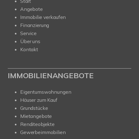
Start
Angebote
Immobilie verkaufen
Finanzierung
Service
Über uns
Kontakt
IMMOBILIENANGEBOTE
Eigentumswohnungen
Häuser zum Kauf
Grundstücke
Mietangebote
Renditeobjekte
Gewerbeimmobilien