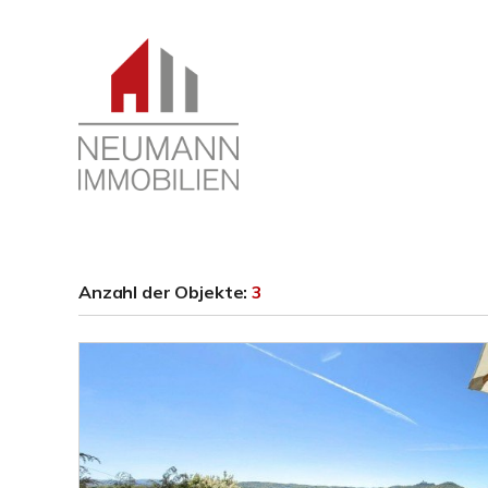
Anzahl der
Objekte:
3