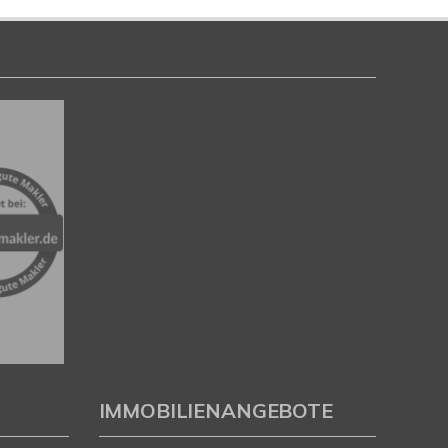
IMMOBILIENANGEBOTE