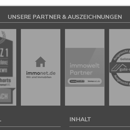
UNSERE PARTNER & AUSZEICHNUNGEN
L
INHALT