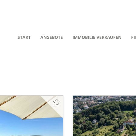
START
ANGEBOTE
IMMOBILIE VERKAUFEN
F