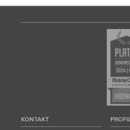
KONTAKT
PROFI