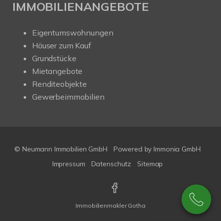
IMMOBILIENANGEBOTE
Eigentumswohnungen
Häuser zum Kauf
Grundstücke
Mietangebote
Renditeobjekte
Gewerbeimmobilien
© Neumann Immobilien GmbH
Powered by
Immonia GmbH
Impressum
Datenschutz
Sitemap
Immobilienmakler Gotha