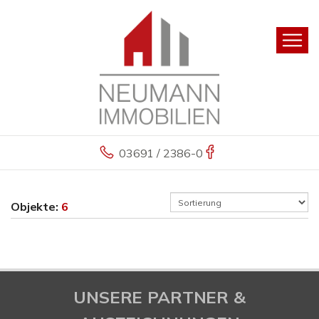
03691 / 2386-0
Objekte:
6
UNSERE PARTNER &