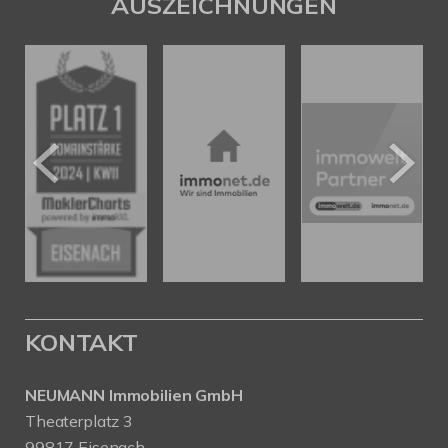
AUSZEICHNUNGEN
KONTAKT
NEUMANN Immobilien GmbH
Theaterplatz 3
99817 Eisenach