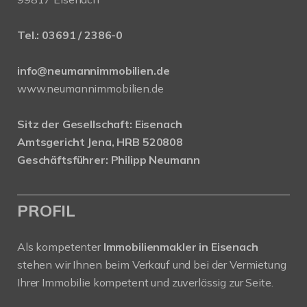
Tel.:
03691 / 2386-0
info@neumannimmobilien.de
www.neumannimmobilien.de
Sitz der Gesellschaft: Eisenach
Amtsgericht Jena, HRB 520808
Geschäftsführer: Philipp Neumann
PROFIL
Als kompetenter
Immobilienmakler in Eisenach
stehen wir Ihnen beim Verkauf und bei der Vermietung
Ihrer Immobilie kompetent und zuverlässig zur Seite.