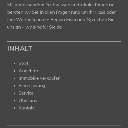
Mit umfassendem Fachwissen und lokaler Expertise
beraten wir Sie in allen Fragen rund um Ihr Haus oder
Ihre Wohnung in der Region Eisenach. Sprechen Sie
uns an – wir sind für Sie da.
INHALT
Start
Angebote
Immobilie verkaufen
Finanzierung
Service
Über uns
Kontakt