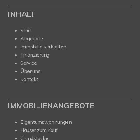
INHALT
Start
Angebote
Immobilie verkaufen
Finanzierung
Service
Über uns
Kontakt
IMMOBILIENANGEBOTE
Eigentumswohnungen
Häuser zum Kauf
Grundstücke