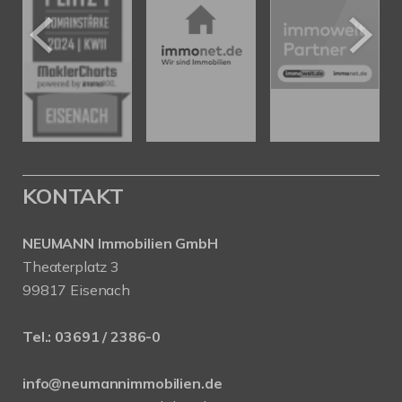
KONTAKT
NEUMANN Immobilien GmbH
Theaterplatz 3
99817 Eisenach
Tel.:
03691 / 2386-0
info@neumannimmobilien.de