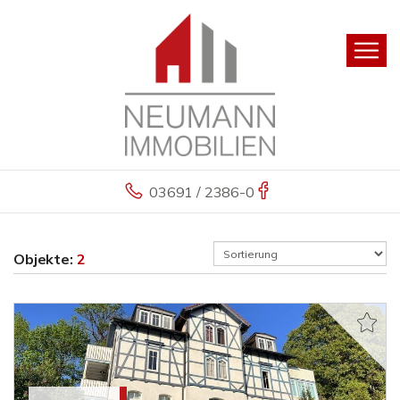
03691 / 2386-0
Objekte:
2