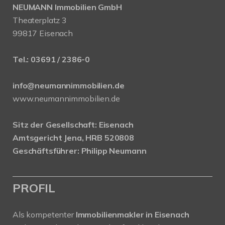
NEUMANN Immobilien GmbH
Theaterplatz 3
99817 Eisenach
Tel.:
03691 / 2386-0
info@neumannimmobilien.de
www.neumannimmobilien.de
Sitz der Gesellschaft: Eisenach
Amtsgericht Jena, HRB 520808
Geschäftsführer: Philipp Neumann
PROFIL
Als kompetenter
Immobilienmakler in Eisenach