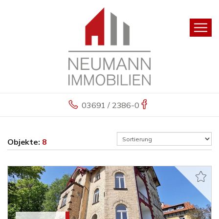
03691 / 2386-0
Objekte:
8