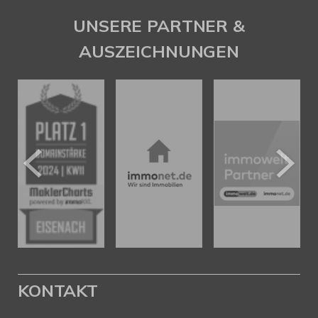
UNSERE PARTNER &
AUSZEICHNUNGEN
KONTAKT