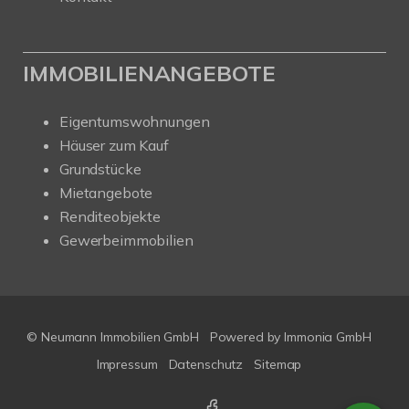
IMMOBILIENANGEBOTE
Eigentumswohnungen
Häuser zum Kauf
Grundstücke
Mietangebote
Renditeobjekte
Gewerbeimmobilien
© Neumann Immobilien GmbH
Powered by
Immonia GmbH
Impressum
Datenschutz
Sitemap