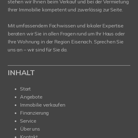
stehen wir Ihnen beim Verkauf und bei der Vermietung
Ihrer Immobilie kompetent und zuverlässig zur Seite.
Mit umfassendem Fachwissen und lokaler Expertise
beraten wir Sie in allen Fragen rund um Ihr Haus oder
Ihre Wohnung in der Region Eisenach. Sprechen Sie
uns an – wir sind für Sie da.
INHALT
Start
Angebote
Immobilie verkaufen
Finanzierung
Service
Über uns
Kontakt