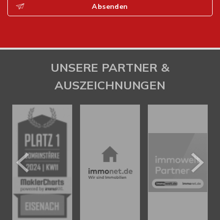
Absenden
UNSERE PARTNER &
AUSZEICHNUNGEN