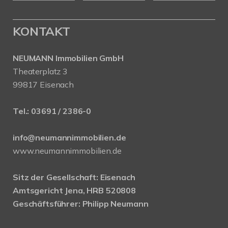
KONTAKT
NEUMANN Immobilien GmbH
Theaterplatz 3
99817 Eisenach
Tel.:
03691 / 2386-0
info@neumannimmobilien.de
www.neumannimmobilien.de
Sitz der Gesellschaft: Eisenach
Amtsgericht Jena, HRB 520808
Geschäftsführer: Philipp Neumann