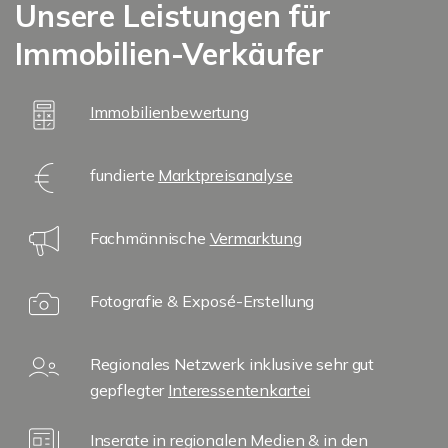
Unsere Leistungen für
Immobilien-Verkäufer
Immobilienbewertung
fundierte
Marktpreisanalyse
Fachmännische
Vermarktung
Fotografie & Exposé-Erstellung
Regionales Netzwerk inklusive sehr gut
gepflegter
Interessentenkartei
Inserate in regionalen Medien & in den