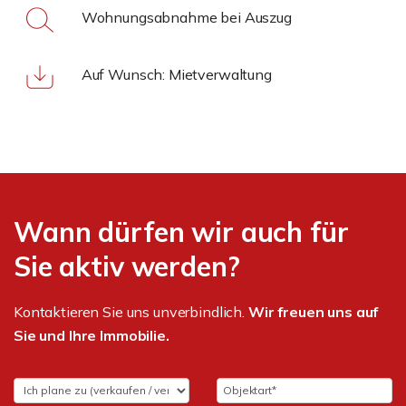
Wohnungsabnahme bei Auszug
Auf Wunsch: Mietverwaltung
Wann dürfen wir auch für
Sie aktiv werden?
Kontaktieren Sie uns unverbindlich.
Wir freuen uns auf
Sie und Ihre Immobilie.