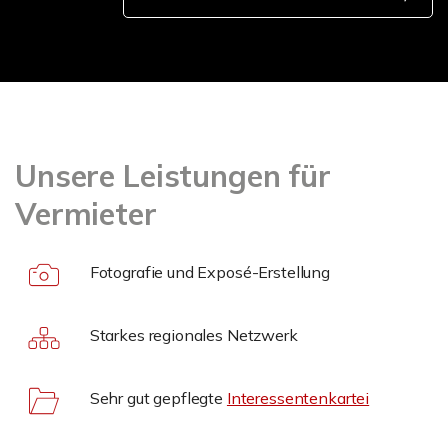
Unsere Leistungen für
Vermieter
Fotografie und Exposé-Erstellung
Starkes regionales Netzwerk
Sehr gut gepflegte
Interessentenkartei