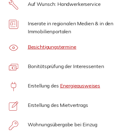
Auf Wunsch: Handwerkerservice
Inserate in regionalen Medien & in den
Immobilienportalen
Besichtigungstermine
Bonitätsprüfung der Interessenten
Erstellung des
Energieausweises
Erstellung des Mietvertrags
Wohnungsübergabe bei Einzug