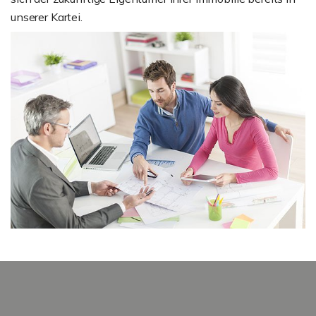
unserer Kartei.