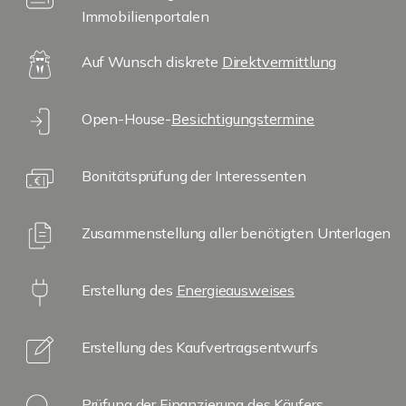
Immobilienportalen
Auf Wunsch diskrete
Direktvermittlung
Open-House-
Besichtigungstermine
Bonitätsprüfung der Interessenten
Zusammenstellung aller benötigten Unterlagen
Erstellung des
Energieausweises
Erstellung des Kaufvertragsentwurfs
Prüfung der Finanzierung des Käufers