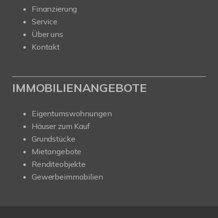
Finanzierung
Service
Über uns
Kontakt
IMMOBILIENANGEBOTE
Eigentumswohnungen
Häuser zum Kauf
Grundstücke
Mietangebote
Renditeobjekte
Gewerbeimmobilien