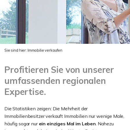
Sie sind hier:
Immobilie verkaufen
Profitieren Sie von unserer
umfassenden regionalen
Expertise.
Die Statistiken zeigen: Die Mehrheit der
Immobilienbesitzer verkauft Immobilien nur wenige Male,
häufig sogar nur
ein einziges Mal im Leben
. Nahezu