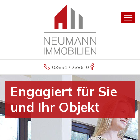
03691 / 2386-0
Engagiert für Sie
und Ihr Objekt