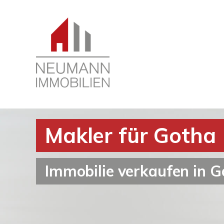
Makler für Gotha
Immobilie verkaufen in 