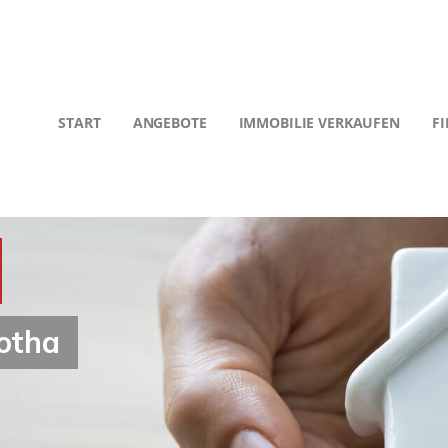
START
ANGEBOTE
IMMOBILIE VERKAUFEN
F
Gotha