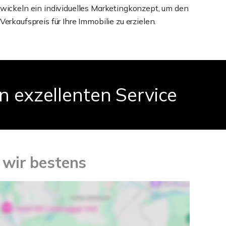
wickeln ein individuelles Marketingkonzept, um den
Verkaufspreis für Ihre Immobilie zu erzielen.
n exzellenten Service
 wir bestens