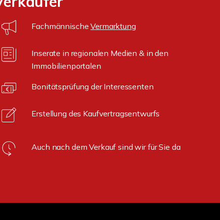
Verkäufer
Fachmännische
Vermarktung
Inserate in regionalen Medien & in den
Immobilienportalen
Bonitätsprüfung der Interessenten
Erstellung des Kaufvertragsentwurfs
Auch nach dem Verkauf sind wir für Sie da