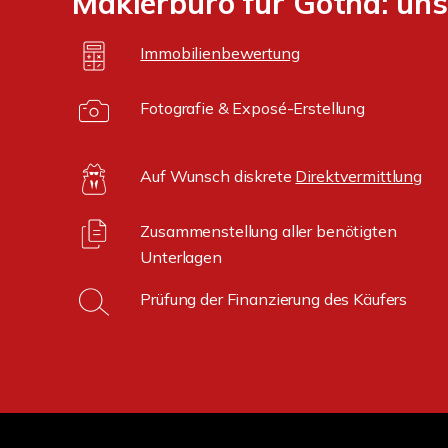
Maklerbüro für Gotha: uns
Immobilienbewertung
Fotografie & Exposé-Erstellung
Auf Wunsch diskrete
Direktvermittlung
Zusammenstellung aller benötigten
Unterlagen
Prüfung der Finanzierung des Käufers