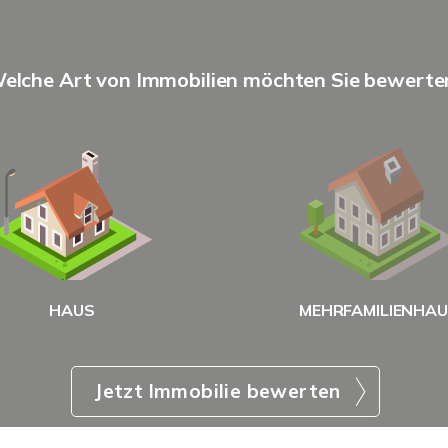
elche Art von Immobilien möchten Sie bewerte
HAUS
MEHRFAMILIENHA
Jetzt Immobilie bewerten