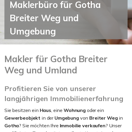
Maklerbüro für Gotha
Breiter Weg und
Umgebung
Makler für Gotha Breiter
Weg und Umland
Profitieren Sie von unserer
langjährigen Immobilienerfahrung
Sie besitzen ein
Haus
, eine
Wohnung
oder ein
Gewerbeobjekt
in der
Umgebung
von
Breiter Weg
in
Gotha
? Sie möchten Ihre
Immobilie verkaufen
? Unser