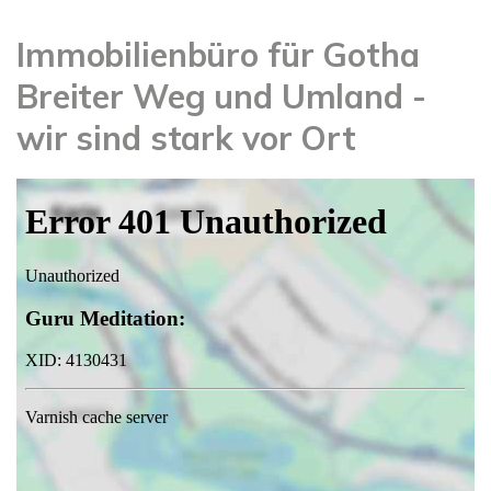
Immobilienbüro für Gotha
Breiter Weg und Umland -
wir sind stark vor Ort