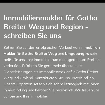
Immobilienmakler für Gotha
Breiter Weg und Region -
schreiben Sie uns
Setzen Sie auf den erfolgreichen Verkauf von
Immobilien
.
Makler
für
Gotha Breiter Weg
und
Umgebung
zu sein,
heißt für uns, Ihre Immobilie zum marktgerechten Preis zu
verkaufen. Erfahren Sie gern mehr über unsere
Dienstleistungen als Immobilienmakler für Gotha Breiter
Weg und Umland. Kontaktieren Sie uns unverbindlich.
Unsere Experten setzen sich schnellstmöglich mit Ihnen
in Verbindung und beraten Sie persönlich. Wir freuen uns
auf Sie und Ihre Immobilie.