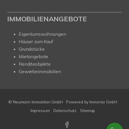
IMMOBILIENANGEBOTE
Eigentumswohnungen
Häuser zum Kauf
Grundstücke
Mietangebote
Renditeobjekte
Gewerbeimmobilien
© Neumann Immobilien GmbH
Powered by
Immonia GmbH
Impressum
Datenschutz
Sitemap