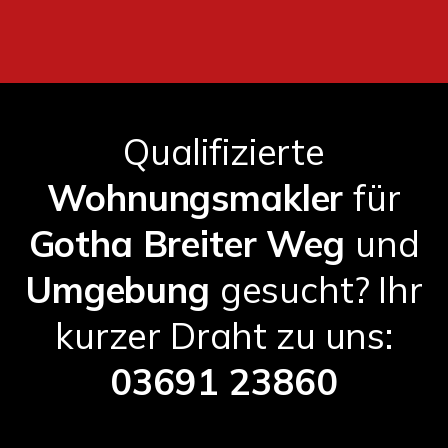
Qualifizierte
Wohnungsmakler
für
Gotha Breiter Weg
und
Umgebung
gesucht? Ihr
kurzer Draht zu uns:
03691 23860