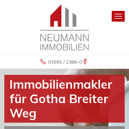
03691 / 2386-0
Immobilienmakler
für Gotha Breiter
Weg