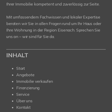
Ihrer Immobilie kompetent und zuverlässig zur Seite.
Mit umfassendem Fachwissen und lokaler Expertise
beraten wir Sie in allen Fragen rund um Ihr Haus oder
Ihre Wohnung in der Region Eisenach. Sprechen Sie
uns an – wir sind für Sie da.
INHALT
Start
Angebote
Immobilie verkaufen
Finanzierung
Service
Über uns
Kontakt