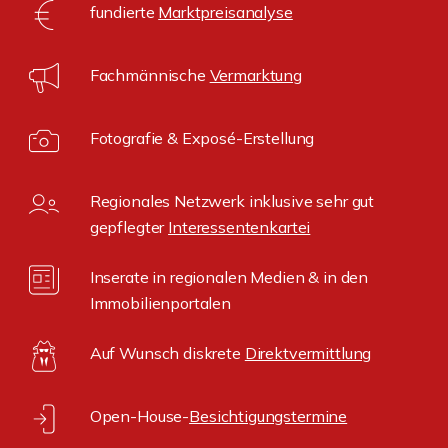
fundierte
Marktpreisanalyse
Fachmännische
Vermarktung
Fotografie & Exposé-Erstellung
Regionales Netzwerk inklusive sehr gut
gepflegter
Interessentenkartei
Inserate in regionalen Medien & in den
Immobilienportalen
Auf Wunsch diskrete
Direktvermittlung
Open-House-
Besichtigungstermine