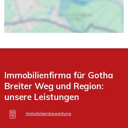
Immobilienfirma für Gotha
Breiter Weg und Region:
unsere Leistungen
Immobilienbewertung