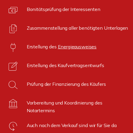
Bonitätsprüfung der Interessenten
Zusammenstellung aller benötigten Unterlagen
Erstellung des
Energieausweises
Erstellung des Kaufvertragsentwurfs
Prüfung der Finanzierung des Käufers
Vorbereitung und Koordinierung des
Notartermins
Auch nach dem Verkauf sind wir für Sie da