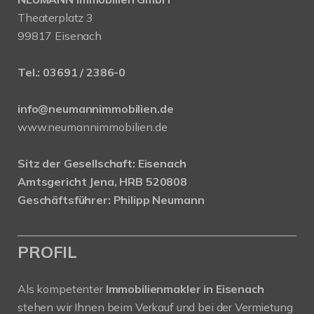
Theaterplatz 3
99817 Eisenach
Tel.:
03691 / 2386-0
info@neumannimmobilien.de
www.neumannimmobilien.de
Sitz der Gesellschaft: Eisenach
Amtsgericht Jena, HRB 520808
Geschäftsführer: Philipp Neumann
PROFIL
Als kompetenter
Immobilienmakler in Eisenach
stehen wir Ihnen beim Verkauf und bei der Vermietung