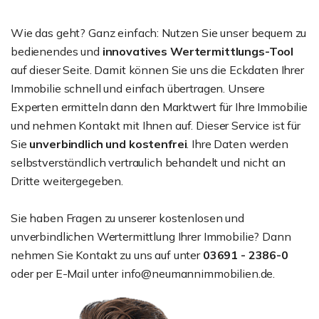
Wie das geht? Ganz einfach: Nutzen Sie unser bequem zu
bedienendes und
innovatives Wertermittlungs-Tool
auf dieser Seite. Damit können Sie uns die Eckdaten Ihrer
Immobilie schnell und einfach übertragen. Unsere
Experten ermitteln dann den Marktwert für Ihre Immobilie
und nehmen Kontakt mit Ihnen auf. Dieser Service ist für
Sie
unverbindlich und kostenfrei
. Ihre Daten werden
selbstverständlich vertraulich behandelt und nicht an
Dritte weitergegeben.
Sie haben Fragen zu unserer kostenlosen und
unverbindlichen Wertermittlung Ihrer Immobilie? Dann
nehmen Sie Kontakt zu uns auf unter
03691 - 2386-0
oder per E-Mail unter info@neumannimmobilien.de.