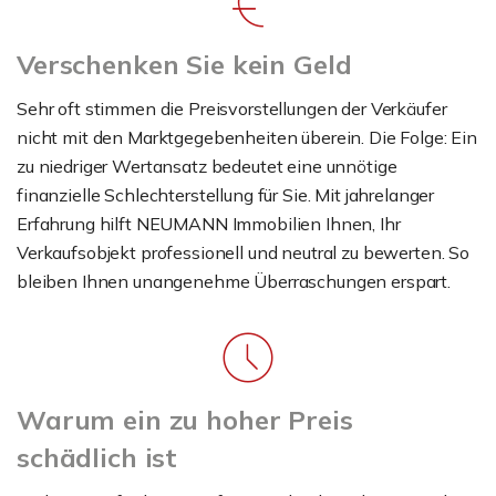
Verschenken Sie kein Geld
Sehr oft stimmen die Preisvorstellungen der Verkäufer
nicht mit den Marktgegebenheiten überein. Die Folge: Ein
zu niedriger Wertansatz bedeutet eine unnötige
finanzielle Schlechterstellung für Sie. Mit jahrelanger
Erfahrung hilft NEUMANN Immobilien Ihnen, Ihr
Verkaufsobjekt professionell und neutral zu bewerten. So
bleiben Ihnen unangenehme Überraschungen erspart.
Warum ein zu hoher Preis
schädlich ist