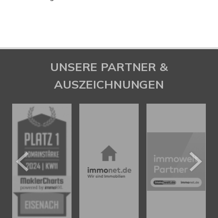
UNSERE PARTNER &
AUSZEICHNUNGEN