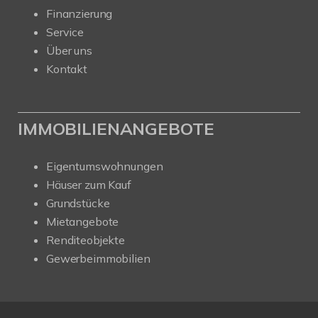
Finanzierung
Service
Über uns
Kontakt
IMMOBILIENANGEBOTE
Eigentumswohnungen
Häuser zum Kauf
Grundstücke
Mietangebote
Renditeobjekte
Gewerbeimmobilien