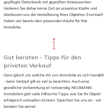
gepflegte Datenbank mit geprüften Interessenten.
Verlieren Sie daher keine Zeit an unseriöse Käufer und
überlassen uns die Veräußerung Ihres Objektes. Eventuell
haben wir bereits den passenden Käufer für Ihre
Immobilie.
Gut beraten - Tipps für den
privaten Verkauf
Ganz gleich, um welche Art von Immobilie es sich handelt
- beim Verkauf gilt es viel zu beachten. Auch eine
gründliche Vorbereitung ist notwendig. NEUMANN
Immobilien gibt viele hilfreiche Tipps, wie Sie Ihr Objekt
erfolgreich verkaufen können. Sprechen Sie uns an - wir
beraten Sie gerne!