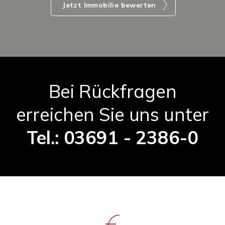
Jetzt Immobilie bewerten
Bei Rückfragen
erreichen Sie uns unter
Tel.: 03691 - 2386-0