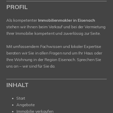
PROFIL
Als kompetenter
Immobilienmakler in Eisenach
stehen wir Ihnen beim Verkauf und bei der Vermietung
Ihrer Immobilie kompetent und zuverlässig zur Seite.
Mit umfassendem Fachwissen und lokaler Expertise
beraten wir Sie in allen Fragen rund um Ihr Haus oder
Ihre Wohnung in der Region Eisenach. Sprechen Sie
uns an – wir sind für Sie da.
INHALT
Start
Angebote
Immobilie verkaufen