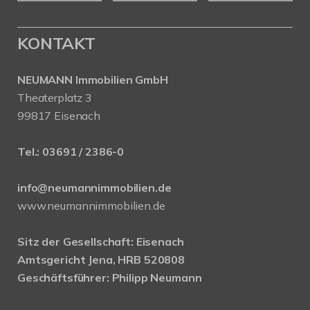
KONTAKT
NEUMANN Immobilien GmbH
Theaterplatz 3
99817 Eisenach
Tel.:
03691 / 2386-0
info@neumannimmobilien.de
www.neumannimmobilien.de
Sitz der Gesellschaft: Eisenach
Amtsgericht Jena, HRB 520808
Geschäftsführer: Philipp Neumann