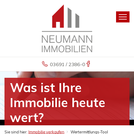
03691 / 2386-0
Was ist Ihre
Immobilie heute
wert?
Sie sind hier:
Immobilie verkaufen
Wertermittlungs-Tool