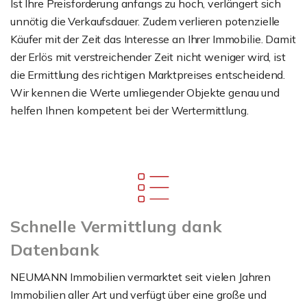
Ist Ihre Preisforderung anfangs zu hoch, verlängert sich
unnötig die Verkaufsdauer. Zudem verlieren potenzielle
Käufer mit der Zeit das Interesse an Ihrer Immobilie. Damit
der Erlös mit verstreichender Zeit nicht weniger wird, ist
die Ermittlung des richtigen Marktpreises entscheidend.
Wir kennen die Werte umliegender Objekte genau und
helfen Ihnen kompetent bei der Wertermittlung.
Schnelle Vermittlung dank
Datenbank
NEUMANN Immobilien vermarktet seit vielen Jahren
Immobilien aller Art und verfügt über eine große und