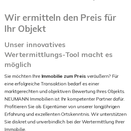
Wir ermitteln den Preis für
Ihr Objekt
Unser innovatives
Wertermittlungs-Tool macht es
möglich
Sie möchten Ihre
Immobilie zum Preis
veräußern? Für
eine erfolgreiche Transaktion bedarf es einer
marktgerechten und objektiven Bewertung Ihres Objekts.
NEUMANN Immobilien ist Ihr kompetenter Partner dafür.
Profitieren Sie als Eigentümer von unserer langjährigen
Erfahrung und exzellenten Ortskenntnis. Wir unterstützen
Sie diskret und unverbindlich bei der Wertermittlung Ihrer
Immobilie.