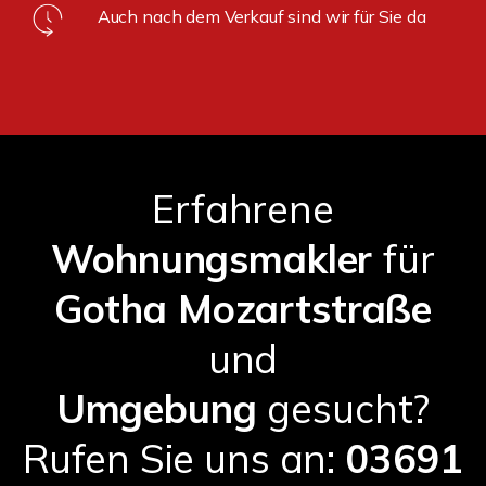
Auch nach dem Verkauf sind wir für Sie da
Erfahrene
Wohnungsmakler
für
Gotha Mozartstraße
und
Umgebung
gesucht?
Rufen Sie uns an:
03691