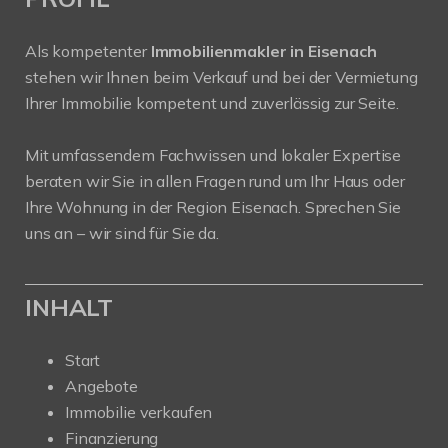
Als kompetenter
Immobilienmakler in Eisenach
stehen wir Ihnen beim Verkauf und bei der Vermietung
Ihrer Immobilie kompetent und zuverlässig zur Seite.
Mit umfassendem Fachwissen und lokaler Expertise
beraten wir Sie in allen Fragen rund um Ihr Haus oder
Ihre Wohnung in der Region Eisenach. Sprechen Sie
uns an – wir sind für Sie da.
INHALT
Start
Angebote
Immobilie verkaufen
Finanzierung