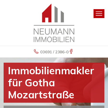
03691 / 2386-0
Immobilienmakler
für Gotha
Mozartstraße