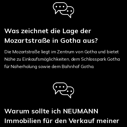
Was zeichnet die Lage der
Mozartstraße in Gotha aus?
Die Mozartstraße liegt im Zentrum von Gotha und bietet
Nähe zu Einkaufsmöglichkeiten, dem Schlosspark Gotha
für Naherholung sowie dem Bahnhof Gotha.
Warum sollte ich NEUMANN
Immobilien für den Verkauf meiner