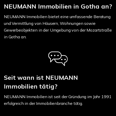
NEUMANN Immobilien in Gotha an?
NEUMANN Immobilien bietet eine umfassende Beratung
und Vermittlung von Häusern, Wohnungen sowie
Gewerbeobjekten in der Umgebung von der Mozartstraße
in Gotha an.
Seit wann ist NEUMANN
Immobilien tätig?
NEUMANN Immobilien ist seit der Gründung im Jahr 1991
erfolgreich in der Immobilienbranche tätig.