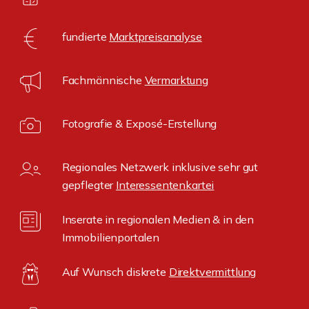
fundierte
Marktpreisanalyse
Fachmännische
Vermarktung
Fotografie & Exposé-Erstellung
Regionales Netzwerk inklusive sehr gut
gepflegter
Interessentenkartei
Inserate in regionalen Medien & in den
Immobilienportalen
Auf Wunsch diskrete
Direktvermittlung