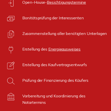
Open-House-
Besichtigungstermine
Bonitätsprüfung der Interessenten
Zusammenstellung aller benötigten Unterlagen
Erstellung des
Energieausweises
Erstellung des Kaufvertragsentwurfs
Prüfung der Finanzierung des Käufers
Vorbereitung und Koordinierung des
Notartermins