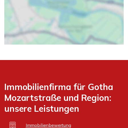
Immobilienfirma für Gotha
Mozartstraße und Region:
unsere Leistungen
Immobilienbewertung