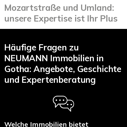
Mozartstraße und Umland:
unsere Expertise ist Ihr Plus
Häufige Fragen zu
NEUMANN Immobilien in
Gotha: Angebote, Geschichte
und Expertenberatung
Welche Immobilien bietet