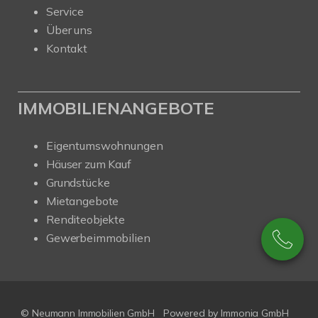
Service
Über uns
Kontakt
IMMOBILIENANGEBOTE
Eigentumswohnungen
Häuser zum Kauf
Grundstücke
Mietangebote
Renditeobjekte
Gewerbeimmobilien
© Neumann Immobilien GmbH
Powered by
Immonia GmbH