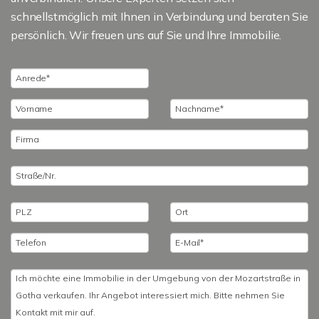
schnellstmöglich mit Ihnen in Verbindung und beraten Sie
persönlich. Wir freuen uns auf Sie und Ihre Immobilie.