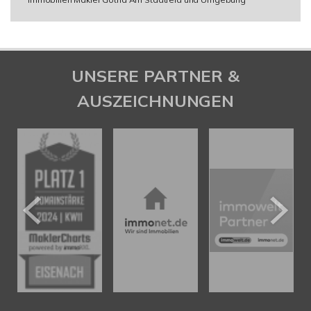
UNSERE PARTNER &
AUSZEICHNUNGEN