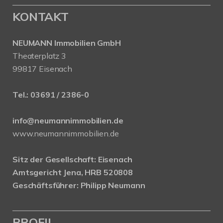
KONTAKT
NEUMANN Immobilien GmbH
Theaterplatz 3
99817 Eisenach
Tel.:
03691 / 2386-0
info@neumannimmobilien.de
www.neumannimmobilien.de
Sitz der Gesellschaft: Eisenach
Amtsgericht Jena, HRB 520808
Geschäftsführer: Philipp Neumann
PROFIL