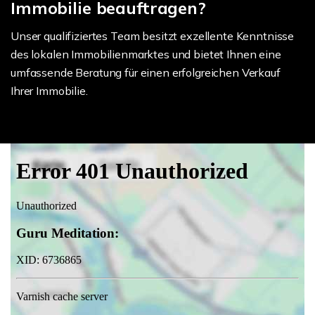
Immobilie beauftragen?
Unser qualifiziertes Team besitzt exzellente Kenntnisse
des lokalen Immobilienmarktes und bietet Ihnen eine
umfassende Beratung für einen erfolgreichen Verkauf
Ihrer Immobilie.