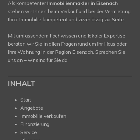
Als kompetenter
Immobilienmakler in Eisenach
stehen wir Ihnen beim Verkauf und bei der Vermietung
Ihrer Immobilie kompetent und zuverlässig zur Seite.
Mit umfassendem Fachwissen und lokaler Expertise
beraten wir Sie in allen Fragen rund um Ihr Haus oder
Ihre Wohnung in der Region Eisenach. Sprechen Sie
uns an – wir sind für Sie da.
INHALT
Start
Angebote
Immobilie verkaufen
Finanzierung
Service