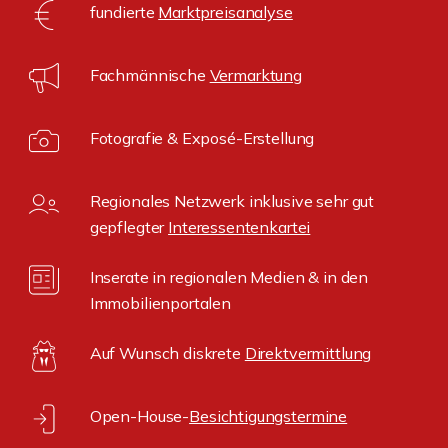
fundierte
Marktpreisanalyse
Fachmännische
Vermarktung
Fotografie & Exposé-Erstellung
Regionales Netzwerk inklusive sehr gut
gepflegter
Interessentenkartei
Inserate in regionalen Medien & in den
Immobilienportalen
Auf Wunsch diskrete
Direktvermittlung
Open-House-
Besichtigungstermine