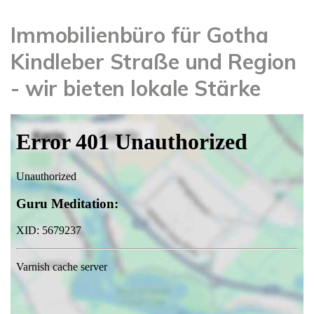
Immobilienbüro für Gotha
Kindleber Straße und Region
- wir bieten lokale Stärke