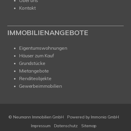
Über uns
Kontakt
IMMOBILIENANGEBOTE
Eigentumswohnungen
Häuser zum Kauf
Grundstücke
Mietangebote
Renditeobjekte
Gewerbeimmobilien
© Neumann Immobilien GmbH
Powered by
Immonia GmbH
Impressum
Datenschutz
Sitemap