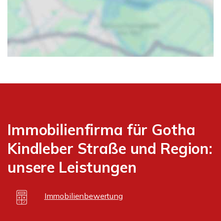
Immobilienfirma für Gotha
Kindleber Straße und Region:
unsere Leistungen
Immobilienbewertung