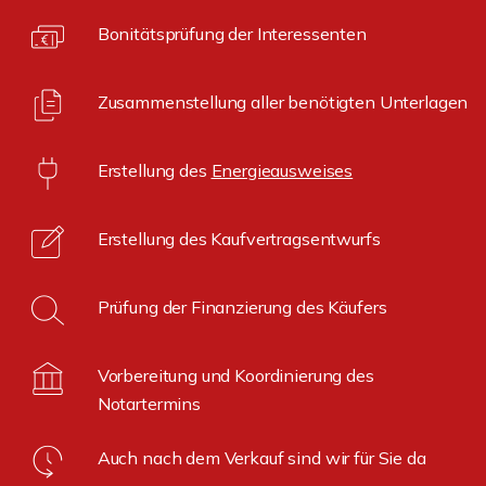
Bonitätsprüfung der Interessenten
Zusammenstellung aller benötigten Unterlagen
Erstellung des
Energieausweises
Erstellung des Kaufvertragsentwurfs
Prüfung der Finanzierung des Käufers
Vorbereitung und Koordinierung des
Notartermins
Auch nach dem Verkauf sind wir für Sie da