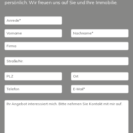
persönlich. Wir freuen uns auf Sie und Ihre Immobilie.