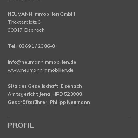
NEUMANN Immobilien GmbH
Theaterplatz 3
99817 Eisenach
Tel.:
03691 / 2386-0
info@neumannimmobilien.de
www.neumannimmobilien.de
Sitz der Gesellschaft: Eisenach
Amtsgericht Jena, HRB 520808
Geschäftsführer: Philipp Neumann
PROFIL