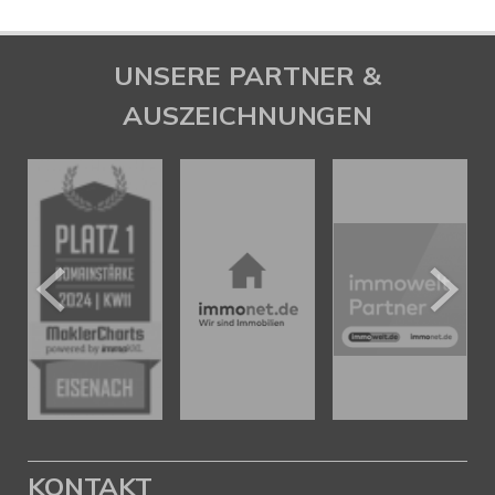
UNSERE PARTNER &
AUSZEICHNUNGEN
KONTAKT