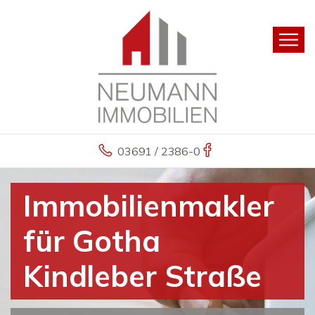
03691 / 2386-0
Immobilienmakler
für Gotha
Kindleber Straße