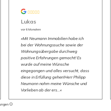
Lukas
vor 6 Monaten
Mit Neumann Immobilien habe ich
bei der Wohnungssuche sowie der
Wohnungsübergabe durchweg
positive Erfahrungen gemacht! Es
wurde auf meine Wünsche
eingegangen und alles versucht, dass
diese in Erfüllung gehen!Herr Philipp
Neumann nahm meine Wünsche und
Vorlieben ab der ers…
tungen