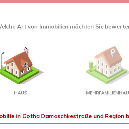
elche Art von Immobilien möchten Sie bewerte
HAUS
MEHRFAMILIENHA
obilie in Gotha Damaschkestraße und Region 