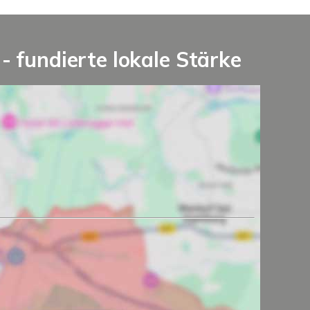
fundierte lokale Stärke