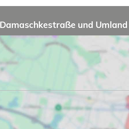
 Damaschkestraße und Umland - 