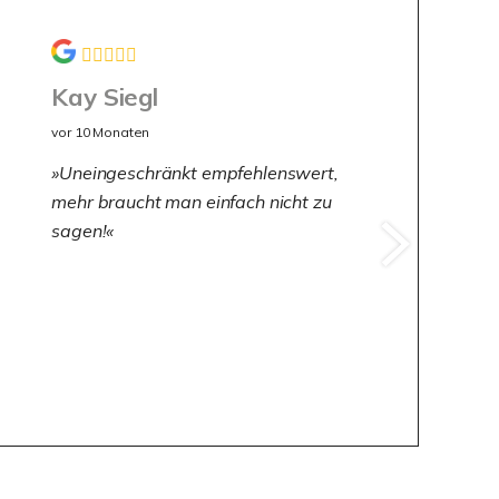
Kay Siegl
vor 10 Monaten
Uneingeschränkt empfehlenswert,
mehr braucht man einfach nicht zu
sagen!