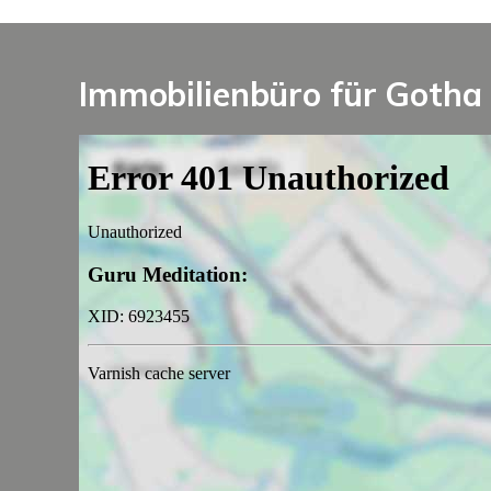
Immobilienbüro für Gotha