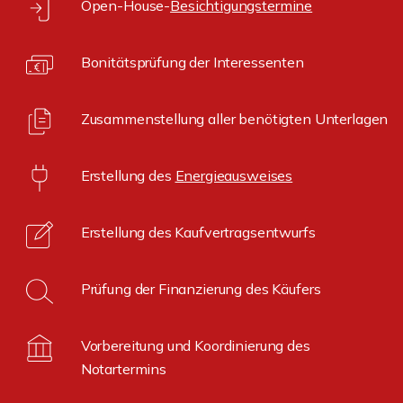
Open-House-
Besichtigungstermine
Bonitätsprüfung der Interessenten
Zusammenstellung aller benötigten Unterlagen
Erstellung des
Energieausweises
Erstellung des Kaufvertragsentwurfs
Prüfung der Finanzierung des Käufers
Vorbereitung und Koordinierung des
Notartermins