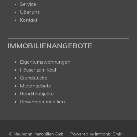
Service
Über uns
Kontakt
IMMOBILIENANGEBOTE
Eigentumswohnungen
Häuser zum Kauf
Grundstücke
Mietangebote
Renditeobjekte
Gewerbeimmobilien
© Neumann Immobilien GmbH
Powered by
Immonia GmbH