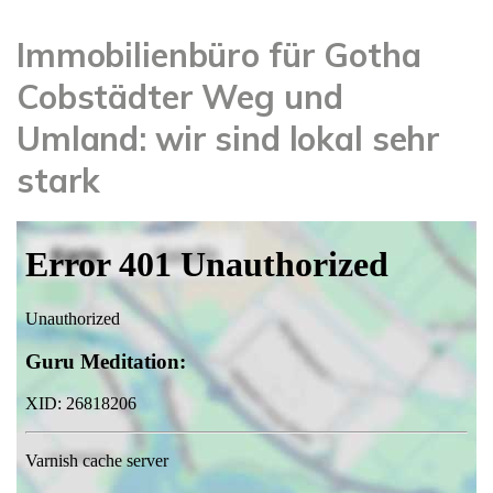
Immobilienbüro für Gotha
Cobstädter Weg und
Umland: wir sind lokal sehr
stark