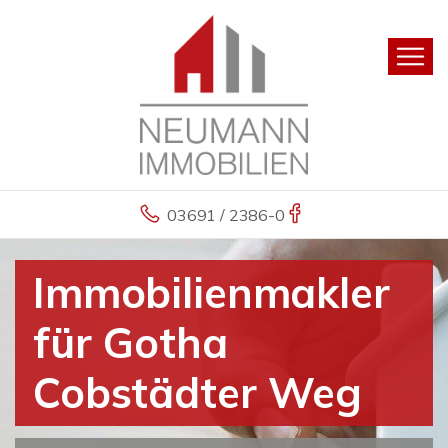
03691 / 2386-0
Immobilienmakler
für Gotha
Cobstädter Weg