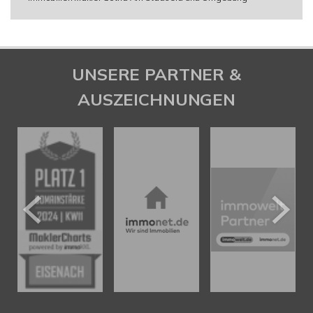
UNSERE PARTNER &
AUSZEICHNUNGEN