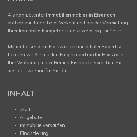
Als kompetenter
Immobilienmakler in Eisenach
stehen wir Ihnen beim Verkauf und bei der Vermietung
Ihrer Immobilie kompetent und zuverlässig zur Seite.
Mit umfassendem Fachwissen und lokaler Expertise
beraten wir Sie in allen Fragen rund um Ihr Haus oder
Ihre Wohnung in der Region Eisenach. Sprechen Sie
uns an – wir sind für Sie da.
INHALT
Start
Angebote
Immobilie verkaufen
Finanzierung