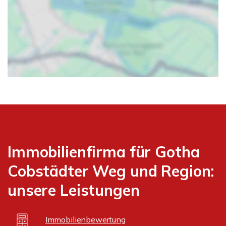
Immobilienfirma für Gotha
Cobstädter Weg und Region:
unsere Leistungen
Immobilienbewertung