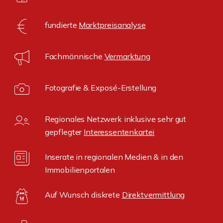
fundierte
Marktpreisanalyse
Fachmännische
Vermarktung
Fotografie & Exposé-Erstellung
Regionales Netzwerk inklusive sehr gut
gepflegter
Interessentenkartei
Inserate in regionalen Medien & in den
Immobilienportalen
Auf Wunsch diskrete
Direktvermittlung