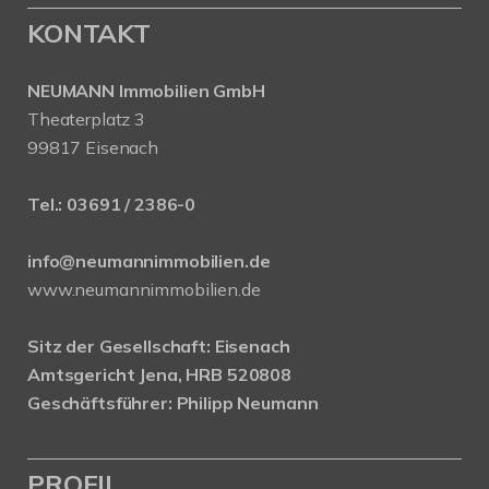
KONTAKT
NEUMANN Immobilien GmbH
Theaterplatz 3
99817 Eisenach
Tel.:
03691 / 2386-0
info@neumannimmobilien.de
www.neumannimmobilien.de
Sitz der Gesellschaft: Eisenach
Amtsgericht Jena, HRB 520808
Geschäftsführer: Philipp Neumann
PROFIL