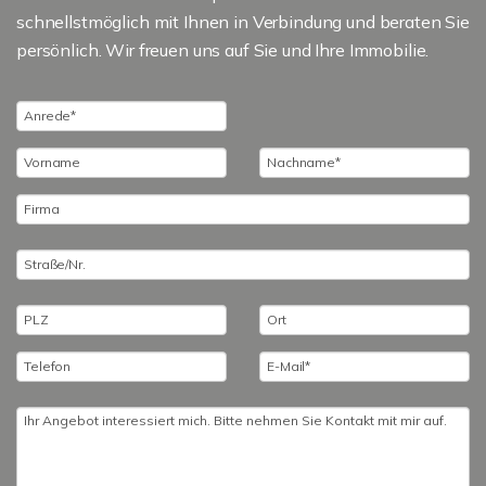
schnellstmöglich mit Ihnen in Verbindung und beraten Sie
persönlich. Wir freuen uns auf Sie und Ihre Immobilie.