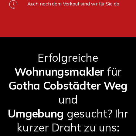
Auch nach dem Verkauf sind wir für Sie da
Erfolgreiche
Wohnungsmakler
für
Gotha Cobstädter Weg
und
Umgebung
gesucht? Ihr
kurzer Draht zu uns: