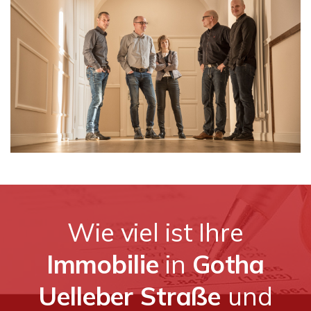
Wie viel ist Ihre
Immobilie
in
Gotha
Uelleber Straße
und