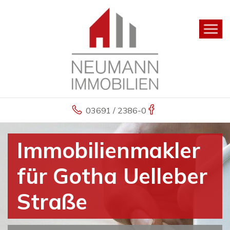
03691 / 2386-0
Immobilienmakler
für Gotha Uelleber
Straße