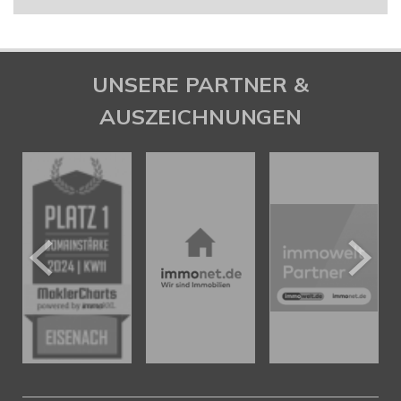
UNSERE PARTNER &
AUSZEICHNUNGEN