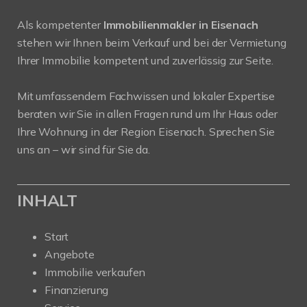
Als kompetenter
Immobilienmakler in Eisenach
stehen wir Ihnen beim Verkauf und bei der Vermietung
Ihrer Immobilie kompetent und zuverlässig zur Seite.
Mit umfassendem Fachwissen und lokaler Expertise
beraten wir Sie in allen Fragen rund um Ihr Haus oder
Ihre Wohnung in der Region Eisenach. Sprechen Sie
uns an – wir sind für Sie da.
INHALT
Start
Angebote
Immobilie verkaufen
Finanzierung