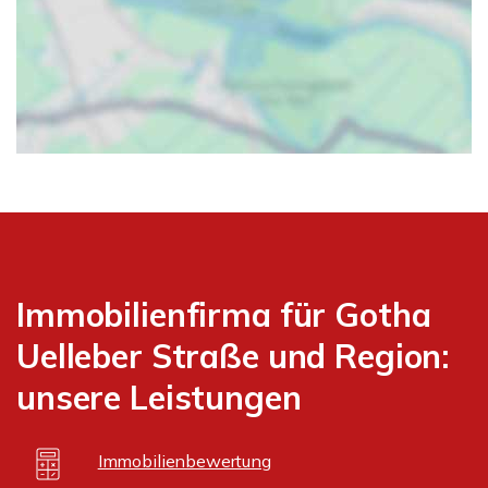
Immobilienfirma für Gotha
Uelleber Straße und Region:
unsere Leistungen
Immobilienbewertung