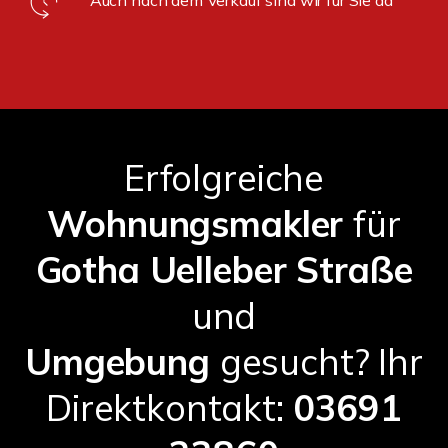
Erfolgreiche
Wohnungsmakler
für
Gotha Uelleber Straße
und
Umgebung
gesucht? Ihr
Direktkontakt:
03691