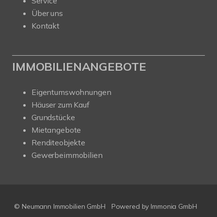
Service
Über uns
Kontakt
IMMOBILIENANGEBOTE
Eigentumswohnungen
Häuser zum Kauf
Grundstücke
Mietangebote
Renditeobjekte
Gewerbeimmobilien
© Neumann Immobilien GmbH
Powered by
Immonia GmbH