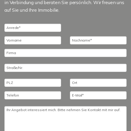
in Verbindung und beraten Sie persönlich. Wir freuen uns
auf Sie und Ihre Immobilie.