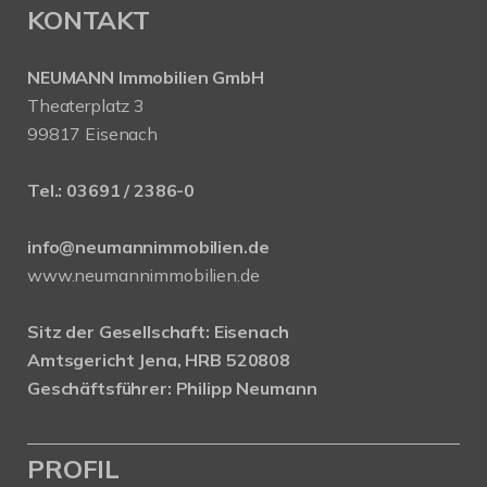
KONTAKT
NEUMANN Immobilien GmbH
Theaterplatz 3
99817 Eisenach
Tel.:
03691 / 2386-0
info@neumannimmobilien.de
www.neumannimmobilien.de
Sitz der Gesellschaft: Eisenach
Amtsgericht Jena, HRB 520808
Geschäftsführer: Philipp Neumann
PROFIL