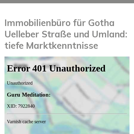
Immobilienbüro für Gotha
Uelleber Straße und Umland:
tiefe Marktkenntnisse