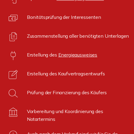
Bonitätsprüfung der Interessenten
Zusammenstellung aller benötigten Unterlagen
Erstellung des
Energieausweises
Erstellung des Kaufvertragsentwurfs
Prüfung der Finanzierung des Käufers
Vorbereitung und Koordinierung des
Notartermins
Auch nach dem Verkauf sind wir für Sie da