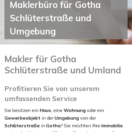
Maklerbüro für Gotha
Schlüterstraße und
Umgebung
Makler für Gotha
Schlüterstraße und Umland
Profitieren Sie von unserem
umfassenden Service
Sie besitzen ein
Haus
, eine
Wohnung
oder ein
Gewerbeobjekt
in der
Umgebung
von der
Schlüterstraße
in
Gotha
? Sie möchten Ihre
Immobilie