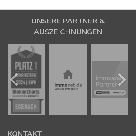
UNSERE PARTNER &
AUSZEICHNUNGEN
KONTAKT