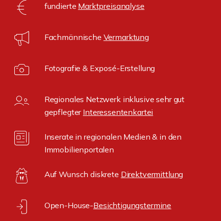
fundierte
Marktpreisanalyse
Fachmännische
Vermarktung
Fotografie & Exposé-Erstellung
Regionales Netzwerk inklusive sehr gut
gepflegter
Interessentenkartei
Inserate in regionalen Medien & in den
Immobilienportalen
Auf Wunsch diskrete
Direktvermittlung
Open-House-
Besichtigungstermine