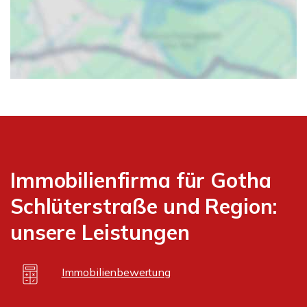
Immobilienfirma für Gotha
Schlüterstraße und Region:
unsere Leistungen
Immobilienbewertung