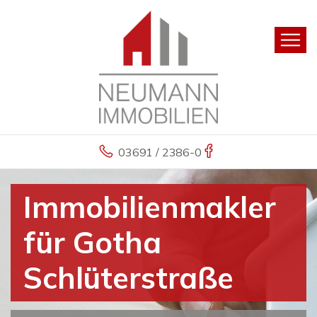
03691 / 2386-0
Immobilienmakler
für Gotha
Schlüterstraße