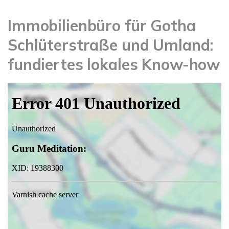
Immobilienbüro für Gotha
Schlüterstraße und Umland:
fundiertes lokales Know-how