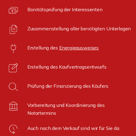
Bonitätsprüfung der Interessenten
Zusammenstellung aller benötigten Unterlagen
Erstellung des
Energieausweises
Erstellung des Kaufvertragsentwurfs
Prüfung der Finanzierung des Käufers
Vorbereitung und Koordinierung des
Notartermins
Auch nach dem Verkauf sind wir für Sie da