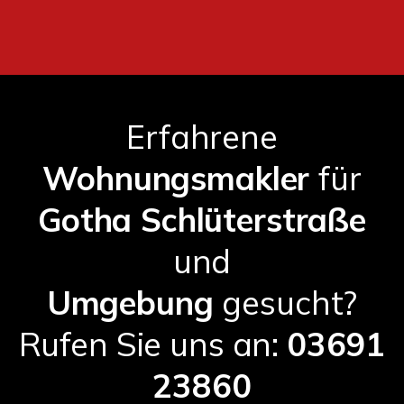
Erfahrene
Wohnungsmakler
für
Gotha Schlüterstraße
und
Umgebung
gesucht?
Rufen Sie uns an:
03691
23860