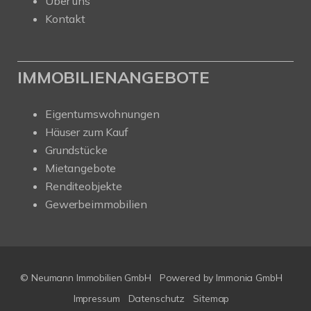
Über uns
Kontakt
IMMOBILIENANGEBOTE
Eigentumswohnungen
Häuser zum Kauf
Grundstücke
Mietangebote
Renditeobjekte
Gewerbeimmobilien
© Neumann Immobilien GmbH
Powered by
Immonia GmbH
Impressum
Datenschutz
Sitemap