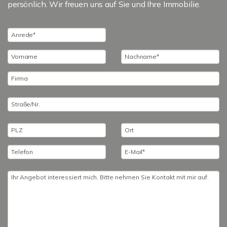
persönlich. Wir freuen uns auf Sie und Ihre Immobilie.