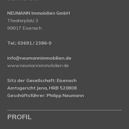
NEUMANN Immobilien GmbH
Theaterplatz 3
99817 Eisenach
Tel.:
03691 / 2386-0
info@neumannimmobilien.de
www.neumannimmobilien.de
Sitz der Gesellschaft: Eisenach
Amtsgericht Jena, HRB 520808
Geschäftsführer: Philipp Neumann
PROFIL