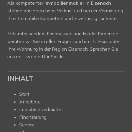
Als kompetenter
Immobilienmakler in Eisenach
stehen wir Ihnen beim Verkauf und bei der Vermietung
Ihrer Immobilie kompetent und zuverlässig zur Seite.
Mit umfassendem Fachwissen und lokaler Expertise
beraten wir Sie in allen Fragen rund um Ihr Haus oder
Ihre Wohnung in der Region Eisenach. Sprechen Sie
uns an – wir sind für Sie da.
INHALT
Start
Angebote
Immobilie verkaufen
Finanzierung
Service