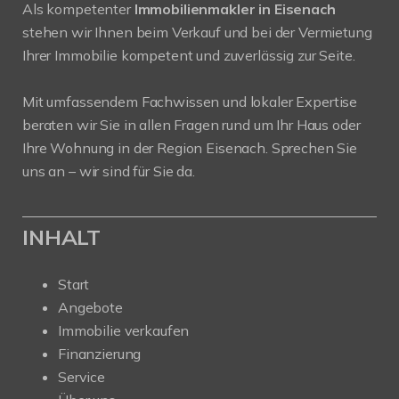
Als kompetenter
Immobilienmakler in Eisenach
stehen wir Ihnen beim Verkauf und bei der Vermietung
Ihrer Immobilie kompetent und zuverlässig zur Seite.
Mit umfassendem Fachwissen und lokaler Expertise
beraten wir Sie in allen Fragen rund um Ihr Haus oder
Ihre Wohnung in der Region Eisenach. Sprechen Sie
uns an – wir sind für Sie da.
INHALT
Start
Angebote
Immobilie verkaufen
Finanzierung
Service