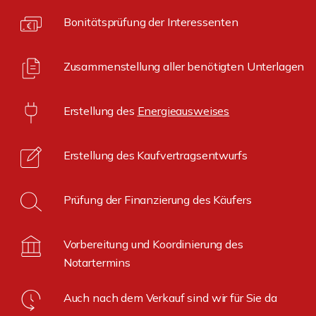
Bonitätsprüfung der Interessenten
Zusammenstellung aller benötigten Unterlagen
Erstellung des
Energieausweises
Erstellung des Kaufvertragsentwurfs
Prüfung der Finanzierung des Käufers
Vorbereitung und Koordinierung des
Notartermins
Auch nach dem Verkauf sind wir für Sie da