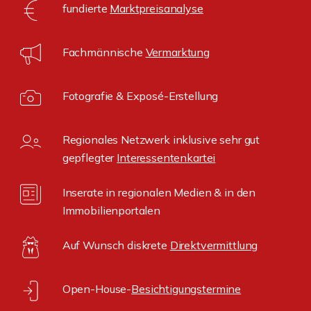
fundierte
Marktpreisanalyse
Fachmännische
Vermarktung
Fotografie & Exposé-Erstellung
Regionales Netzwerk inklusive sehr gut
gepflegter
Interessentenkartei
Inserate in regionalen Medien & in den
Immobilienportalen
Auf Wunsch diskrete
Direktvermittlung
Open-House-
Besichtigungstermine