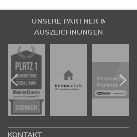
UNSERE PARTNER &
AUSZEICHNUNGEN
KONTAKT