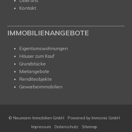
Über uns
Kontakt
IMMOBILIENANGEBOTE
Eigentumswohnungen
Häuser zum Kauf
Grundstücke
Mietangebote
Renditeobjekte
Gewerbeimmobilien
© Neumann Immobilien GmbH
Powered by
Immonia GmbH
Impressum
Datenschutz
Sitemap