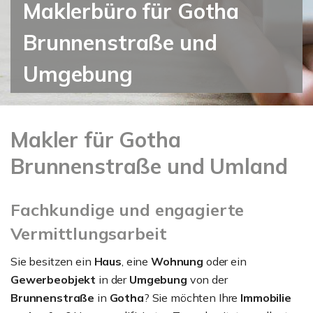
Maklerbüro für Gotha
Brunnenstraße und
Umgebung
Makler für Gotha
Brunnenstraße und Umland
Fachkundige und engagierte
Vermittlungsarbeit
Sie besitzen ein
Haus
, eine
Wohnung
oder ein
Gewerbeobjekt
in der
Umgebung
von der
Brunnenstraße
in
Gotha
? Sie möchten Ihre
Immobilie