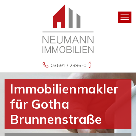
03691 / 2386-0
Immobilienmakler
für Gotha
Brunnenstraße