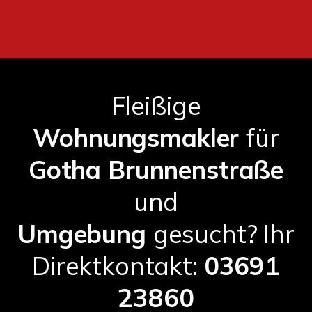
Fleißige
Wohnungsmakler
für
Gotha Brunnenstraße
und
Umgebung
gesucht? Ihr
Direktkontakt:
03691
23860