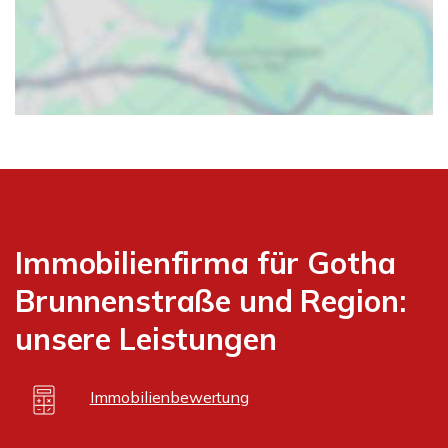
Immobilienfirma für Gotha
Brunnenstraße und Region:
unsere Leistungen
Immobilienbewertung