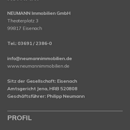
NEUMANN Immobilien GmbH
Theaterplatz 3
99817 Eisenach
Tel.:
03691 / 2386-0
info@neumannimmobilien.de
www.neumannimmobilien.de
Sitz der Gesellschaft: Eisenach
Amtsgericht Jena, HRB 520808
Geschäftsführer: Philipp Neumann
PROFIL