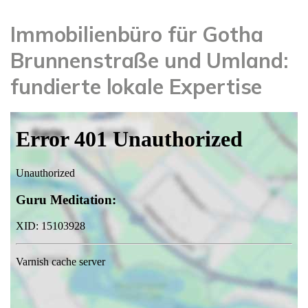
Immobilienbüro für Gotha
Brunnenstraße und Umland:
fundierte lokale Expertise