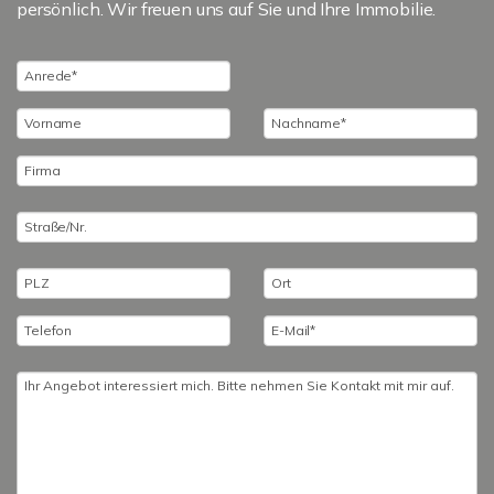
persönlich. Wir freuen uns auf Sie und Ihre Immobilie.