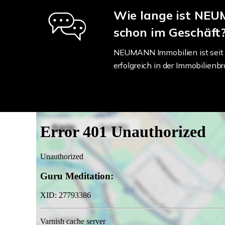
Wie lange ist NE
schon im Geschäft
NEUMANN Immobilien ist seit 
erfolgreich in der Immobilienbr