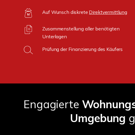
Auf Wunsch diskrete
Direktvermittlung
Zusammenstellung aller benötigten
Unterlagen
Prüfung der Finanzierung des Käufers
Engagierte
Wohnungs
Umgebung
g