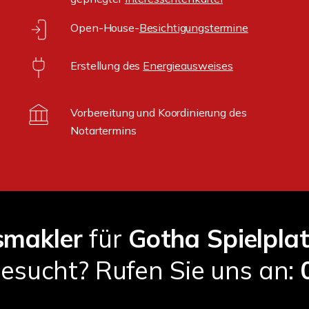
Open-House-
Besichtigungstermine
Erstellung des
Energieausweises
Vorbereitung und Koordinierung des
Notartermins
makler
für
Gotha Spielpla
esucht? Rufen Sie uns an: