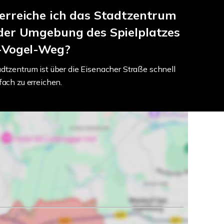
erreiche ich das Stadtzentrum
der Umgebung des Spielplatzes
-Vogel-Weg?
dtzentrum ist über die Eisenacher Straße schnell
fach zu erreichen.