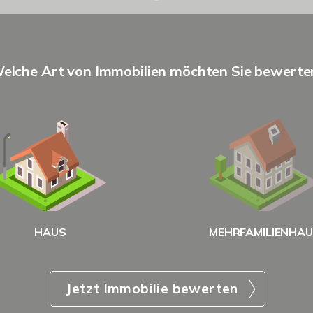
elche Art von Immobilien möchten Sie bewerte
HAUS
MEHRFAMILIENHA
Jetzt Immobilie bewerten