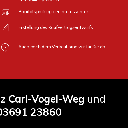
Bonitätsprüfung der Interessenten
Erstellung des Kaufvertragsentwurfs
Auch nach dem Verkauf sind wir für Sie da
tz Carl-Vogel-Weg
und
03691 23860