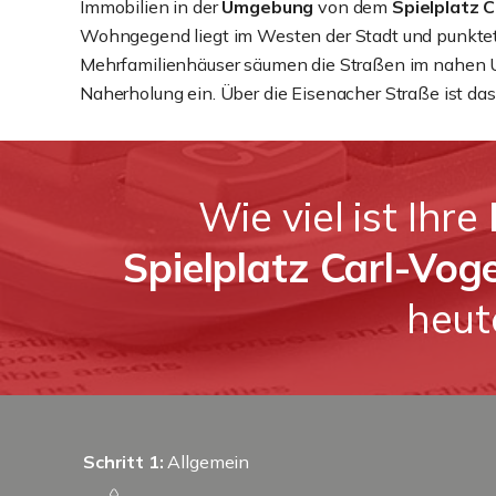
Immobilien in der
Umgebung
von dem
Spielplatz 
Wohngegend liegt im Westen der Stadt und punktet
Mehrfamilienhäuser säumen die Straßen im nahen U
Naherholung ein. Über die Eisenacher Straße ist das
Wie viel ist Ihre
Spielplatz Carl-Vo
heut
Schritt 1:
Allgemein