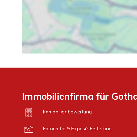
Immobilienfirma für Gotha
Immobilienbewertung
Fotografie & Exposé-Erstellung