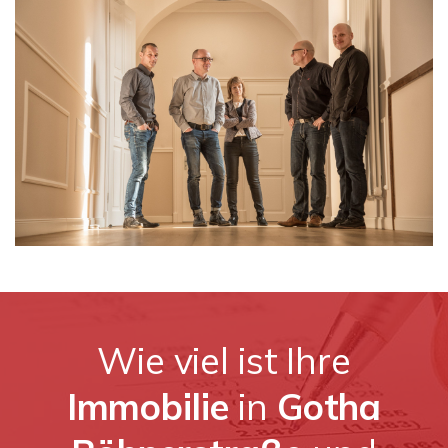
Wie viel ist Ihre
Immobilie
in
Gotha