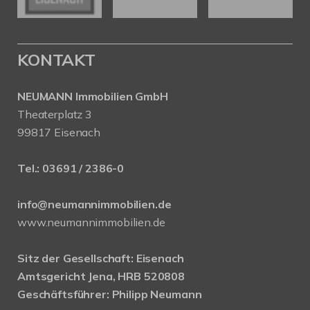
KONTAKT
NEUMANN Immobilien GmbH
Theaterplatz 3
99817 Eisenach
Tel.:
03691 / 2386-0
info@neumannimmobilien.de
www.neumannimmobilien.de
Sitz der Gesellschaft: Eisenach
Amtsgericht Jena, HRB 520808
Geschäftsführer: Philipp Neumann