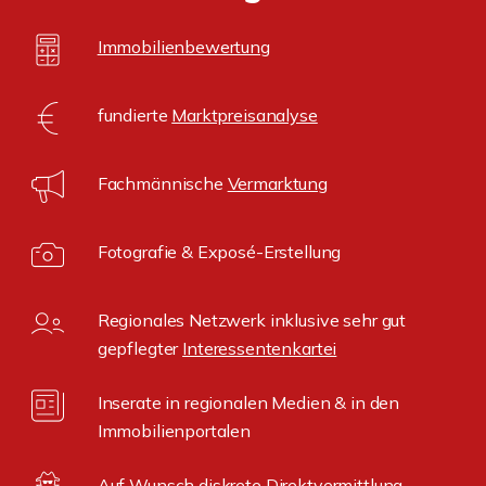
Immobilienbewertung
fundierte
Marktpreisanalyse
Fachmännische
Vermarktung
Fotografie & Exposé-Erstellung
Regionales Netzwerk inklusive sehr gut
gepflegter
Interessentenkartei
Inserate in regionalen Medien & in den
Immobilienportalen
Auf Wunsch diskrete
Direktvermittlung