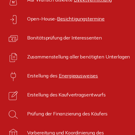
Open-House-
Besichtigungstermine
Bonitätsprüfung der Interessenten
Zusammenstellung aller benötigten Unterlagen
Erstellung des
Energieausweises
Erstellung des Kaufvertragsentwurfs
Prüfung der Finanzierung des Käufers
Vorbereitung und Koordinierung des