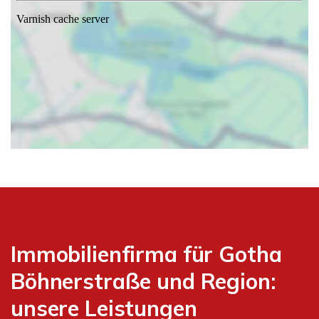
Immobilienfirma für Gotha
Böhnerstraße und Region:
unsere Leistungen