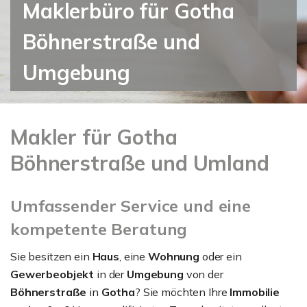
Maklerbüro für Gotha
Böhnerstraße und
Umgebung
Makler für Gotha
Böhnerstraße und Umland
Umfassender Service und eine
kompetente Beratung
Sie besitzen ein
Haus
, eine
Wohnung
oder ein
Gewerbeobjekt
in der
Umgebung
von der
Böhnerstraße
in
Gotha
? Sie möchten Ihre
Immobilie