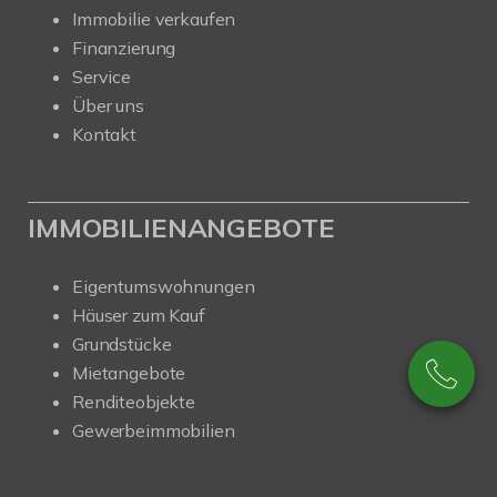
Immobilie verkaufen
Finanzierung
Service
Über uns
Kontakt
IMMOBILIENANGEBOTE
Eigentumswohnungen
Häuser zum Kauf
Grundstücke
Mietangebote
Renditeobjekte
Gewerbeimmobilien