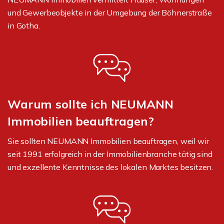
und Gewerbeobjekte in der Umgebung der Böhnerstraße
in Gotha.
Warum sollte ich NEUMANN
Immobilien beauftragen?
Sie sollten NEUMANN Immobilien beauftragen, weil wir
seit 1991 erfolgreich in der Immobilienbranche tätig sind
und exzellente Kenntnisse des lokalen Marktes besitzen.