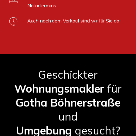
Notartermins
Auch nach dem Verkauf sind wir für Sie da
Geschickter
Wohnungsmakler
für
Gotha Böhnerstraße
und
Umgebung
gesucht?