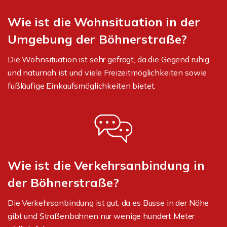
Wie ist die Wohnsituation in der
Umgebung der Böhnerstraße?
Die Wohnsituation ist sehr gefragt, da die Gegend ruhig
und naturnah ist und viele Freizeitmöglichkeiten sowie
fußläufige Einkaufsmöglichkeiten bietet.
Wie ist die Verkehrsanbindung in
der Böhnerstraße?
Die Verkehrsanbindung ist gut, da es Busse in der Nähe
gibt und Straßenbahnen nur wenige hundert Meter