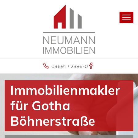
03691 / 2386-0
Immobilienmakler
für Gotha
Böhnerstraße