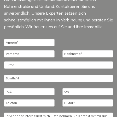
Böhnerstraße und Umland. Kontaktieren Sie uns
unverbindlich. Unsere Experten setzen sich
schnellstmöglich mit Ihnen in Verbindung und beraten Sie
persönlich. Wir freuen uns auf Sie und Ihre Immobilie.