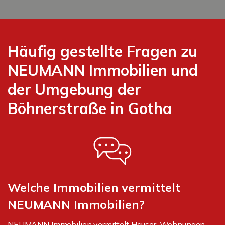
Häufig gestellte Fragen zu
NEUMANN Immobilien und
der Umgebung der
Böhnerstraße in Gotha
Welche Immobilien vermittelt
NEUMANN Immobilien?
NEUMANN Immobilien vermittelt Häuser, Wohnungen