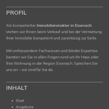
PROFIL
Als kompetenter
Immobilienmakler in Eisenach
stehen wir Ihnen beim Verkauf und bei der Vermietung
Ihrer Immobilie kompetent und zuverlässig zur Seite.
Mit umfassendem Fachwissen und lokaler Expertise
beraten wir Sie in allen Fragen rund um Ihr Haus oder
Ihre Wohnung in der Region Eisenach. Sprechen Sie
uns an – wir sind für Sie da.
INHALT
Start
Angebote