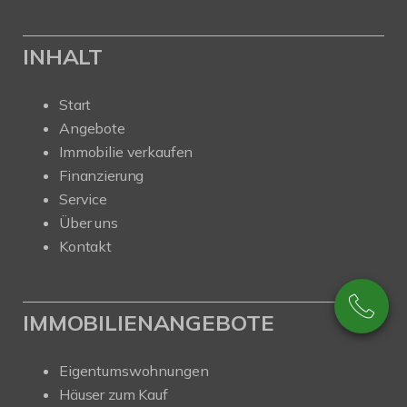
INHALT
Start
Angebote
Immobilie verkaufen
Finanzierung
Service
Über uns
Kontakt
IMMOBILIENANGEBOTE
Eigentumswohnungen
Häuser zum Kauf