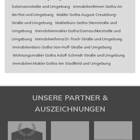
Salzmannstraße und Umgebung
Immobilienfirmen Gotha An
der Rot und Umgebung
Makler Gotha August-Creutzburg-
Straße und Umgebung
Maklerbüro Gotha Steinstraße und
Umgebung
Immobilienmakler Gotha Damaschkestraße und
Umgebung
Immobilienfirma Dr.-Troch-Straße und Umgebung
Immobilienbüro Gotha Von-Hoff-Straße und Umgebung
Wohnungsmakler Gotha Adolf-Schmidt-Straße und Umgebung
Immobilien Makler Gotha Am Stadtfeld und Umgebung
UNSERE PARTNER &
AUSZEICHNUNGEN