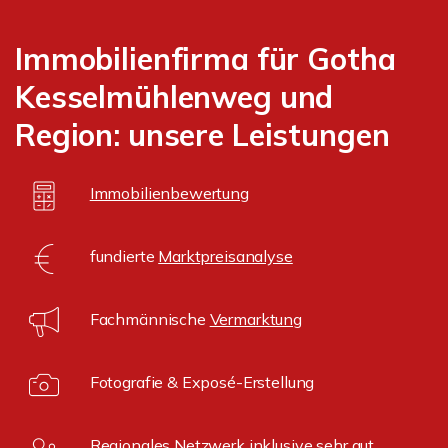
Immobilienfirma für Gotha
Kesselmühlenweg und
Region: unsere Leistungen
Immobilienbewertung
fundierte
Marktpreisanalyse
Fachmännische
Vermarktung
Fotografie & Exposé-Erstellung
Regionales Netzwerk inklusive sehr gut