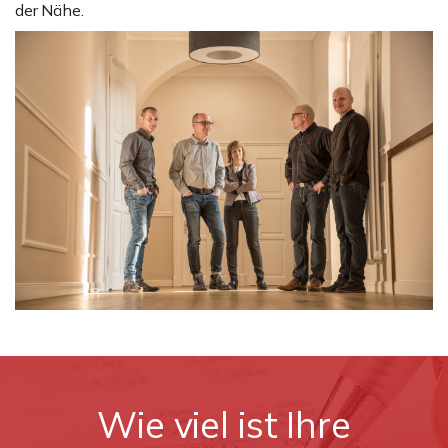
der Nähe.
Wie viel ist Ihre