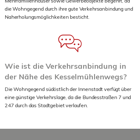
Mehrfamilienhäuser sowie Gewerbeobjekte begehrt, da
die Wohngegend durch ihre gute Verkehrsanbindung und
Naherholungsmöglichkeiten besticht.
Wie ist die Verkehrsanbindung in
der Nähe des Kesselmühlenwegs?
Die Wohngegend südöstlich der Innenstadt verfügt über
eine günstige Verkehrslage, da die Bundesstraßen 7 und
247 durch das Stadtgebiet verlaufen.