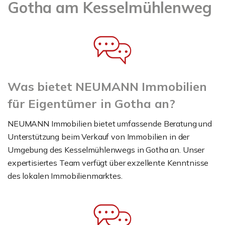
Gotha am Kesselmühlenweg
Was bietet NEUMANN Immobilien
für Eigentümer in Gotha an?
NEUMANN Immobilien bietet umfassende Beratung und
Unterstützung beim Verkauf von Immobilien in der
Umgebung des Kesselmühlenwegs in Gotha an. Unser
expertisiertes Team verfügt über exzellente Kenntnisse
des lokalen Immobilienmarktes.