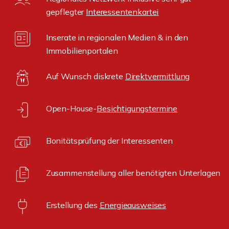
gepflegter
Interessentenkartei
Inserate in regionalen Medien & in den
Immobilienportalen
Auf Wunsch diskrete
Direktvermittlung
Open-House-
Besichtigungstermine
Bonitätsprüfung der Interessenten
Zusammenstellung aller benötigten Unterlagen
Erstellung des
Energieausweises