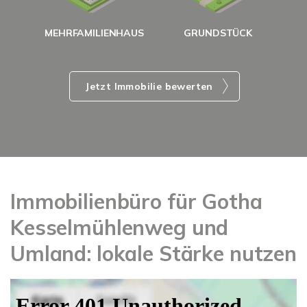
MEHRFAMILIENHAUS
GRUNDSTÜCK
Jetzt Immobilie bewerten
Immobilienbüro für Gotha
Kesselmühlenweg und
Umland: lokale Stärke nutzen