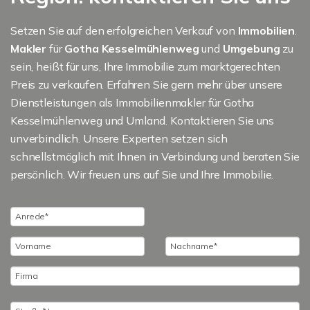
Setzen Sie auf den erfolgreichen Verkauf von
Immobilien
.
Makler
für
Gotha Kesselmühlenweg
und
Umgebung
zu
sein, heißt für uns, Ihre Immobilie zum marktgerechten
Preis zu verkaufen. Erfahren Sie gern mehr über unsere
Dienstleistungen als Immobilienmakler für Gotha
Kesselmühlenweg und Umland. Kontaktieren Sie uns
unverbindlich. Unsere Experten setzen sich
schnellstmöglich mit Ihnen in Verbindung und beraten Sie
persönlich. Wir freuen uns auf Sie und Ihre Immobilie.