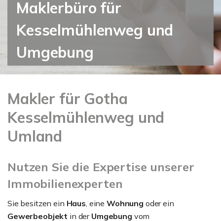
Maklerbüro für
Kesselmühlenweg und
Umgebung
Makler für Gotha
Kesselmühlenweg und
Umland
Nutzen Sie die Expertise unserer
Immobilienexperten
Sie besitzen ein
Haus
, eine
Wohnung
oder ein
Gewerbeobjekt
in der
Umgebung
vom