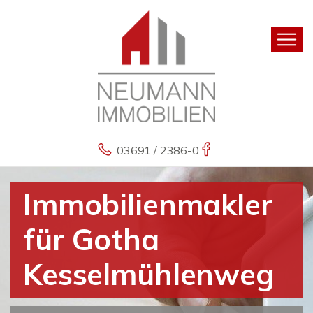
03691 / 2386-0
Immobilienmakler
für Gotha
Kesselmühlenweg