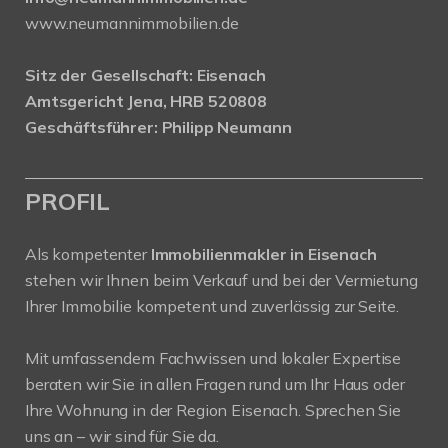
www.neumannimmobilien.de
Sitz der Gesellschaft: Eisenach
Amtsgericht Jena, HRB 520808
Geschäftsführer: Philipp Neumann
PROFIL
Als kompetenter
Immobilienmakler in Eisenach
stehen wir Ihnen beim Verkauf und bei der Vermietung
Ihrer Immobilie kompetent und zuverlässig zur Seite.
Mit umfassendem Fachwissen und lokaler Expertise
beraten wir Sie in allen Fragen rund um Ihr Haus oder
Ihre Wohnung in der Region Eisenach. Sprechen Sie
uns an – wir sind für Sie da.