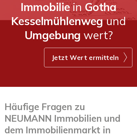
Immobilie
in
Gotha
Kesselmühlenweg
und
Umgebung
wert?
Jetzt Wert ermitteln
Häufige Fragen zu
NEUMANN Immobilien und
dem Immobilienmarkt in