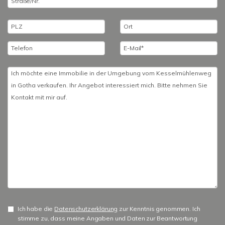
Ich habe die
Datenschutzerklärung
zur Kenntnis genommen. Ich
stimme zu, dass meine Angaben und Daten zur Beantwortung