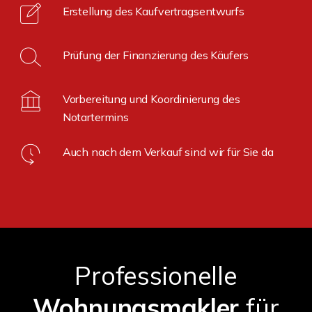
Erstellung des Kaufvertragsentwurfs
Prüfung der Finanzierung des Käufers
Vorbereitung und Koordinierung des
Notartermins
Auch nach dem Verkauf sind wir für Sie da
Professionelle
Wohnungsmakler
für