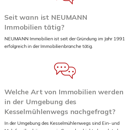
Seit wann ist NEUMANN
Immobilien tätig?
NEUMANN Immobilien ist seit der Gründung im Jahr 1991
erfolgreich in der Immobilienbranche tätig.
Welche Art von Immobilien werden
in der Umgebung des
Kesselmühlenwegs nachgefragt?
In der Umgebung des Kesselmühlenwegs sind Ein- und