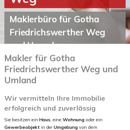
Maklerbüro für Gotha
Friedrichswerther Weg
und Umgebung
Makler für Gotha
Friedrichswerther Weg und
Umland
Wir vermitteln Ihre Immobilie
erfolgreich und zuverlässig
Sie besitzen ein
Haus
, eine
Wohnung
oder ein
Gewerbeobjekt
in der
Umgebung
von dem