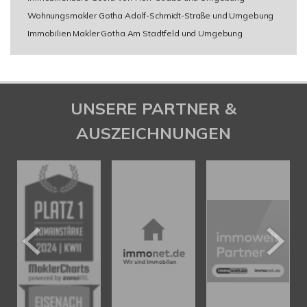
Wohnungsmakler Gotha Adolf-Schmidt-Straße und Umgebung
Immobilien Makler Gotha Am Stadtfeld und Umgebung
UNSERE PARTNER &
AUSZEICHNUNGEN