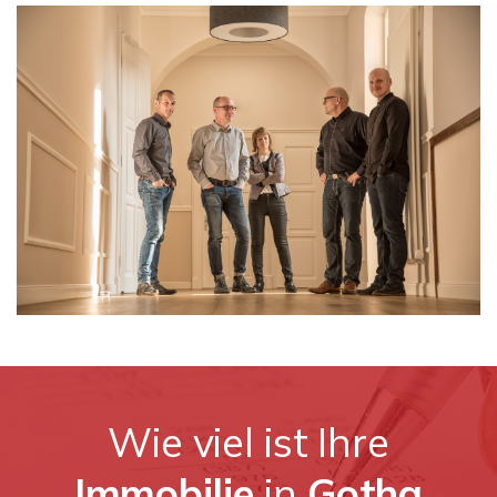
Wie viel ist Ihre
Immobilie
in
Gotha