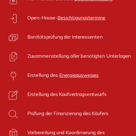
Open-House-
Besichtigungstermine
Bonitätsprüfung der Interessenten
Zusammenstellung aller benötigten Unterlagen
Erstellung des
Energieausweises
Erstellung des Kaufvertragsentwurfs
Prüfung der Finanzierung des Käufers
Vorbereitung und Koordinierung des