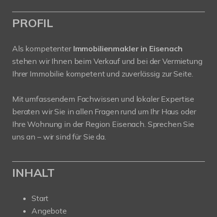
PROFIL
Als kompetenter
Immobilienmakler in Eisenach
stehen wir Ihnen beim Verkauf und bei der Vermietung
Ihrer Immobilie kompetent und zuverlässig zur Seite.
Mit umfassendem Fachwissen und lokaler Expertise
beraten wir Sie in allen Fragen rund um Ihr Haus oder
Ihre Wohnung in der Region Eisenach. Sprechen Sie
uns an – wir sind für Sie da.
INHALT
Start
Angebote