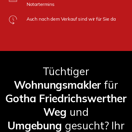
Notartermins
Auch nach dem Verkauf sind wir für Sie da
Tüchtiger
Wohnungsmakler
für
Gotha Friedrichswerther
Weg
und
Umgebung
gesucht? Ihr