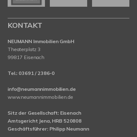
KONTAKT
NEUMANN Immobilien GmbH
Theaterplatz 3
99817 Eisenach
Tel.:
03691 / 2386-0
info@neumannimmobilien.de
www.neumannimmobilien.de
Sitz der Gesellschaft: Eisenach
Amtsgericht Jena, HRB 520808
Geschäftsführer: Philipp Neumann