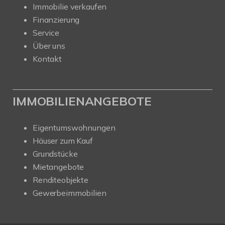
Immobilie verkaufen
Finanzierung
Service
Über uns
Kontakt
IMMOBILIENANGEBOTE
Eigentumswohnungen
Häuser zum Kauf
Grundstücke
Mietangebote
Renditeobjekte
Gewerbeimmobilien