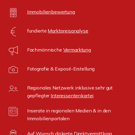
Immobilienbewertung
fundierte
Marktpreisanalyse
Fachmännische
Vermarktung
Fotografie & Exposé-Erstellung
Regionales Netzwerk inklusive sehr gut
gepflegter
Interessentenkartei
Inserate in regionalen Medien & in den
Immobilienportalen
Auf Wunsch diskrete
Direktvermittlung