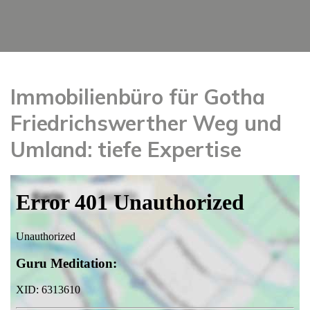
Immobilienbüro für Gotha
Friedrichswerther Weg und
Umland: tiefe Expertise