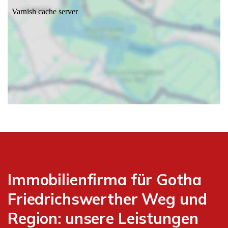
Immobilienfirma für Gotha
Friedrichswerther Weg und
Region: unsere Leistungen