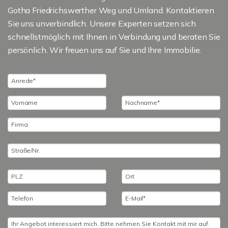
Gotha Friedrichswerther Weg und Umland. Kontaktieren
Sie uns unverbindlich. Unsere Experten setzen sich
schnellstmöglich mit Ihnen in Verbindung und beraten Sie
persönlich. Wir freuen uns auf Sie und Ihre Immobilie.