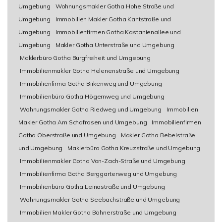
Umgebung
Wohnungsmakler Gotha Hohe Straße und
Umgebung
Immobilien Makler Gotha Kantstraße und
Umgebung
Immobilienfirmen Gotha Kastanienallee und
Umgebung
Makler Gotha Unterstraße und Umgebung
Maklerbüro Gotha Burgfreiheit und Umgebung
Immobilienmakler Gotha Helenenstraße und Umgebung
Immobilienfirma Gotha Birkenweg und Umgebung
Immobilienbüro Gotha Högernweg und Umgebung
Wohnungsmakler Gotha Riedweg und Umgebung
Immobilien
Makler Gotha Am Schafrasen und Umgebung
Immobilienfirmen
Gotha Oberstraße und Umgebung
Makler Gotha Bebelstraße
und Umgebung
Maklerbüro Gotha Kreuzstraße und Umgebung
Immobilienmakler Gotha Von-Zach-Straße und Umgebung
Immobilienfirma Gotha Berggartenweg und Umgebung
Immobilienbüro Gotha Leinastraße und Umgebung
Wohnungsmakler Gotha Seebachstraße und Umgebung
Immobilien Makler Gotha Böhnerstraße und Umgebung