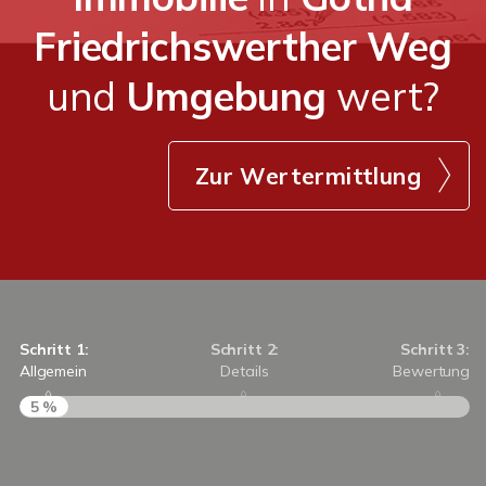
Friedrichswerther Weg
und
Umgebung
wert?
Zur Wertermittlung
Schritt 1:
Schritt 2:
Schritt 3:
Allgemein
Details
Bewertung
5 %