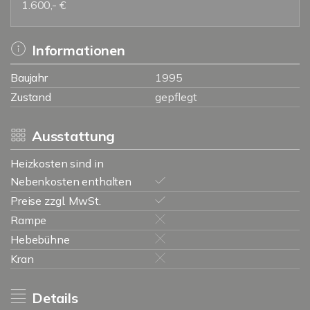
1.600,- €
Informationen
Baujahr
1995
Zustand
gepflegt
Ausstattung
Heizkosten sind in
Nebenkosten enthalten
Preise zzgl. MwSt.
Rampe
Hebebühne
Kran
Details