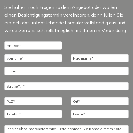
Sie haben noch Fragen zu dem Angebot oder wollen
einen Besichtigungstermin vereinbaren, dann füllen Sie
einfach das untenstehende Formular vollständig aus und
wir setzen uns schnellstmöglich mit Ihnen in Verbindung.