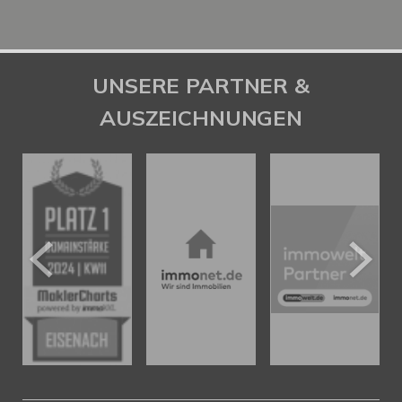
UNSERE PARTNER &
AUSZEICHNUNGEN