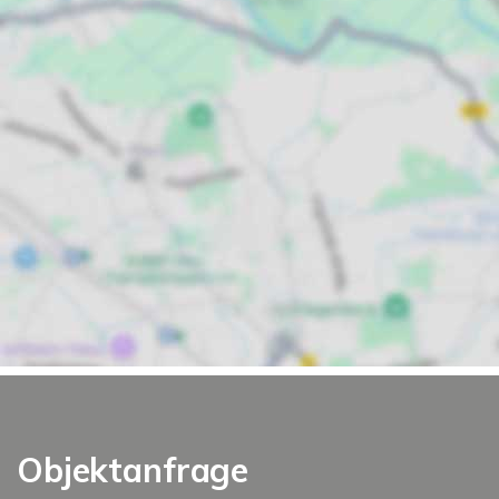
Objektanfrage