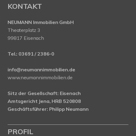
KONTAKT
NEUMANN Immobilien GmbH
Theaterplatz 3
99817 Eisenach
Tel.:
03691 / 2386-0
info@neumannimmobilien.de
www.neumannimmobilien.de
Sitz der Gesellschaft: Eisenach
Amtsgericht Jena, HRB 520808
Geschäftsführer: Philipp Neumann
PROFIL