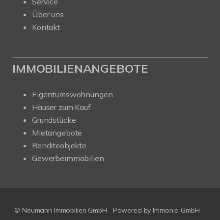
Service
Über uns
Kontakt
IMMOBILIENANGEBOTE
Eigentumswohnungen
Häuser zum Kauf
Grundstücke
Mietangebote
Renditeobjekte
Gewerbeimmobilien
© Neumann Immobilien GmbH
Powered by
Immonia GmbH