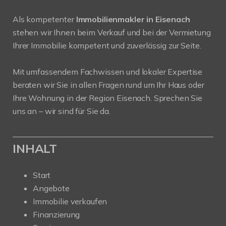
Als kompetenter
Immobilienmakler in Eisenach
stehen wir Ihnen beim Verkauf und bei der Vermietung
Ihrer Immobilie kompetent und zuverlässig zur Seite.
Mit umfassendem Fachwissen und lokaler Expertise
beraten wir Sie in allen Fragen rund um Ihr Haus oder
Ihre Wohnung in der Region Eisenach. Sprechen Sie
uns an – wir sind für Sie da.
INHALT
Start
Angebote
Immobilie verkaufen
Finanzierung