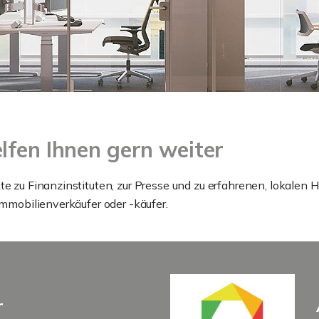
lfen Ihnen gern weiter
te zu Finanzinstituten, zur Presse und zu erfahrenen, lokalen
Immobilienverkäufer oder -käufer.
r