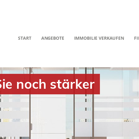
START
ANGEBOTE
IMMOBILIE VERKAUFEN
F
ie noch stärker