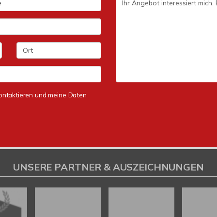
 kontaktieren und meine Daten
UNSERE PARTNER & AUSZEICHNUNGEN