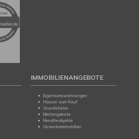
IMMOBILIENANGEBOTE
Eigentumswohnungen
Häuser zum Kauf
Grundstücke
Mietangebote
Renditeobjekte
Gewerbeimmobilien