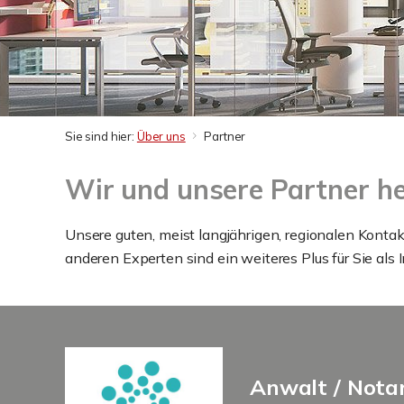
Sie sind hier:
Über uns
Partner
Wir und unsere Partner he
Unsere guten, meist langjährigen, regionalen Kontak
anderen Experten sind ein weiteres Plus für Sie als 
Anwalt / Nota