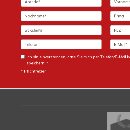
Ich bin einverstanden, dass Sie mich per Telefon/E-Mail
speichern. *
* Pflichtfelder