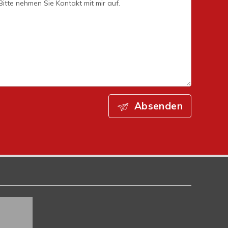
Absenden