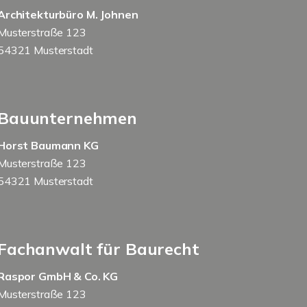
Architekturbüro M. Johnen
Musterstraße 123
54321 Musterstadt
Bauunternehmen
Horst Baumann KG
Musterstraße 123
54321 Musterstadt
Fachanwalt für Baurecht
Raspor GmbH & Co. KG
Musterstraße 123