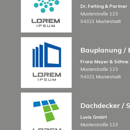
Dr. Felting & Partner
Musterstraße 123
54321 Musterstadt
Bauplanung / 
Franz Meyer & Söhne
Musterstraße 123
54321 Musterstadt
Dachdecker / 
Luvis GmbH
Musterstraße 123