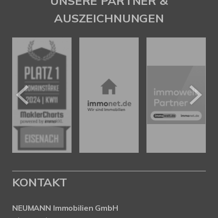
UNSERE PARTNER &
AUSZEICHNUNGEN
KONTAKT
NEUMANN Immobilien GmbH