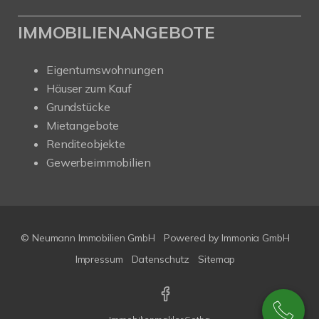
IMMOBILIENANGEBOTE
Eigentumswohnungen
Häuser zum Kauf
Grundstücke
Mietangebote
Renditeobjekte
Gewerbeimmobilien
© Neumann Immobilien GmbH
Powered by
Immonia GmbH
Impressum
Datenschutz
Sitemap