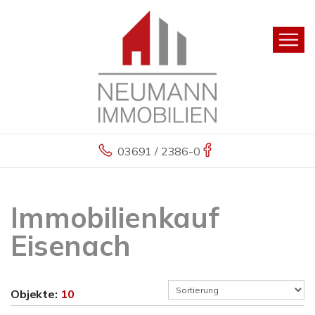
03691 / 2386-0
Immobilienkauf
Eisenach
Objekte:
10