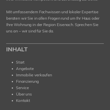
Mit umfassendem Fachwissen und lokaler Expertise
beraten wir Sie in allen Fragen rund um Ihr Haus oder
Ihre Wohnung in der Region Eisenach. Sprechen Sie
uns an – wir sind für Sie da.
INHALT
Start
Angebote
Immobilie verkaufen
Finanzierung
Service
Über uns
Kontakt