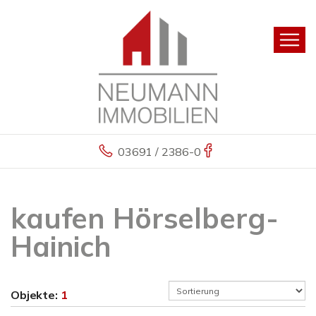
03691 / 2386-0
kaufen Hörselberg-
Hainich
Objekte:
1