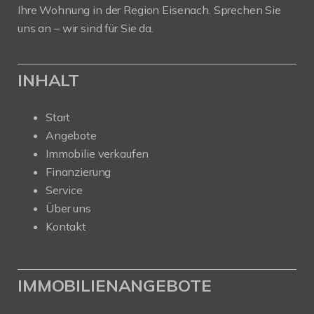
Ihre Wohnung in der Region Eisenach. Sprechen Sie
uns an – wir sind für Sie da.
INHALT
Start
Angebote
Immobilie verkaufen
Finanzierung
Service
Über uns
Kontakt
IMMOBILIENANGEBOTE