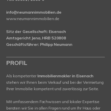
info@neumannimmobilien.de
www.neumannimmobilien.de
Sitz der Gesellschaft: Eisenach
Amtsgericht Jena, HRB 520808
Geschäftsführer: Philipp Neumann
PROFIL
Als kompetenter
Immobilienmakler in Eisenach
stehen wir Ihnen beim Verkauf und bei der Vermietung
Ihrer Immobilie kompetent und zuverlässig zur Seite.
Mit umfassendem Fachwissen und lokaler Expertise
beraten wir Sie in allen Fragen rund um Ihr Haus oder