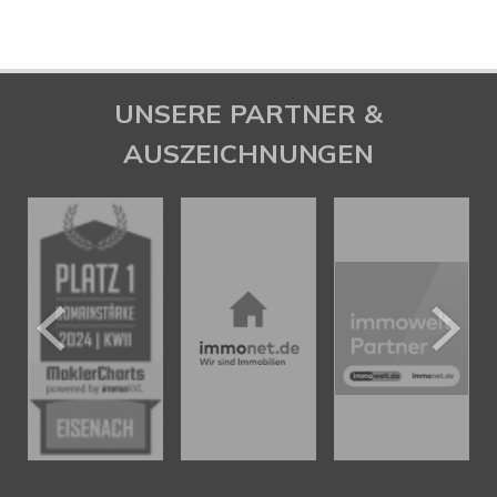
UNSERE PARTNER &
AUSZEICHNUNGEN