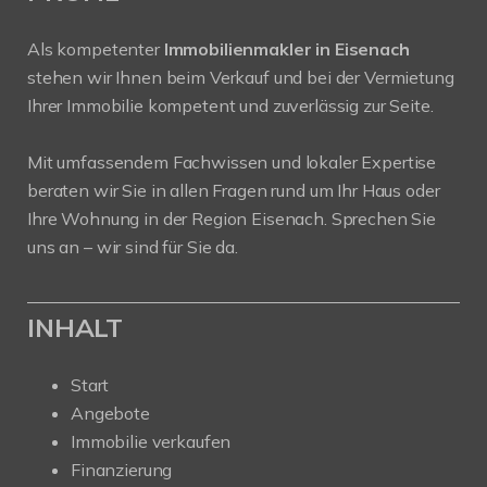
Als kompetenter
Immobilienmakler in Eisenach
stehen wir Ihnen beim Verkauf und bei der Vermietung
Ihrer Immobilie kompetent und zuverlässig zur Seite.
Mit umfassendem Fachwissen und lokaler Expertise
beraten wir Sie in allen Fragen rund um Ihr Haus oder
Ihre Wohnung in der Region Eisenach. Sprechen Sie
uns an – wir sind für Sie da.
INHALT
Start
Angebote
Immobilie verkaufen
Finanzierung