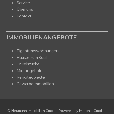
Service
Über uns
Kontakt
IMMOBILIENANGEBOTE
Eigentumswohnungen
Häuser zum Kauf
Grundstücke
Mietangebote
Renditeobjekte
Gewerbeimmobilien
© Neumann Immobilien GmbH
Powered by
Immonia GmbH