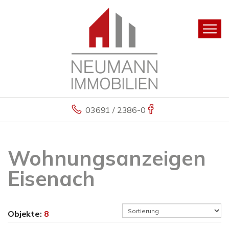
03691 / 2386-0
Wohnungsanzeigen
Eisenach
Objekte:
8