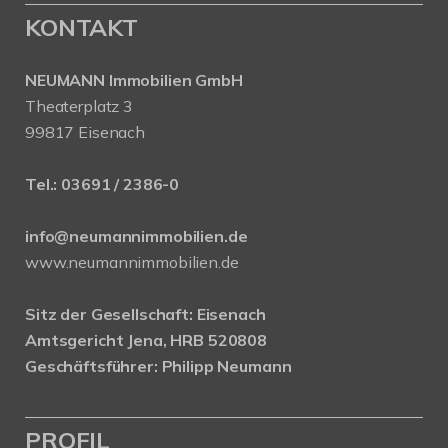
KONTAKT
NEUMANN Immobilien GmbH
Theaterplatz 3
99817 Eisenach
Tel.:
03691 / 2386-0
info@neumannimmobilien.de
www.neumannimmobilien.de
Sitz der Gesellschaft: Eisenach
Amtsgericht Jena, HRB 520808
Geschäftsführer: Philipp Neumann
PROFIL