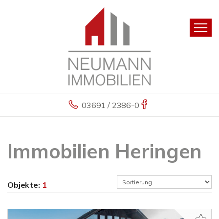
03691 / 2386-0
Immobilien Heringen
Objekte:
1