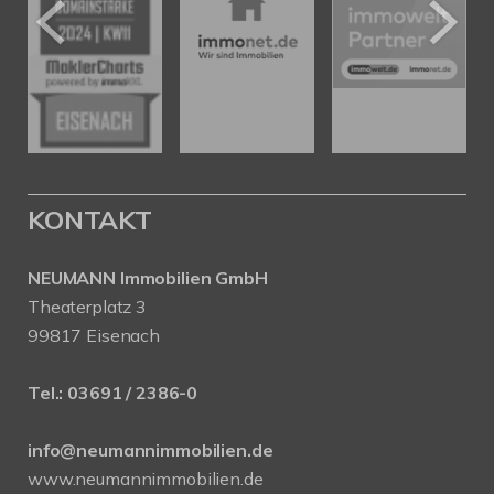
KONTAKT
NEUMANN Immobilien GmbH
Theaterplatz 3
99817 Eisenach
Tel.:
03691 / 2386-0
info@neumannimmobilien.de
www.neumannimmobilien.de