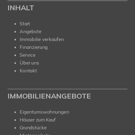
INHALT
Start
Angebote
Immobilie verkaufen
Finanzierung
Service
Über uns
Kontakt
IMMOBILIENANGEBOTE
Eigentumswohnungen
Häuser zum Kauf
Grundstücke