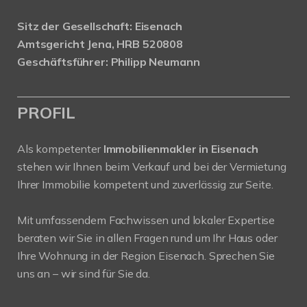
Sitz der Gesellschaft: Eisenach
Amtsgericht Jena, HRB 520808
Geschäftsführer: Philipp Neumann
PROFIL
Als kompetenter
Immobilienmakler in Eisenach
stehen wir Ihnen beim Verkauf und bei der Vermietung
Ihrer Immobilie kompetent und zuverlässig zur Seite.
Mit umfassendem Fachwissen und lokaler Expertise
beraten wir Sie in allen Fragen rund um Ihr Haus oder
Ihre Wohnung in der Region Eisenach. Sprechen Sie
uns an – wir sind für Sie da.