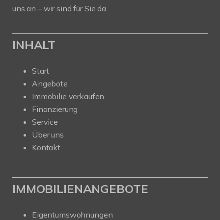
uns an – wir sind für Sie da.
INHALT
Start
Angebote
Immobilie verkaufen
Finanzierung
Service
Über uns
Kontakt
IMMOBILIENANGEBOTE
Eigentumswohnungen