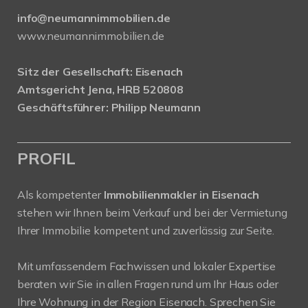
info@neumannimmobilien.de
www.neumannimmobilien.de
Sitz der Gesellschaft: Eisenach
Amtsgericht Jena, HRB 520808
Geschäftsführer: Philipp Neumann
PROFIL
Als kompetenter
Immobilienmakler in Eisenach
stehen wir Ihnen beim Verkauf und bei der Vermietung
Ihrer Immobilie kompetent und zuverlässig zur Seite.
Mit umfassendem Fachwissen und lokaler Expertise
beraten wir Sie in allen Fragen rund um Ihr Haus oder
Ihre Wohnung in der Region Eisenach. Sprechen Sie