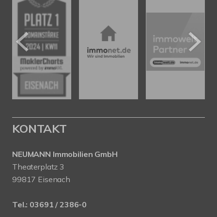
KONTAKT
NEUMANN Immobilien GmbH
Theaterplatz 3
99817 Eisenach
Tel.:
03691 / 2386-0