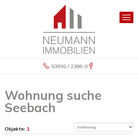
03691 / 2386-0
Wohnung suche
Seebach
Objekte:
1