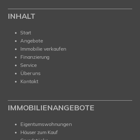
INHALT
Start
Angebote
Immobilie verkaufen
Finanzierung
Service
Über uns
Kontakt
IMMOBILIENANGEBOTE
Eigentumswohnungen
Häuser zum Kauf