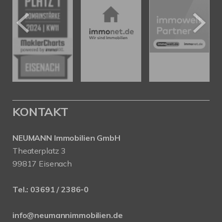
KONTAKT
NEUMANN Immobilien GmbH
Theaterplatz 3
99817 Eisenach
Tel.:
03691 / 2386-0
info@neumannimmobilien.de