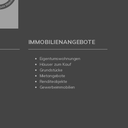
IMMOBILIENANGEBOTE
Eigentumswohnungen
Häuser zum Kauf
Grundstücke
Mietangebote
Renditeobjekte
Gewerbeimmobilien