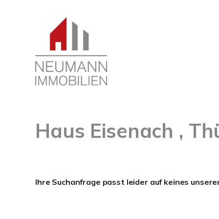
Haus Eisenach , Th
Ihre Suchanfrage passt leider auf keines unsere