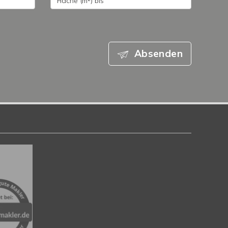
Absenden