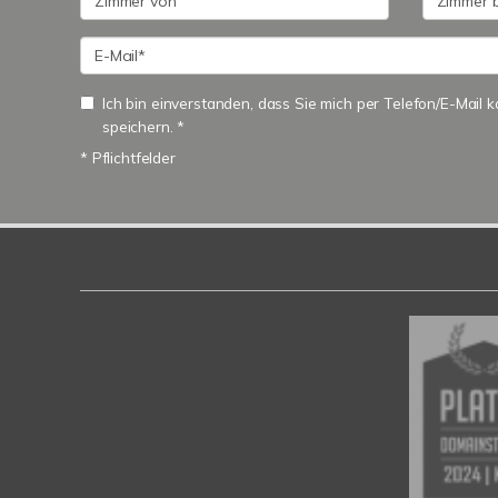
Ich bin einverstanden, dass Sie mich per Telefon/E-Mail
speichern. *
* Pflichtfelder