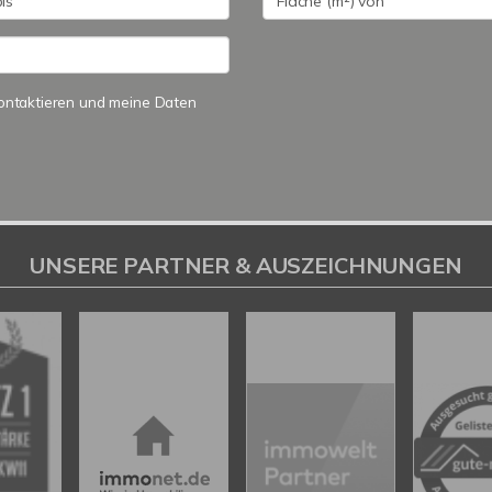
 kontaktieren und meine Daten
UNSERE PARTNER & AUSZEICHNUNGEN