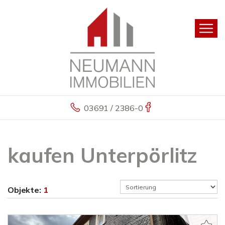
03691 / 2386-0
kaufen Unterpörlitz
Objekte:
1