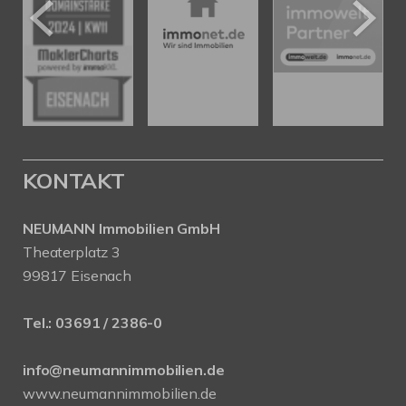
KONTAKT
NEUMANN Immobilien GmbH
Theaterplatz 3
99817 Eisenach
Tel.:
03691 / 2386-0
info@neumannimmobilien.de
www.neumannimmobilien.de