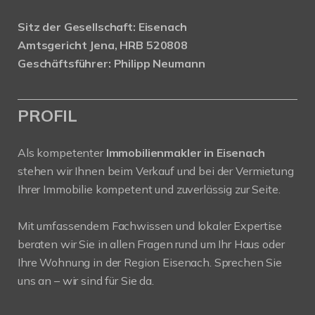
Sitz der Gesellschaft: Eisenach
Amtsgericht Jena, HRB 520808
Geschäftsführer: Philipp Neumann
PROFIL
Als kompetenter
Immobilienmakler in Eisenach
stehen wir Ihnen beim Verkauf und bei der Vermietung
Ihrer Immobilie kompetent und zuverlässig zur Seite.
Mit umfassendem Fachwissen und lokaler Expertise
beraten wir Sie in allen Fragen rund um Ihr Haus oder
Ihre Wohnung in der Region Eisenach. Sprechen Sie
uns an – wir sind für Sie da.