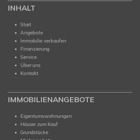
INHALT
Start
Angebote
Immobilie verkaufen
Finanzierung
Service
Über uns
Kontakt
IMMOBILIENANGEBOTE
Eigentumswohnungen
Häuser zum Kauf
Grundstücke