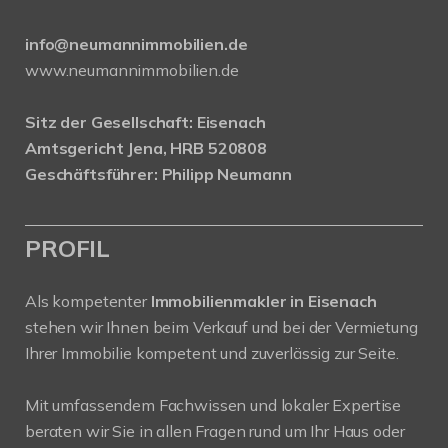
info@neumannimmobilien.de
www.neumannimmobilien.de
Sitz der Gesellschaft: Eisenach
Amtsgericht Jena, HRB 520808
Geschäftsführer: Philipp Neumann
PROFIL
Als kompetenter
Immobilienmakler in Eisenach
stehen wir Ihnen beim Verkauf und bei der Vermietung
Ihrer Immobilie kompetent und zuverlässig zur Seite.
Mit umfassendem Fachwissen und lokaler Expertise
beraten wir Sie in allen Fragen rund um Ihr Haus oder