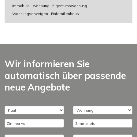
Immobilie
Wohnung
Eigentumswohnung
Wohnungsanzeigen
Einfamilienhaus
Wir informieren Sie
automatisch über passende
neue Angebote