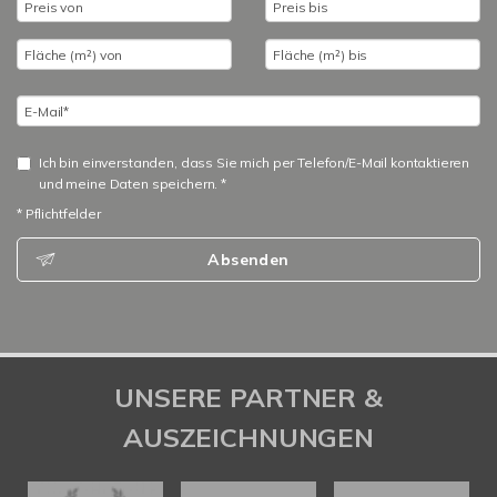
Ich bin einverstanden, dass Sie mich per Telefon/E-Mail kontaktieren
und meine Daten speichern. *
* Pflichtfelder
Absenden
UNSERE PARTNER &
AUSZEICHNUNGEN