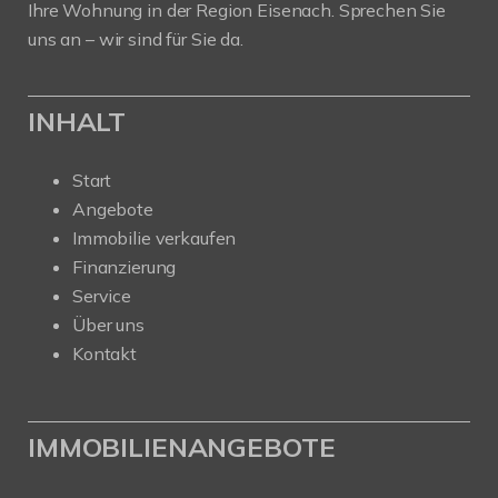
Ihre Wohnung in der Region Eisenach. Sprechen Sie
uns an – wir sind für Sie da.
INHALT
Start
Angebote
Immobilie verkaufen
Finanzierung
Service
Über uns
Kontakt
IMMOBILIENANGEBOTE