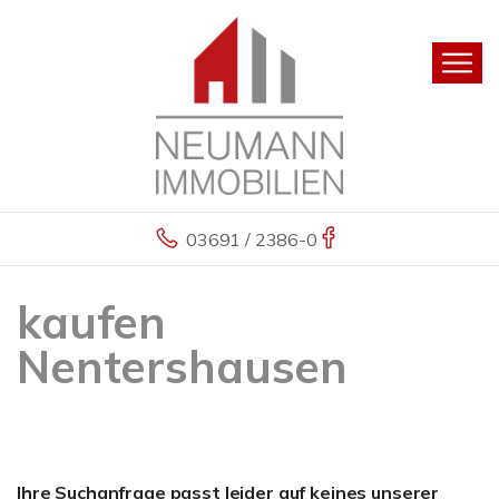
03691 / 2386-0
kaufen
Nentershausen
Ihre Suchanfrage passt leider auf keines unserer