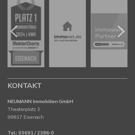
KONTAKT
NEUMANN Immobilien GmbH
Theaterplatz 3
99817 Eisenach
Tel.:
03691 / 2386-0