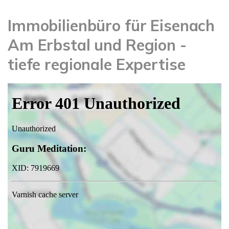
Immobilienbüro für Eisenach
Am Erbstal und Region -
tiefe regionale Expertise