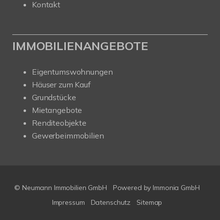
Kontakt
IMMOBILIENANGEBOTE
Eigentumswohnungen
Häuser zum Kauf
Grundstücke
Mietangebote
Renditeobjekte
Gewerbeimmobilien
© Neumann Immobilien GmbH
Powered by
Immonia GmbH
Impressum
Datenschutz
Sitemap