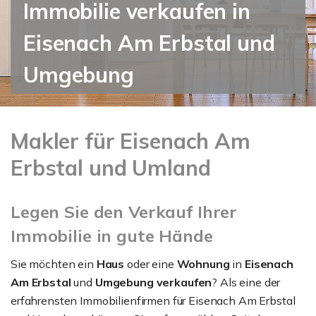
Immobilie verkaufen in
Eisenach Am Erbstal und
Umgebung
Makler für Eisenach Am
Erbstal und Umland
Legen Sie den Verkauf Ihrer
Immobilie in gute Hände
Sie möchten ein
Haus
oder eine
Wohnung
in
Eisenach
Am Erbstal
und
Umgebung verkaufen
? Als eine der
erfahrensten Immobilienfirmen für Eisenach Am Erbstal