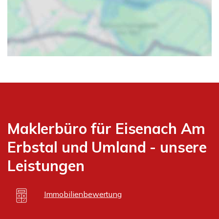
Maklerbüro für Eisenach Am
Erbstal und Umland - unsere
Leistungen
Immobilienbewertung