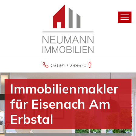
03691 / 2386-0
Immobilienmakler
für Eisenach Am
Erbstal