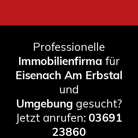
Professionelle
Immobilienfirma
für
Eisenach Am Erbstal
und
Umgebung
gesucht?
Jetzt anrufen:
03691
23860