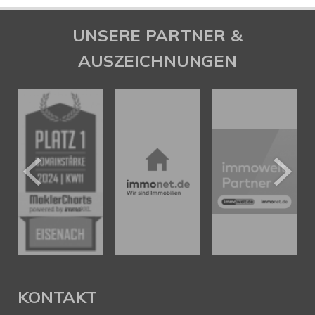
UNSERE PARTNER &
AUSZEICHNUNGEN
KONTAKT