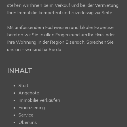
stehen wir Ihnen beim Verkauf und bei der Vermietung
Ihrer Immobilie kompetent und zuverlässig zur Seite.
Mit umfassendem Fachwissen und lokaler Expertise
beraten wir Sie in allen Fragen rund um Ihr Haus oder
Ihre Wohnung in der Region Eisenach. Sprechen Sie
uns an – wir sind für Sie da.
INHALT
Start
Angebote
Immobilie verkaufen
Finanzierung
Service
Über uns