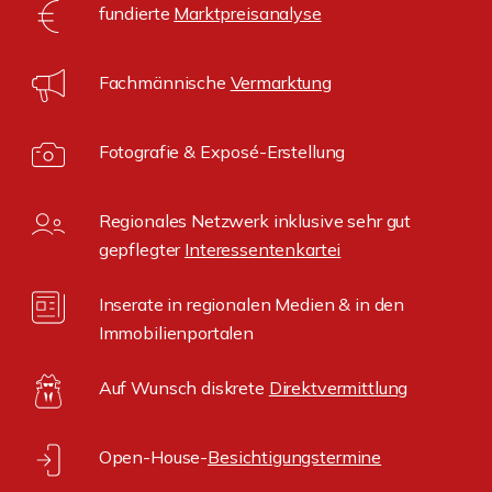
fundierte
Marktpreisanalyse
Fachmännische
Vermarktung
Fotografie & Exposé-Erstellung
Regionales Netzwerk inklusive sehr gut
gepflegter
Interessentenkartei
Inserate in regionalen Medien & in den
Immobilienportalen
Auf Wunsch diskrete
Direktvermittlung
Open-House-
Besichtigungstermine