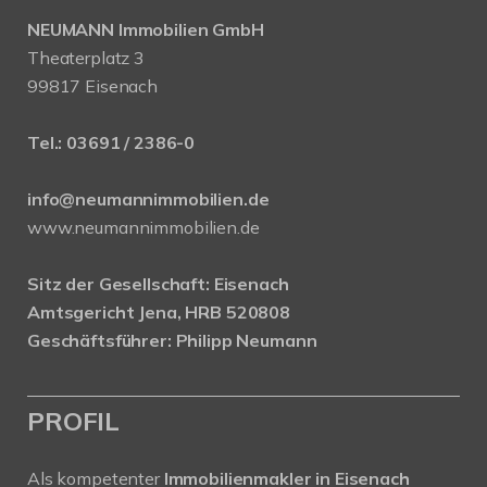
NEUMANN Immobilien GmbH
Theaterplatz 3
99817 Eisenach
Tel.:
03691 / 2386-0
info@neumannimmobilien.de
www.neumannimmobilien.de
Sitz der Gesellschaft: Eisenach
Amtsgericht Jena, HRB 520808
Geschäftsführer: Philipp Neumann
PROFIL
Als kompetenter
Immobilienmakler in Eisenach