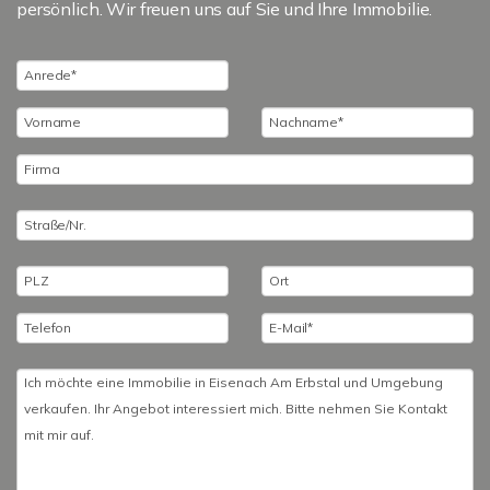
persönlich. Wir freuen uns auf Sie und Ihre Immobilie.