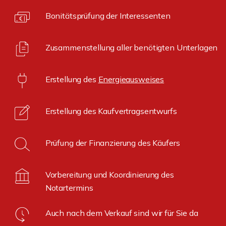
Bonitätsprüfung der Interessenten
Zusammenstellung aller benötigten Unterlagen
Erstellung des
Energieausweises
Erstellung des Kaufvertragsentwurfs
Prüfung der Finanzierung des Käufers
Vorbereitung und Koordinierung des
Notartermins
Auch nach dem Verkauf sind wir für Sie da