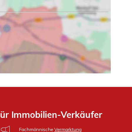
für Immobilien-Verkäufer
Fachmännische
Vermarktung