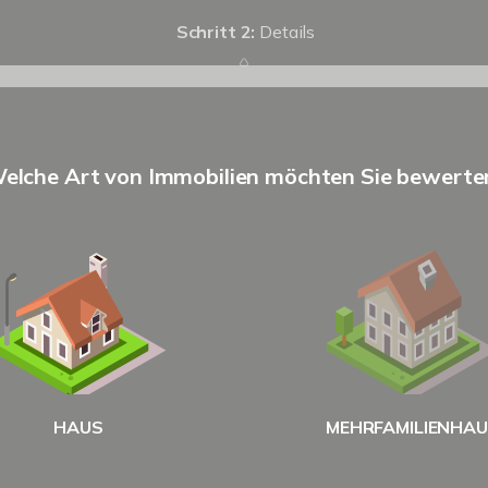
Schritt 2:
Details
elche Art von Immobilien möchten Sie bewerte
HAUS
MEHRFAMILIENHA