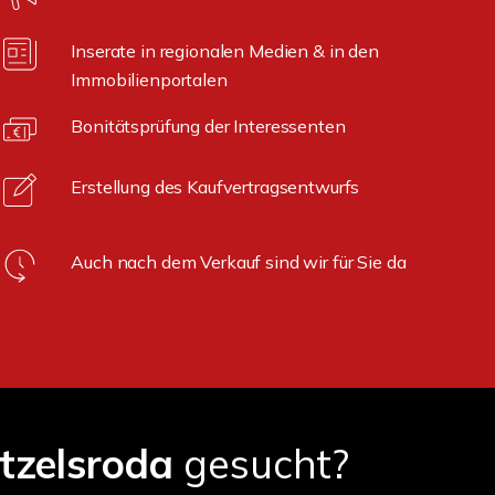
Inserate in regionalen Medien & in den
Immobilienportalen
Bonitätsprüfung der Interessenten
Erstellung des Kaufvertragsentwurfs
Auch nach dem Verkauf sind wir für Sie da
tzelsroda
gesucht?