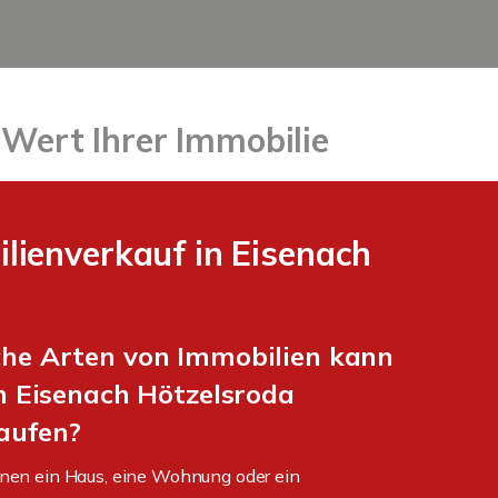
 Wert Ihrer Immobilie
ienverkauf in Eisenach
he Arten von Immobilien kann
in Eisenach Hötzelsroda
aufen?
nen ein Haus, eine Wohnung oder ein