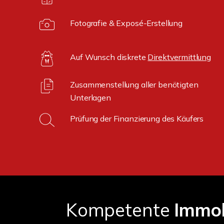
Fotografie & Exposé-Erstellung
Auf Wunsch diskrete
Direktvermittlung
Zusammenstellung aller benötigten
Unterlagen
Prüfung der Finanzierung des Käufers
Kompetente
Immob