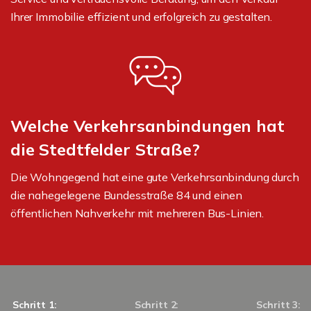
Ihrer Immobilie effizient und erfolgreich zu gestalten.
Welche Verkehrsanbindungen hat
die Stedtfelder Straße?
Die Wohngegend hat eine gute Verkehrsanbindung durch
die nahegelegene Bundesstraße 84 und einen
öffentlichen Nahverkehr mit mehreren Bus-Linien.
Schritt 1:
Schritt 2:
Schritt 3: