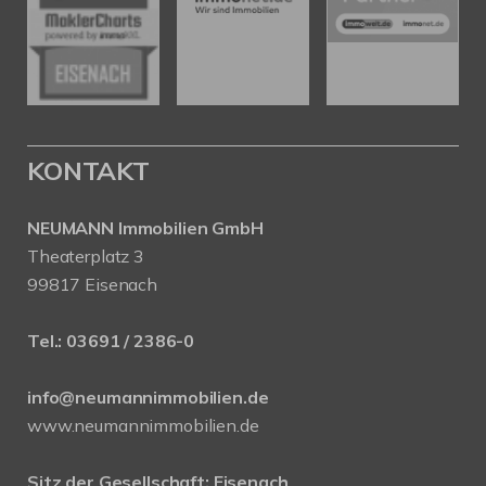
KONTAKT
NEUMANN Immobilien GmbH
Theaterplatz 3
99817 Eisenach
Tel.:
03691 / 2386-0
info@neumannimmobilien.de
www.neumannimmobilien.de
Sitz der Gesellschaft: Eisenach