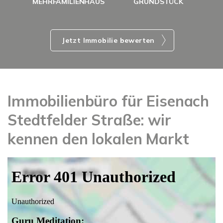
MEHRFAMILIENHAUS
GRUNDSTÜCK
Jetzt Immobilie bewerten
Immobilienbüro für Eisenach
Stedtfelder Straße: wir
kennen den lokalen Markt