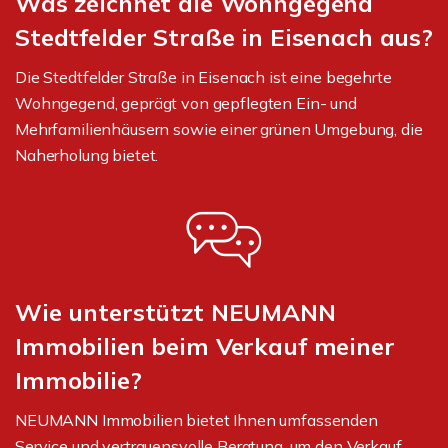
Was zeichnet die Wohngegend
Stedtfelder Straße in Eisenach aus?
Die Stedtfelder Straße in Eisenach ist eine begehrte
Wohngegend, geprägt von gepflegten Ein- und
Mehrfamilienhäusern sowie einer grünen Umgebung, die
Naherholung bietet.
Wie unterstützt NEUMANN
Immobilien beim Verkauf meiner
Immobilie?
NEUMANN Immobilien bietet Ihnen umfassenden
Service und vertrauensvolle Beratung, um den Verkauf