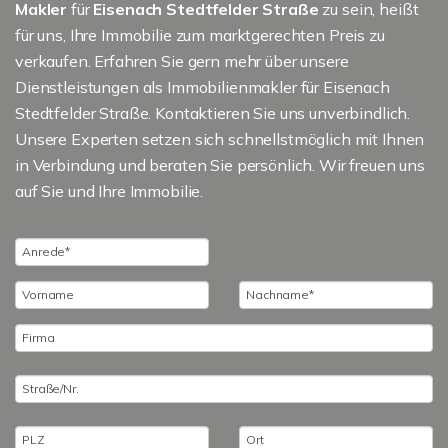
Makler
für
Eisenach Stedtfelder Straße
zu sein, heißt
für uns, Ihre Immobilie zum marktgerechten Preis zu
verkaufen. Erfahren Sie gern mehr über unsere
Dienstleistungen als Immobilienmakler für Eisenach
Stedtfelder Straße. Kontaktieren Sie uns unverbindlich.
Unsere Experten setzen sich schnellstmöglich mit Ihnen
in Verbindung und beraten Sie persönlich. Wir freuen uns
auf Sie und Ihre Immobilie.