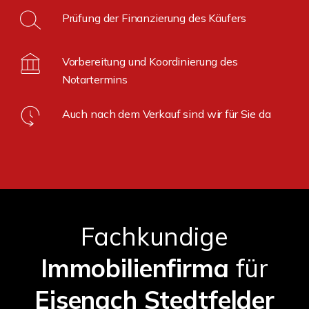
Prüfung der Finanzierung des Käufers
Vorbereitung und Koordinierung des
Notartermins
Auch nach dem Verkauf sind wir für Sie da
Fachkundige
Immobilienfirma
für
Eisenach Stedtfelder