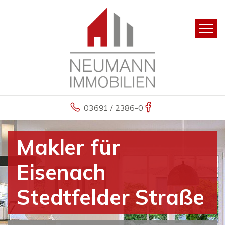
03691 / 2386-0
Makler für
Eisenach
Stedtfelder Straße