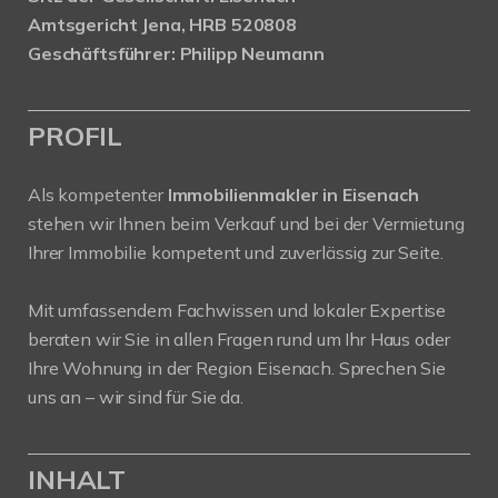
Amtsgericht Jena, HRB 520808
Geschäftsführer: Philipp Neumann
PROFIL
Als kompetenter
Immobilienmakler in Eisenach
stehen wir Ihnen beim Verkauf und bei der Vermietung
Ihrer Immobilie kompetent und zuverlässig zur Seite.
Mit umfassendem Fachwissen und lokaler Expertise
beraten wir Sie in allen Fragen rund um Ihr Haus oder
Ihre Wohnung in der Region Eisenach. Sprechen Sie
uns an – wir sind für Sie da.
INHALT