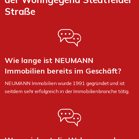
Straße
Wie lange ist NEUMANN
Immobilien bereits im Geschäft?
NEUMANN Immobilien wurde 1991 gegründet und ist
seitdem sehr erfolgreich in der Immobilienbranche tätig.