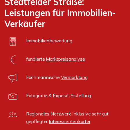
Stedtfelder Straße:
Leistungen für Immobilien-
Verkäufer
Immobilienbewertung
fundierte
Marktpreisanalyse
Fachmännische
Vermarktung
Fotografie & Exposé-Erstellung
Regionales Netzwerk inklusive sehr gut
gepflegter
Interessentenkartei