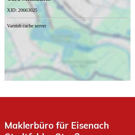
Maklerbüro für Eisenach