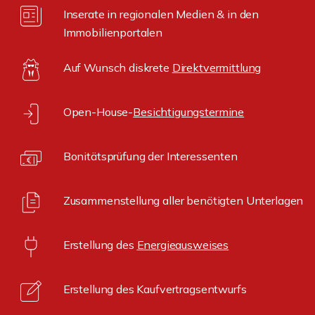
Inserate in regionalen Medien & in den
Immobilienportalen
Auf Wunsch diskrete
Direktvermittlung
Open-House-
Besichtigungstermine
Bonitätsprüfung der Interessenten
Zusammenstellung aller benötigten Unterlagen
Erstellung des
Energieausweises
Erstellung des Kaufvertragsentwurfs