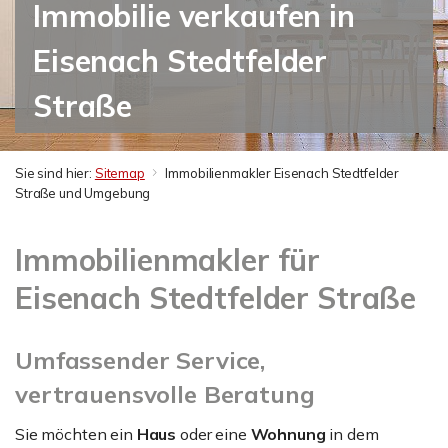
Immobilie verkaufen in
Eisenach Stedtfelder
Straße
Sie sind hier:
Sitemap
Immobilienmakler Eisenach Stedtfelder
Straße und Umgebung
Immobilienmakler für
Eisenach Stedtfelder Straße
Umfassender Service,
vertrauensvolle Beratung
Sie möchten ein
Haus
oder eine
Wohnung
in dem