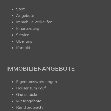
Start
Angebote
Immobilie verkaufen
Finanzierung
Service
Über uns
Kontakt
IMMOBILIENANGEBOTE
Eigentumswohnungen
Häuser zum Kauf
Grundstücke
Mietangebote
Renditeobjekte