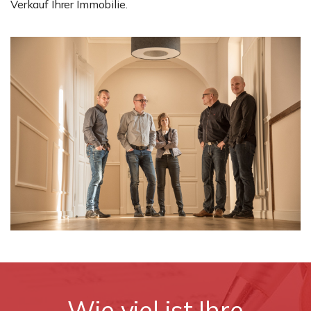
Verkauf Ihrer Immobilie.
Wie viel ist Ihre