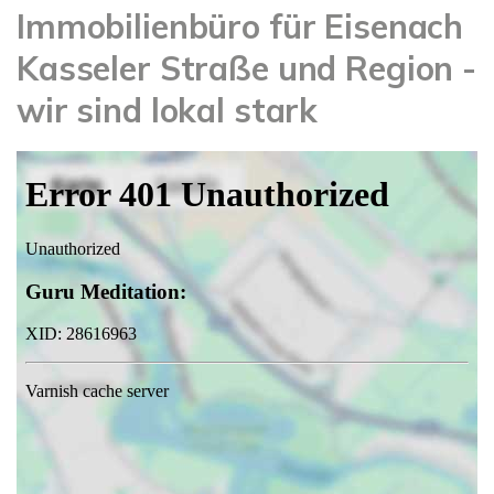
Immobilienbüro für Eisenach
Kasseler Straße und Region -
wir sind lokal stark