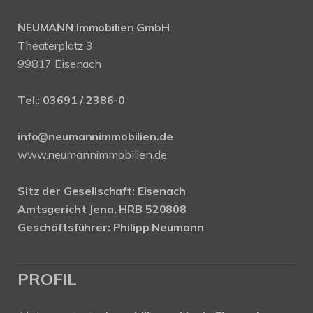
NEUMANN Immobilien GmbH
Theaterplatz 3
99817 Eisenach
Tel.:
03691 / 2386-0
info@neumannimmobilien.de
www.neumannimmobilien.de
Sitz der Gesellschaft: Eisenach
Amtsgericht Jena, HRB 520808
Geschäftsführer: Philipp Neumann
PROFIL