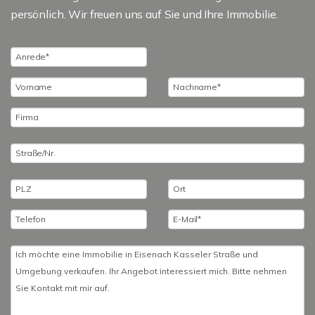
persönlich. Wir freuen uns auf Sie und Ihre Immobilie.