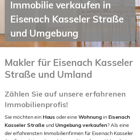
Immobilie verkaufen in
Eisenach Kasseler Straße
und Umgebung
Makler für Eisenach Kasseler
Straße und Umland
Zählen Sie auf unsere erfahrenen
Immobilienprofis!
Sie möchten ein
Haus
oder eine
Wohnung
in
Eisenach
Kasseler Straße
und
Umgebung verkaufen
? Als eine
der erfahrensten Immobilienfirmen für Eisenach Kasseler