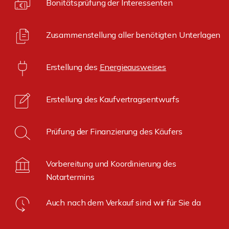
Bonitätsprüfung der Interessenten
Zusammenstellung aller benötigten Unterlagen
Erstellung des
Energieausweises
Erstellung des Kaufvertragsentwurfs
Prüfung der Finanzierung des Käufers
Vorbereitung und Koordinierung des
Notartermins
Auch nach dem Verkauf sind wir für Sie da