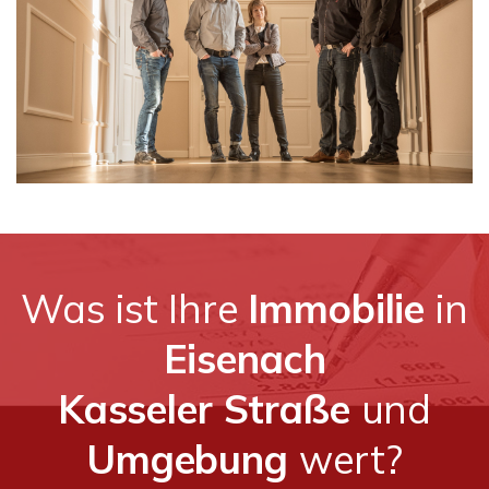
Was ist Ihre
Immobilie
in
Eisenach
Kasseler Straße
und
Umgebung
wert?