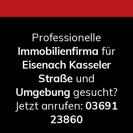
Professionelle
Immobilienfirma
für
Eisenach Kasseler
Straße
und
Umgebung
gesucht?
Jetzt anrufen:
03691
23860