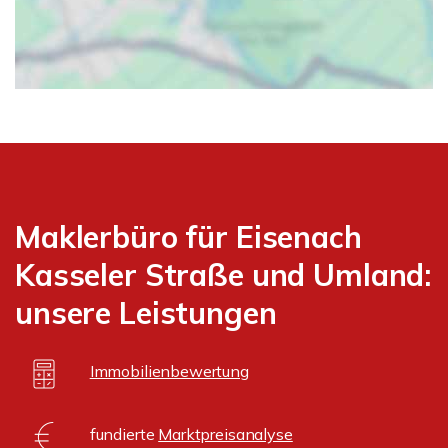
Maklerbüro für Eisenach
Kasseler Straße und Umland:
unsere Leistungen
Immobilienbewertung
fundierte
Marktpreisanalyse