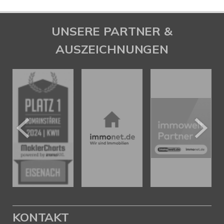
UNSERE PARTNER &
AUSZEICHNUNGEN
KONTAKT