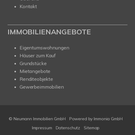
Kontakt
IMMOBILIENANGEBOTE
Eigentumswohnungen
Häuser zum Kauf
Grundstücke
Mietangebote
Renditeobjekte
Gewerbeimmobilien
© Neumann Immobilien GmbH
Powered by
Immonia GmbH
Impressum
Datenschutz
Sitemap