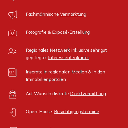
Fachmännische
Vermarktung
Fotografie & Exposé-Erstellung
Regionales Netzwerk inklusive sehr gut
gepflegter
Interessentenkartei
Inserate in regionalen Medien & in den
Immobilienportalen
Auf Wunsch diskrete
Direktvermittlung
Open-House-
Besichtigungstermine