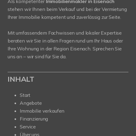
Als kompetenter
Immobilienmakler in Eisenach
stehen wir Ihnen beim Verkauf und bei der Vermietung
Ihrer Immobilie kompetent und zuverlässig zur Seite.
Mit umfassendem Fachwissen und lokaler Expertise
beraten wir Sie in allen Fragen rund um Ihr Haus oder
Ihre Wohnung in der Region Eisenach. Sprechen Sie
uns an – wir sind für Sie da.
INHALT
Start
Angebote
Immobilie verkaufen
Finanzierung
Service
Über uns