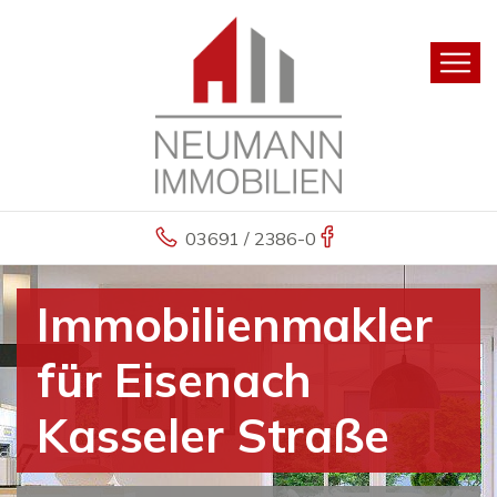
03691 / 2386-0
Immobilienmakler
für Eisenach
Kasseler Straße