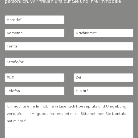
persönlich. Wir freuen uns auf Sie und Ihre Immobilie.