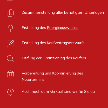
Zusammenstellung aller benötigten Unterlagen
Erstellung des
Energieausweises
Erstellung des Kaufvertragsentwurfs
Prüfung der Finanzierung des Käufers
Vorbereitung und Koordinierung des
Notartermins
Auch nach dem Verkauf sind wir für Sie da