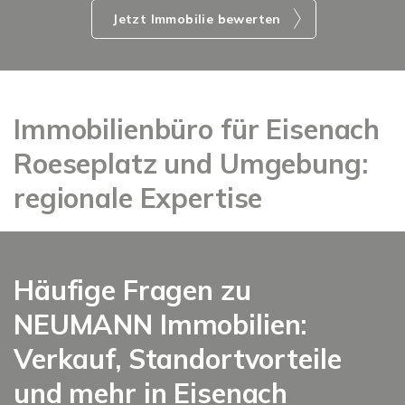
Jetzt Immobilie bewerten
Immobilienbüro für Eisenach
Roeseplatz und Umgebung:
regionale Expertise
Häufige Fragen zu
NEUMANN Immobilien:
Verkauf, Standortvorteile
und mehr in Eisenach