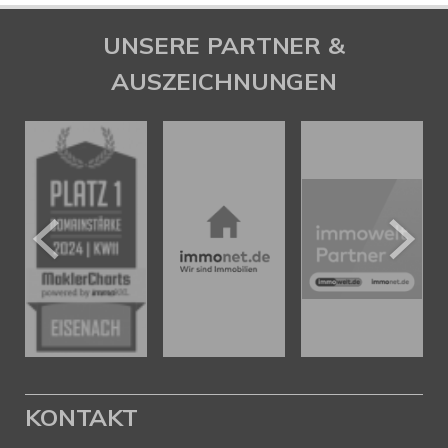
UNSERE PARTNER &
AUSZEICHNUNGEN
KONTAKT