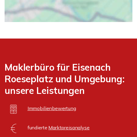
Maklerbüro für Eisenach
Roeseplatz und Umgebung:
unsere Leistungen
Immobilienbewertung
fundierte
Marktpreisanalyse