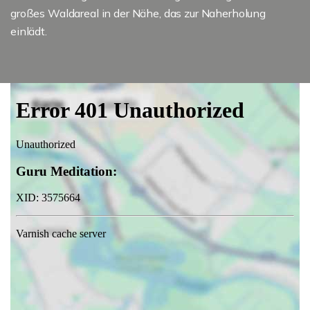
großes Waldareal in der Nähe, das zur Naherholung
einlädt.