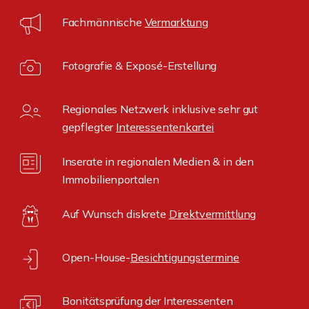
Fachmännische
Vermarktung
Fotografie & Exposé-Erstellung
Regionales Netzwerk inklusive sehr gut
gepflegter
Interessentenkartei
Inserate in regionalen Medien & in den
Immobilienportalen
Auf Wunsch diskrete
Direktvermittlung
Open-House-
Besichtigungstermine
Bonitätsprüfung der Interessenten