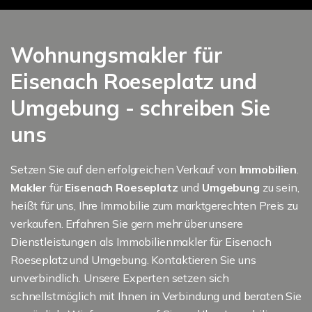
Wohnungsmakler für
Eisenach Roeseplatz und
Umgebung - schreiben Sie
uns
Setzen Sie auf den erfolgreichen Verkauf von
Immobilien
.
Makler
für
Eisenach Roeseplatz
und
Umgebung
zu sein,
heißt für uns, Ihre Immobilie zum marktgerechten Preis zu
verkaufen. Erfahren Sie gern mehr über unsere
Dienstleistungen als Immobilienmakler für Eisenach
Roeseplatz und Umgebung. Kontaktieren Sie uns
unverbindlich. Unsere Experten setzen sich
schnellstmöglich mit Ihnen in Verbindung und beraten Sie