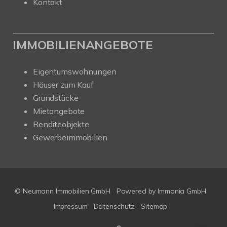
Kontakt
IMMOBILIENANGEBOTE
Eigentumswohnungen
Häuser zum Kauf
Grundstücke
Mietangebote
Renditeobjekte
Gewerbeimmobilien
© Neumann Immobilien GmbH
Powered by
Immonia GmbH
Impressum
Datenschutz
Sitemap