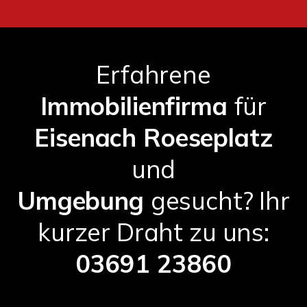
Erfahrene
Immobilienfirma
für
Eisenach Roeseplatz
und
Umgebung
gesucht? Ihr
kurzer Draht zu uns:
03691 23860