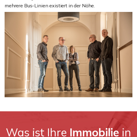
mehrere Bus-Linien existiert in der Nähe.
Was ist Ihre
Immobilie
in