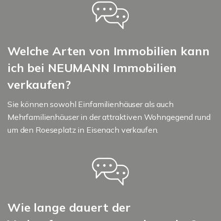
Welche Arten von Immobilien kann
ich bei NEUMANN Immobilien
verkaufen?
Sie können sowohl Einfamilienhäuser als auch
Mehrfamilienhäuser in der attraktiven Wohngegend rund
um den Roeseplatz in Eisenach verkaufen.
Wie lange dauert der