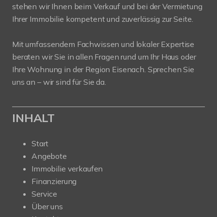
stehen wir Ihnen beim Verkauf und bei der Vermietung
Ihrer Immobilie kompetent und zuverlässig zur Seite.
Mit umfassendem Fachwissen und lokaler Expertise
beraten wir Sie in allen Fragen rund um Ihr Haus oder
Ihre Wohnung in der Region Eisenach. Sprechen Sie
uns an – wir sind für Sie da.
INHALT
Start
Angebote
Immobilie verkaufen
Finanzierung
Service
Über uns