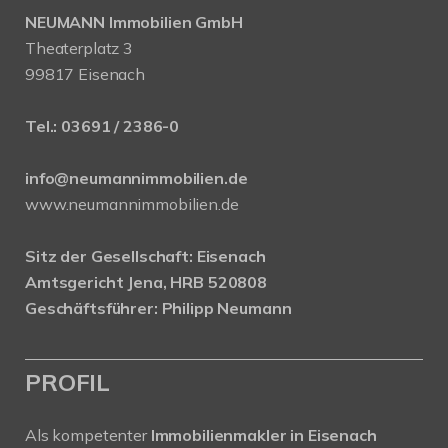
NEUMANN Immobilien GmbH
Theaterplatz 3
99817 Eisenach
Tel.:
03691 / 2386-0
info@neumannimmobilien.de
www.neumannimmobilien.de
Sitz der Gesellschaft: Eisenach
Amtsgericht Jena, HRB 520808
Geschäftsführer: Philipp Neumann
PROFIL
Als kompetenter
Immobilienmakler in Eisenach