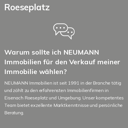
Roeseplatz
Warum sollte ich NEUMANN
Immobilien für den Verkauf meiner
Immobilie wählen?
NEUMANN Immobilien ist seit 1991 in der Branche tätig
und zählt zu den erfahrensten Immobilienfirmen in
Eisenach Roeseplatz und Umgebung. Unser kompetentes
Team bietet exzellente Marktkenntnisse und persönliche
Beratung.