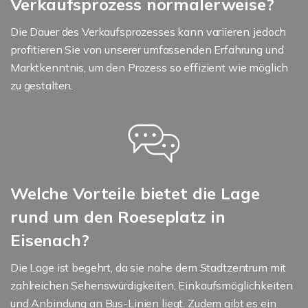
Verkaufsprozess normalerweise?
Die Dauer des Verkaufsprozesses kann variieren, jedoch
profitieren Sie von unserer umfassenden Erfahrung und
Marktkenntnis, um den Prozess so effizient wie möglich
zu gestalten.
Welche Vorteile bietet die Lage
rund um den Roeseplatz in
Eisenach?
Die Lage ist begehrt, da sie nahe dem Stadtzentrum mit
zahlreichen Sehenswürdigkeiten, Einkaufsmöglichkeiten
und Anbindung an Bus-Linien liegt. Zudem gibt es ein