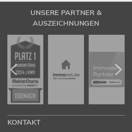
UNSERE PARTNER &
AUSZEICHNUNGEN
KONTAKT