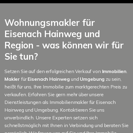
Wohnungsmakler für
Eisenach Hainweg und
Region - was können wir für
Sie tun?
Setzen Sie auf den erfolgreichen Verkauf von
Immobilien
.
Makler
für
Eisenach Hainweg
und
Umgebung
zu sein,
heißt für uns, Ihre Immobilie zum marktgerechten Preis zu
verkaufen. Erfahren Sie gern mehr über unsere
Dienstleistungen als Immobilienmakler für Eisenach
Hainweg und Umgebung. Kontaktieren Sie uns
unverbindlich. Unsere Experten setzen sich
schnellstmöglich mit Ihnen in Verbindung und beraten Sie
persönlich. Wir freuen uns auf Sie und Ihre Immobilie.