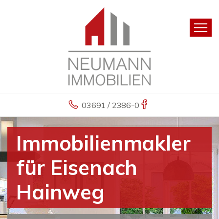
03691 / 2386-0
Immobilienmakler
für Eisenach
Hainweg