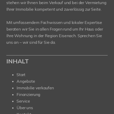
stehen wir Ihnen beim Verkauf und bei der Vermietung
Ihrer Immobilie kompetent und zuverlässig zur Seite.
Mit umfassendem Fachwissen und lokaler Expertise
beraten wir Sie in allen Fragen rund um Ihr Haus oder
Ihre Wohnung in der Region Eisenach. Sprechen Sie
uns an – wir sind für Sie da.
INHALT
Start
Angebote
Immobilie verkaufen
Finanzierung
Service
Über uns