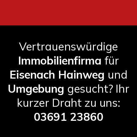
Vertrauenswürdige
Immobilienfirma
für
Eisenach Hainweg
und
Umgebung
gesucht? Ihr
kurzer Draht zu uns:
03691 23860