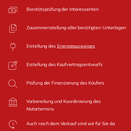
Bonitätsprüfung der Interessenten
Zusammenstellung aller benötigten Unterlagen
Erstellung des
Energieausweises
Erstellung des Kaufvertragsentwurfs
Prüfung der Finanzierung des Käufers
Vorbereitung und Koordinierung des
Notartermins
Auch nach dem Verkauf sind wir für Sie da