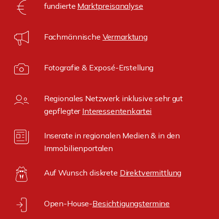
fundierte
Marktpreisanalyse
Fachmännische
Vermarktung
Fotografie & Exposé-Erstellung
Regionales Netzwerk inklusive sehr gut
gepflegter
Interessentenkartei
Inserate in regionalen Medien & in den
Immobilienportalen
Auf Wunsch diskrete
Direktvermittlung
Open-House-
Besichtigungstermine