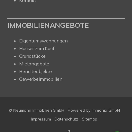
Kontakt
IMMOBILIENANGEBOTE
Eigentumswohnungen
Häuser zum Kauf
Grundstücke
Mietangebote
Renditeobjekte
Gewerbeimmobilien
© Neumann Immobilien GmbH
Powered by
Immonia GmbH
Impressum
Datenschutz
Sitemap