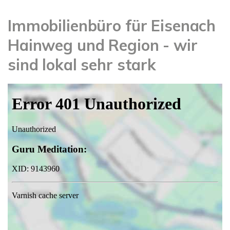
Immobilienbüro für Eisenach
Hainweg und Region - wir
sind lokal sehr stark