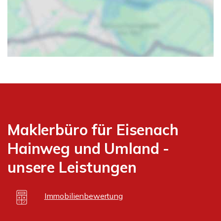
Maklerbüro für Eisenach
Hainweg und Umland -
unsere Leistungen
Immobilienbewertung