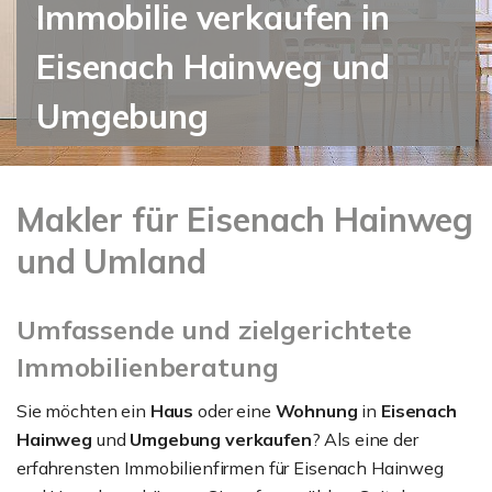
Immobilie verkaufen in
Eisenach Hainweg und
Umgebung
Makler für Eisenach Hainweg
und Umland
Umfassende und zielgerichtete
Immobilienberatung
Sie möchten ein
Haus
oder eine
Wohnung
in
Eisenach
Hainweg
und
Umgebung verkaufen
? Als eine der
erfahrensten Immobilienfirmen für Eisenach Hainweg