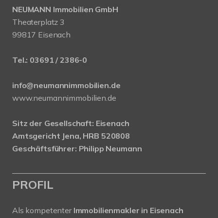
NEUMANN Immobilien GmbH
Theaterplatz 3
99817 Eisenach
Tel.:
03691 / 2386-0
info@neumannimmobilien.de
www.neumannimmobilien.de
Sitz der Gesellschaft: Eisenach
Amtsgericht Jena, HRB 520808
Geschäftsführer: Philipp Neumann
PROFIL
Als kompetenter
Immobilienmakler in Eisenach