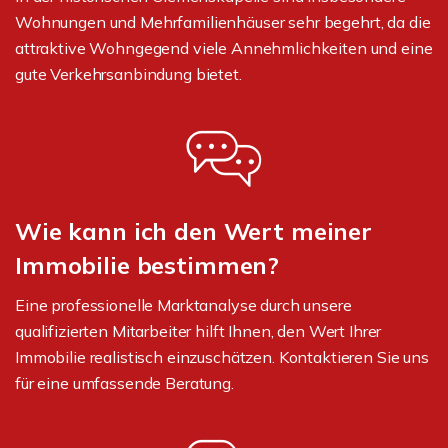
Wohnungen und Mehrfamilienhäuser sehr begehrt, da die
attraktive Wohngegend viele Annehmlichkeiten und eine
gute Verkehrsanbindung bietet.
Wie kann ich den Wert meiner
Immobilie bestimmen?
Eine professionelle Marktanalyse durch unsere
qualifizierten Mitarbeiter hilft Ihnen, den Wert Ihrer
Immobilie realistisch einzuschätzen. Kontaktieren Sie uns
für eine umfassende Beratung.