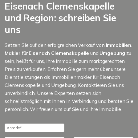
Eisenach Clemenskapelle
und Region: schreiben Sie
uns
Setzen Sie auf den erfolgreichen Verkauf von
Immobilien
.
Makler
für
Eisenach Clemenskapelle
und
Umgebung
zu
sein, heißt für uns, Ihre Immobilie zum marktgerechten
Preis zu verkaufen. Erfahren Sie gern mehr über unsere
Dienstleistungen als Immobilienmakler für Eisenach
Clemenskapelle und Umgebung. Kontaktieren Sie uns
unverbindlich. Unsere Experten setzen sich
schnellstmöglich mit Ihnen in Verbindung und beraten Sie
persönlich. Wir freuen uns auf Sie und Ihre Immobilie.