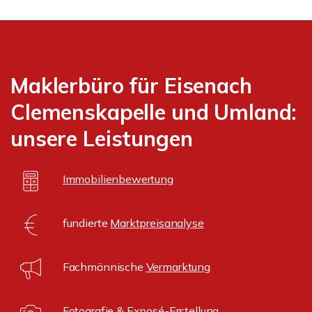
Maklerbüro für Eisenach
Clemenskapelle und Umland:
unsere Leistungen
Immobilienbewertung
fundierte
Marktpreisanalyse
Fachmännische
Vermarktung
Fotografie & Exposé-Erstellung