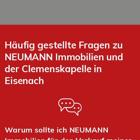
Häufig gestellte Fragen zu
NEUMANN Immobilien und
der Clemenskapelle in
Eisenach
Warum sollte ich NEUMANN