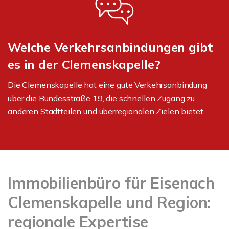
Welche Verkehrsanbindungen gibt
es in der Clemenskapelle?
Die Clemenskapelle hat eine gute Verkehrsanbindung
über die Bundesstraße 19, die schnellen Zugang zu
anderen Stadtteilen und überregionalen Zielen bietet.
Immobilienbüro für Eisenach
Clemenskapelle und Region:
regionale Expertise