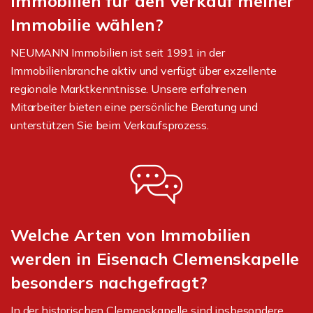
Immobilien für den Verkauf meiner
Immobilie wählen?
NEUMANN Immobilien ist seit 1991 in der
Immobilienbranche aktiv und verfügt über exzellente
regionale Marktkenntnisse. Unsere erfahrenen
Mitarbeiter bieten eine persönliche Beratung und
unterstützen Sie beim Verkaufsprozess.
Welche Arten von Immobilien
werden in Eisenach Clemenskapelle
besonders nachgefragt?
In der historischen Clemenskapelle sind insbesondere