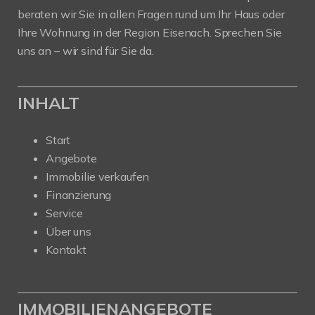
beraten wir Sie in allen Fragen rund um Ihr Haus oder
Ihre Wohnung in der Region Eisenach. Sprechen Sie
uns an – wir sind für Sie da.
INHALT
Start
Angebote
Immobilie verkaufen
Finanzierung
Service
Über uns
Kontakt
IMMOBILIENANGEBOTE