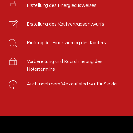
Erstellung des
Energieausweises
Erstellung des Kaufvertragsentwurfs
Prüfung der Finanzierung des Käufers
Vorbereitung und Koordinierung des
Notartermins
Auch nach dem Verkauf sind wir für Sie da