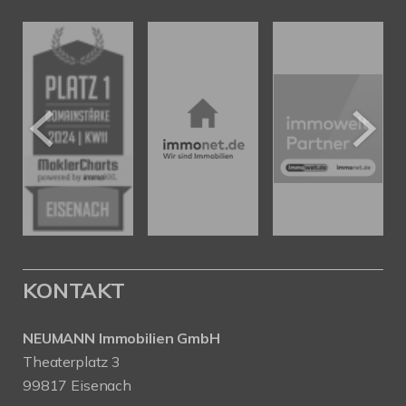
KONTAKT
NEUMANN Immobilien GmbH
Theaterplatz 3
99817 Eisenach