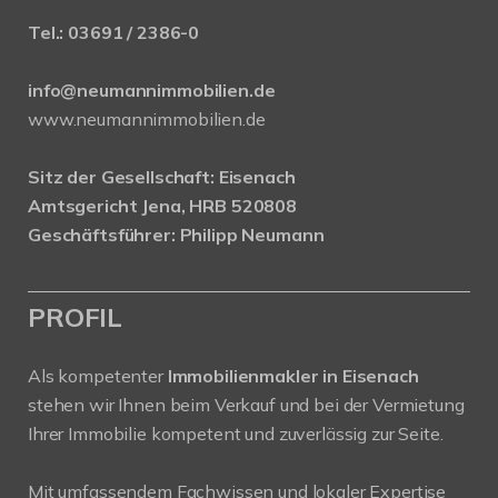
Tel.:
03691 / 2386-0
info@neumannimmobilien.de
www.neumannimmobilien.de
Sitz der Gesellschaft: Eisenach
Amtsgericht Jena, HRB 520808
Geschäftsführer: Philipp Neumann
PROFIL
Als kompetenter
Immobilienmakler in Eisenach
stehen wir Ihnen beim Verkauf und bei der Vermietung
Ihrer Immobilie kompetent und zuverlässig zur Seite.
Mit umfassendem Fachwissen und lokaler Expertise