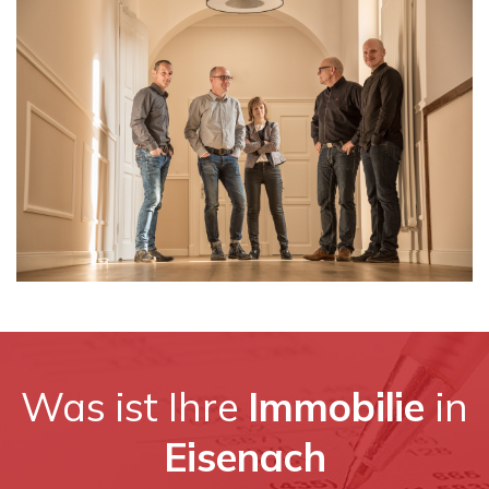
Was ist Ihre
Immobilie
in
Eisenach