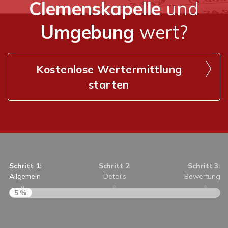
Clemenskapelle
und
Umgebung
wert?
Kostenlose Wertermittlung
starten
Schritt 1:
Schritt 2:
Schritt 3:
Allgemein
Details
Bewertung
5 %