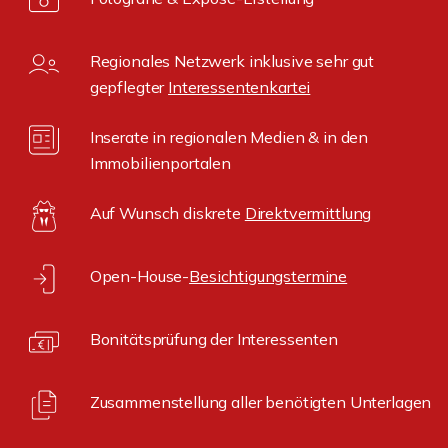
Regionales Netzwerk inklusive sehr gut
gepflegter
Interessentenkartei
Inserate in regionalen Medien & in den
Immobilienportalen
Auf Wunsch diskrete
Direktvermittlung
Open-House-
Besichtigungstermine
Bonitätsprüfung der Interessenten
Zusammenstellung aller benötigten Unterlagen