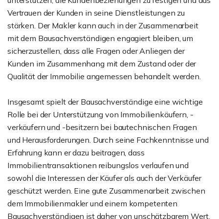
unterstützen, die Kundenbeziehungen zu festigen und das
Vertrauen der Kunden in seine Dienstleistungen zu
stärken. Der Makler kann auch in der Zusammenarbeit
mit dem Bausachverständigen engagiert bleiben, um
sicherzustellen, dass alle Fragen oder Anliegen der
Kunden im Zusammenhang mit dem Zustand oder der
Qualität der Immobilie angemessen behandelt werden.
Insgesamt spielt der Bausachverständige eine wichtige
Rolle bei der Unterstützung von Immobilienkäufern, -
verkäufern und -besitzern bei bautechnischen Fragen
und Herausforderungen. Durch seine Fachkenntnisse und
Erfahrung kann er dazu beitragen, dass
Immobilientransaktionen reibungslos verlaufen und
sowohl die Interessen der Käufer als auch der Verkäufer
geschützt werden. Eine gute Zusammenarbeit zwischen
dem Immobilienmakler und einem kompetenten
Bausachverständigen ist daher von unschätzbarem Wert,