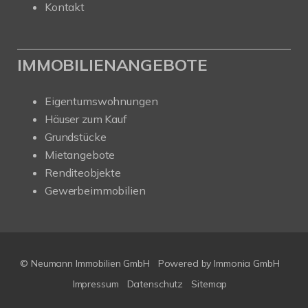
Kontakt
IMMOBILIENANGEBOTE
Eigentumswohnungen
Häuser zum Kauf
Grundstücke
Mietangebote
Renditeobjekte
Gewerbeimmobilien
© Neumann Immobilien GmbH
Powered by
Immonia GmbH
Impressum
Datenschutz
Sitemap