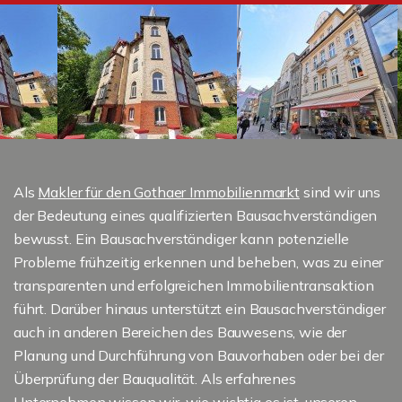
Als
Makler für den Gothaer Immobilienmarkt
sind wir uns
der Bedeutung eines qualifizierten Bausachverständigen
bewusst. Ein Bausachverständiger kann potenzielle
Probleme frühzeitig erkennen und beheben, was zu einer
transparenten und erfolgreichen Immobilientransaktion
führt. Darüber hinaus unterstützt ein Bausachverständiger
auch in anderen Bereichen des Bauwesens, wie der
Planung und Durchführung von Bauvorhaben oder bei der
Überprüfung der Bauqualität. Als erfahrenes