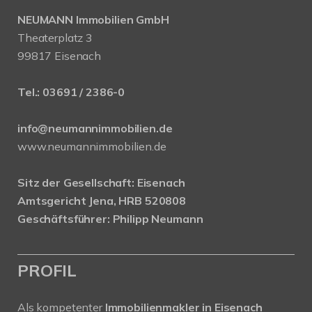
NEUMANN Immobilien GmbH
Theaterplatz 3
99817 Eisenach
Tel.:
03691 / 2386-0
info@neumannimmobilien.de
www.neumannimmobilien.de
Sitz der Gesellschaft: Eisenach
Amtsgericht Jena, HRB 520808
Geschäftsführer: Philipp Neumann
PROFIL
Als kompetenter
Immobilienmakler in Eisenach