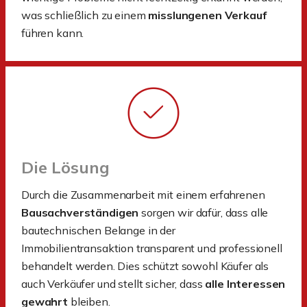
was schließlich zu einem
misslungenen Verkauf
führen kann.
Die Lösung
Durch die Zusammenarbeit mit einem erfahrenen
Bausachverständigen
sorgen wir dafür, dass alle
bautechnischen Belange in der
Immobilientransaktion transparent und professionell
behandelt werden. Dies schützt sowohl Käufer als
auch Verkäufer und stellt sicher, dass
alle Interessen
gewahrt
bleiben.