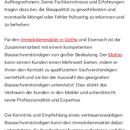
Auftragnehmern. Seine Fachkenntnisse und Erfahrungen
tragen dazu bei, die Bauqualität zu gewährleisten und
eventuelle Mängel oder Fehler frühzeitig zu erkennen und
zu beheben.
Für den
Immobilienmakler in Gotha
und Eisenach ist die
Zusammenarbeit mit einem kompetenten
Bausachverständigen von großer Bedeutung. Der
Makler
kann seinen Kunden einen Mehrwert bieten, indem er
ihnen den Kontakt zu qualifizierten Sachverständigen
vermittelt und sie bei der Auswahl des geeigneten
Bausachverständigen unterstützt. Dies stärkt das
Vertrauen der Kunden in den Makler und unterstreicht
seine Professionalität und Expertise.
Die Kenntnis und Empfehlung eines vertrauenswürdigen
Bausachverständigen kann den Immobilienmakler dabei