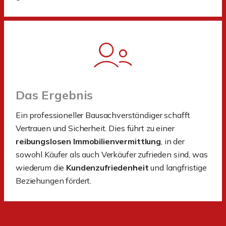
Das Ergebnis
Ein professioneller Bausachverständiger schafft
Vertrauen und Sicherheit. Dies führt zu einer
reibungslosen Immobilienvermittlung
, in der
sowohl Käufer als auch Verkäufer zufrieden sind, was
wiederum die
Kundenzufriedenheit
und langfristige
Beziehungen fördert.