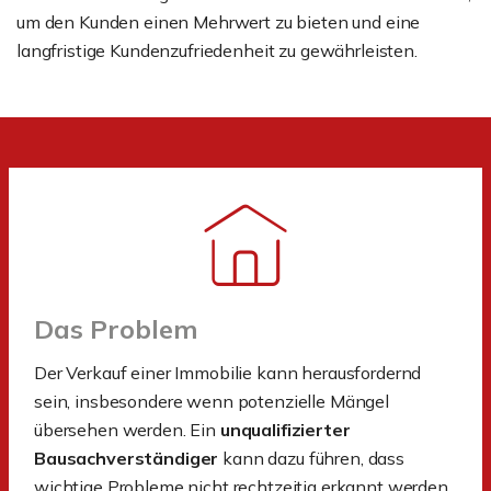
um den Kunden einen Mehrwert zu bieten und eine
langfristige Kundenzufriedenheit zu gewährleisten.
Das Problem
Der Verkauf einer Immobilie kann herausfordernd
sein, insbesondere wenn potenzielle Mängel
übersehen werden. Ein
unqualifizierter
Bausachverständiger
kann dazu führen, dass
wichtige Probleme nicht rechtzeitig erkannt werden,