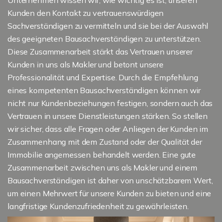
Unternehmen wissen wir, wie wichtig es ist, unseren
Kunden den Kontakt zu vertrauenswürdigen
Sachverständigen zu vermitteln und sie bei der Auswahl
des geeigneten Bausachverständigen zu unterstützen.
Diese Zusammenarbeit stärkt das Vertrauen unserer
Kunden in uns als Makler und betont unsere
Professionalität und Expertise. Durch die Empfehlung
eines kompetenten Bausachverständigen können wir
nicht nur Kundenbeziehungen festigen, sondern auch das
Vertrauen in unsere Dienstleistungen stärken. So stellen
wir sicher, dass alle Fragen oder Anliegen der Kunden im
Zusammenhang mit dem Zustand oder der Qualität der
Immobilie angemessen behandelt werden. Eine gute
Zusammenarbeit zwischen uns als Makler und einem
Bausachverständigen ist daher von unschätzbarem Wert,
um einen Mehrwert für unsere Kunden zu bieten und eine
langfristige Kundenzufriedenheit zu gewährleisten.