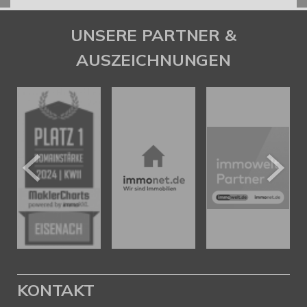
UNSERE PARTNER &
AUSZEICHNUNGEN
KONTAKT