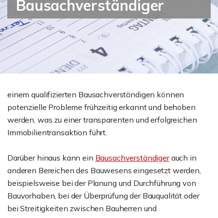
Bausachverständiger
einem qualifizierten Bausachverständigen können
potenzielle Probleme frühzeitig erkannt und behoben
werden, was zu einer transparenten und erfolgreichen
Immobilientransaktion führt.
Darüber hinaus kann ein
Bausachverständiger
auch in
anderen Bereichen des Bauwesens eingesetzt werden,
beispielsweise bei der Planung und Durchführung von
Bauvorhaben, bei der Überprüfung der Bauqualität oder
bei Streitigkeiten zwischen Bauherren und