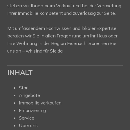
stehen wir Ihnen beim Verkauf und bei der Vermietung
Ihrer Immobilie kompetent und zuverlässig zur Seite.
Mit umfassendem Fachwissen und lokaler Expertise
beraten wir Sie in allen Fragen rund um Ihr Haus oder
Ihre Wohnung in der Region Eisenach. Sprechen Sie
uns an – wir sind für Sie da.
INHALT
Start
Angebote
Immobilie verkaufen
Finanzierung
Service
Über uns