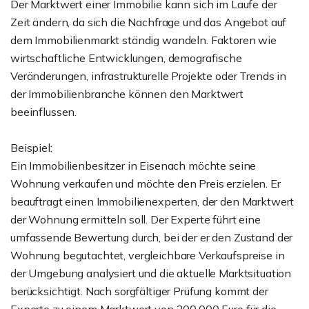
Der Marktwert einer Immobilie kann sich im Laufe der
Zeit ändern, da sich die Nachfrage und das Angebot auf
dem Immobilienmarkt ständig wandeln. Faktoren wie
wirtschaftliche Entwicklungen, demografische
Veränderungen, infrastrukturelle Projekte oder Trends in
der Immobilienbranche können den Marktwert
beeinflussen.
Beispiel:
Ein Immobilienbesitzer in Eisenach möchte seine
Wohnung verkaufen und möchte den Preis erzielen. Er
beauftragt einen Immobilienexperten, der den Marktwert
der Wohnung ermitteln soll. Der Experte führt eine
umfassende Bewertung durch, bei der er den Zustand der
Wohnung begutachtet, vergleichbare Verkaufspreise in
der Umgebung analysiert und die aktuelle Marktsituation
berücksichtigt. Nach sorgfältiger Prüfung kommt der