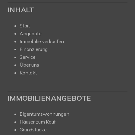
INHALT
Start
Angebote
Immobilie verkaufen
Finanzierung
Service
Über uns
Kontakt
IMMOBILIENANGEBOTE
Eigentumswohnungen
Häuser zum Kauf
Grundstücke