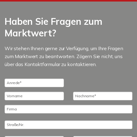
Haben Sie Fragen zum
Marktwert?
Wir stehen Ihnen gerne zur Verfügung, um Ihre Fragen
zum Marktwert zu beantworten. Zögern Sie nicht, uns
über das Kontaktformular zu kontaktieren.