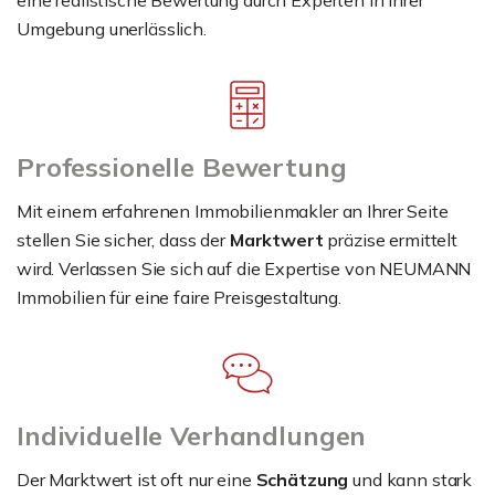
Umgebung unerlässlich.
Professionelle Bewertung
Mit einem erfahrenen Immobilienmakler an Ihrer Seite
stellen Sie sicher, dass der
Marktwert
präzise ermittelt
wird. Verlassen Sie sich auf die Expertise von NEUMANN
Immobilien für eine faire Preisgestaltung.
Individuelle Verhandlungen
Der Marktwert ist oft nur eine
Schätzung
und kann stark