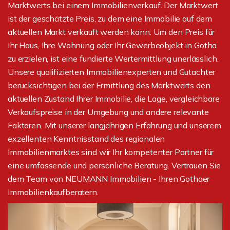
Marktwerts bei einem Immobilienverkauf. Der Marktwert
ist der geschätzte Preis, zu dem eine Immobilie auf dem
aktuellen Markt verkauft werden kann. Um den Preis für
Ihr Haus, Ihre Wohnung oder Ihr Gewerbeobjekt in Gotha
zu erzielen, ist eine fundierte Wertermittlung unerlässlich.
Unsere qualifizierten Immobilienexperten und Gutachter
berücksichtigen bei der Ermittlung des Marktwerts den
aktuellen Zustand Ihrer Immobilie, die Lage, vergleichbare
Verkaufspreise in der Umgebung und andere relevante
Faktoren. Mit unserer langjährigen Erfahrung und unserem
exzellenten Kenntnisstand des regionalen
Immobilienmarktes sind wir Ihr kompetenter Partner für
eine umfassende und persönliche Beratung. Vertrauen Sie
dem Team von NEUMANN Immobilien - Ihren Gothaer
Immobilienkaufberatern.