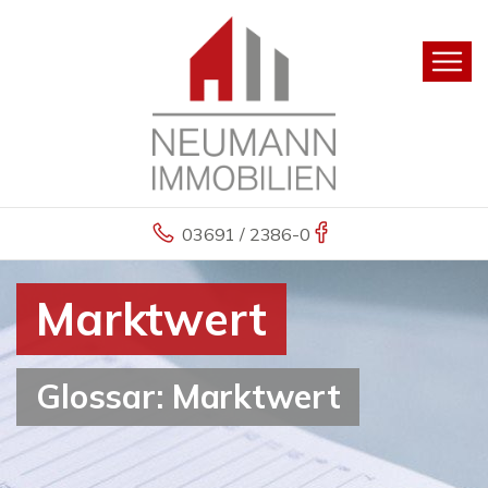
03691 / 2386-0
Marktwert
Glossar: Marktwert