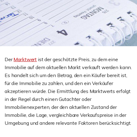
Der
Marktwert
ist der geschätzte Preis, zu dem eine
Immobilie auf dem aktuellen Markt verkauft werden kann.
Es handelt sich um den Betrag, den ein Käufer bereit ist,
für die Immobilie zu zahlen, und den ein Verkäufer
akzeptieren würde. Die Ermittlung des Marktwerts erfolgt
in der Regel durch einen Gutachter oder
Immobilienexperten, der den aktuellen Zustand der
Immobilie, die Lage, vergleichbare Verkaufspreise in der
Umgebung und andere relevante Faktoren berücksichtigt.