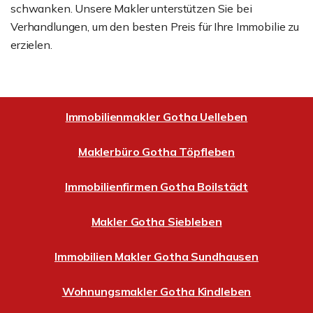
schwanken. Unsere Makler unterstützen Sie bei
Verhandlungen, um den besten Preis für Ihre Immobilie zu
erzielen.
Immobilienmakler Gotha Uelleben
Maklerbüro Gotha Töpfleben
Immobilienfirmen Gotha Boilstädt
Makler Gotha Siebleben
Immobilien Makler Gotha Sundhausen
Wohnungsmakler Gotha Kindleben