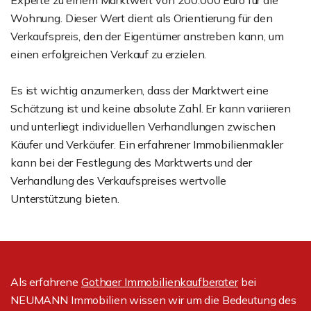
Experte zu einem Marktwert von 200.000 Euro für die
Wohnung. Dieser Wert dient als Orientierung für den
Verkaufspreis, den der Eigentümer anstreben kann, um
einen erfolgreichen Verkauf zu erzielen.
Es ist wichtig anzumerken, dass der Marktwert eine
Schätzung ist und keine absolute Zahl. Er kann variieren
und unterliegt individuellen Verhandlungen zwischen
Käufer und Verkäufer. Ein erfahrener Immobilienmakler
kann bei der Festlegung des Marktwerts und der
Verhandlung des Verkaufspreises wertvolle
Unterstützung bieten.
Als erfahrene
Gothaer Immobilienkaufberater
bei
NEUMANN Immobilien wissen wir um die Bedeutung des