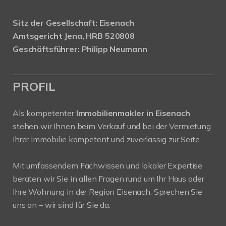
Sitz der Gesellschaft: Eisenach
Amtsgericht Jena, HRB 520808
Geschäftsführer: Philipp Neumann
PROFIL
Als kompetenter
Immobilienmakler in Eisenach
stehen wir Ihnen beim Verkauf und bei der Vermietung
Ihrer Immobilie kompetent und zuverlässig zur Seite.
Mit umfassendem Fachwissen und lokaler Expertise
beraten wir Sie in allen Fragen rund um Ihr Haus oder
Ihre Wohnung in der Region Eisenach. Sprechen Sie
uns an – wir sind für Sie da.