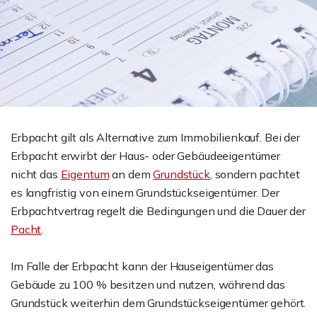
Erbpacht gilt als Alternative zum Immobilienkauf. Bei der
Erbpacht erwirbt der Haus- oder Gebäudeeigentümer
nicht das
Eigentum
an dem
Grundstück
, sondern pachtet
es langfristig von einem Grundstückseigentümer. Der
Erbpachtvertrag regelt die Bedingungen und die Dauer der
Pacht
.
Im Falle der Erbpacht kann der Hauseigentümer das
Gebäude zu 100 % besitzen und nutzen, während das
Grundstück weiterhin dem Grundstückseigentümer gehört.