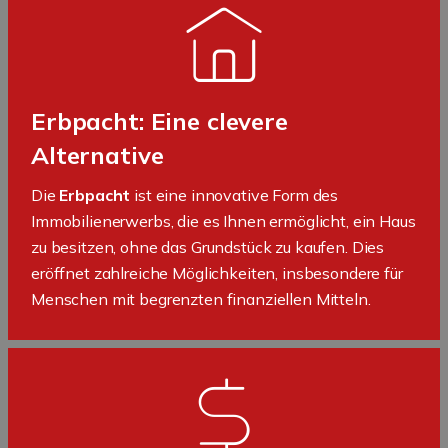
Erbpacht: Eine clevere
Alternative
Die
Erbpacht
ist eine innovative Form des
Immobilienerwerbs, die es Ihnen ermöglicht, ein Haus
zu besitzen, ohne das Grundstück zu kaufen. Dies
eröffnet zahlreiche Möglichkeiten, insbesondere für
Menschen mit begrenzten finanziellen Mitteln.