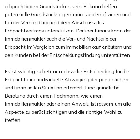
erbpachtbaren Grundstücken sein. Er kann helfen,
potenzielle Grundstückseigentümer zu identifizieren und
bei der Verhandlung und dem Abschluss des
Erbpachtvertrags unterstützen. Darüber hinaus kann der
Immobilienmakler auch die Vor- und Nachteile der
Erbpacht im Vergleich zum Immobilienkauf erläutern und
den Kunden bei der Entscheidungsfindung unterstützen.
Es ist wichtig zu betonen, dass die Entscheidung für die
Erbpacht eine individuelle Abwägung der persönlichen
und finanziellen Situation erfordert. Eine gründliche
Beratung durch einen Fachmann, wie einen
Immobilienmakler oder einen Anwalt, ist ratsam, um alle
Aspekte zu berücksichtigen und die richtige Wahl zu
treffen.