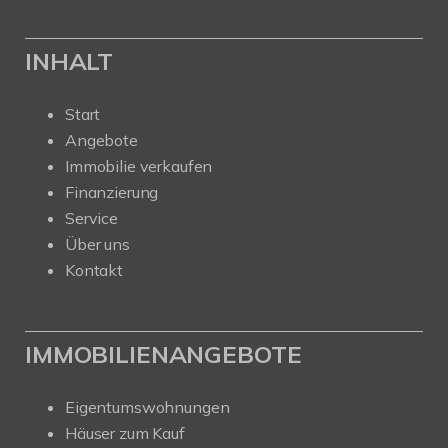
INHALT
Start
Angebote
Immobilie verkaufen
Finanzierung
Service
Über uns
Kontakt
IMMOBILIENANGEBOTE
Eigentumswohnungen
Häuser zum Kauf