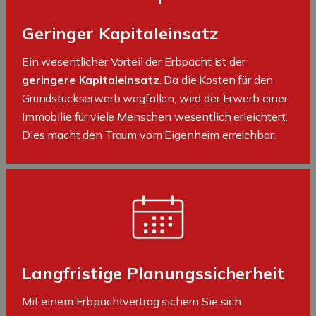
Geringer Kapitaleinsatz
Ein wesentlicher Vorteil der Erbpacht ist der
geringere Kapitaleinsatz
. Da die Kosten für den
Grundstückserwerb wegfallen, wird der Erwerb einer
Immobilie für viele Menschen wesentlich erleichtert.
Dies macht den Traum vom Eigenheim erreichbar.
Langfristige Planungssicherheit
Mit einem Erbpachtvertrag sichern Sie sich