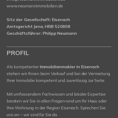
www.neumannimmobilien.de
Sitz der Gesellschaft: Eisenach
Amtsgericht Jena, HRB 520808
Geschäftsführer: Philipp Neumann
PROFIL
Als kompetenter
Immobilienmakler in Eisenach
stehen wir Ihnen beim Verkauf und bei der Vermietung
Ihrer Immobilie kompetent und zuverlässig zur Seite.
Mit umfassendem Fachwissen und lokaler Expertise
beraten wir Sie in allen Fragen rund um Ihr Haus oder
Ihre Wohnung in der Region Eisenach. Sprechen Sie
uns an – wir sind für Sie da.