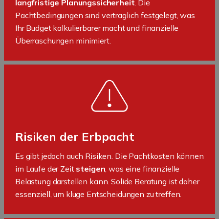
langfristige Planungssicherheit
. Die
Pachtbedingungen sind vertraglich festgelegt, was
Ihr Budget kalkulierbarer macht und finanzielle
Überraschungen minimiert.
Risiken der Erbpacht
Es gibt jedoch auch Risiken. Die Pachtkosten können
im Laufe der Zeit
steigen
, was eine finanzielle
Belastung darstellen kann. Solide Beratung ist daher
essenziell, um kluge Entscheidungen zu treffen.