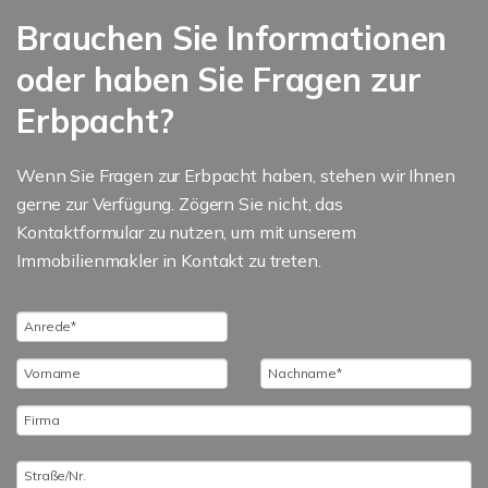
Brauchen Sie Informationen
oder haben Sie Fragen zur
Erbpacht?
Wenn Sie Fragen zur Erbpacht haben, stehen wir Ihnen
gerne zur Verfügung. Zögern Sie nicht, das
Kontaktformular zu nutzen, um mit unserem
Immobilienmakler in Kontakt zu treten.