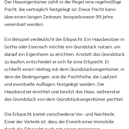
Der Hauseigentümer zahlt in der Regel eine regelmäßige
Pacht, die vertraglich festgelegt ist. Diese Pacht kann
über einen langen Zeitraum, beispielsweise 99 Jahre,
vereinbart werden.
Ein Beispiel verdeutlicht die Erbpacht: Ein Hausbesitzer in
Gotha oder Eisenach möchte ein Grundstück nutzen, um
darauf ein Eigenheim zu errichten. Anstatt das Grundstück
zu kaufen, entscheidet er sich für eine Erbpacht. Er
schließt einen Vertrag mit dem Grundstückseigentümer, in
dem die Bedingungen, wie die Pachthöhe, die Laufzeit
und eventuelle Auflagen, festgelegt werden. Der
Hausbesitzer errichtet und besitzt das Haus, während er
das Grundstück von dem Grundstückseigentümer pachtet.
Die Erbpacht bietet verschiedene Vor- und Nachteile.
Einer der Vorteile ist, dass der Erwerb einer Immobilie