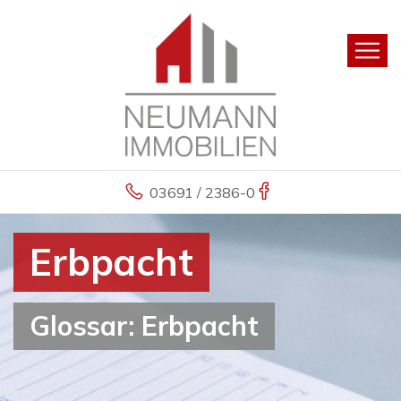
03691 / 2386-0
Erbpacht
Glossar: Erbpacht