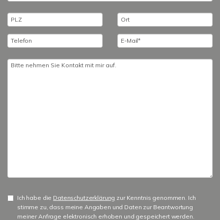
Ich habe die
Datenschutzerklärung
zur Kenntnis genommen. Ich
stimme zu, dass meine Angaben und Daten zur Beantwortung
meiner Anfrage elektronisch erhoben und gespeichert werden.