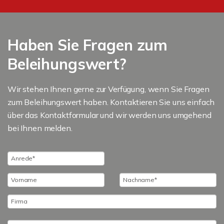
Haben Sie Fragen zum
Beleihungswert?
Wir stehen Ihnen gerne zur Verfügung, wenn Sie Fragen
zum Beleihungswert haben. Kontaktieren Sie uns einfach
über das Kontaktformular und wir werden uns umgehend
bei Ihnen melden.