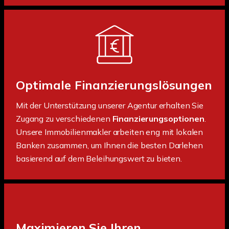
Optimale Finanzierungslösungen
Mit der Unterstützung unserer Agentur erhalten Sie
Zugang zu verschiedenen
Finanzierungsoptionen
.
Unsere Immobilienmakler arbeiten eng mit lokalen
Banken zusammen, um Ihnen die besten Darlehen
basierend auf dem Beleihungswert zu bieten.
Maximieren Sie Ihren