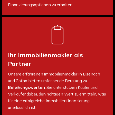
Finanzierungsoptionen zu erhalten.
Ihr Immobilienmakler als
Partner
Unsere erfahrenen Immobilienmakler in Eisenach
und Gotha bieten umfassende Beratung zu
Beleihungswerten
. Sie unterstützen Käufer und
Verkäufer dabei, den richtigen Wert zu ermitteln, was
für eine erfolgreiche Immobilienfinanzierung
unerlässlich ist.