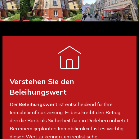
Verstehen Sie den
Beleihungswert
Der
Beleihungswert
ist entscheidend für Ihre
Immobilienfinanzierung. Er beschreibt den Betrag,
den die Bank als Sicherheit für ein Darlehen anbietet.
Bei einem geplanten Immobilienkauf ist es wichtig,
diesen Wert zu kennen, um realistische