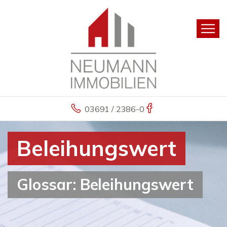
03691 / 2386-0
Beleihungswert
Glossar: Beleihungswert