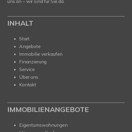
uns an – wir sind für Sie da.
INHALT
Start
Angebote
Immobilie verkaufen
Finanzierung
Service
Über uns
Kontakt
IMMOBILIENANGEBOTE
Eigentumswohnungen