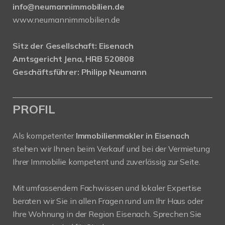
info@neumannimmobilien.de
www.neumannimmobilien.de
Sitz der Gesellschaft: Eisenach
Amtsgericht Jena, HRB 520808
Geschäftsführer: Philipp Neumann
PROFIL
Als kompetenter
Immobilienmakler in Eisenach
stehen wir Ihnen beim Verkauf und bei der Vermietung
Ihrer Immobilie kompetent und zuverlässig zur Seite.
Mit umfassendem Fachwissen und lokaler Expertise
beraten wir Sie in allen Fragen rund um Ihr Haus oder
Ihre Wohnung in der Region Eisenach. Sprechen Sie