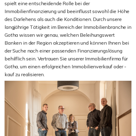
spielt eine entscheidende Rolle bei der
Immobilienfinanzierung und beeinflusst sowohl die Höhe
des Darlehens als auch die Konditionen. Durch unsere
langjährige Tätigkeit im Bereich der Immobilienbranche in
Gotha wissen wir genau, welchen Beleihungswert
Banken in der Region akzeptieren und können Ihnen bei
der Suche nach einer passenden Finanzierungslösung
behilflich sein. Vertrauen Sie unserer Immobilienfirma für
Gotha, um einen erfolgreichen Immobilienverkauf oder -
kauf zu realisieren.