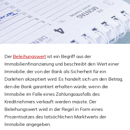
Der
Beleihungswert
ist ein Begriff aus der
Immobilienfinanzierung und beschreibt den Wert einer
Immobilie, der von der Bank als Sicherheit für ein
Darlehen akzeptiert wird. Es handelt sich um den Betrag,
den die Bank garantiert erhalten würde, wenn die
Immobilie im Falle eines Zahlungsausfalls des
Kreditnehmers verkauft werden müsste. Der
Beleihungswert wird in der Regel in Form eines
Prozentsatzes des tatsächlichen Marktwerts der
Immobilie angegeben.