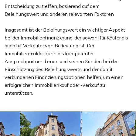
Entscheidung zu treffen, basierend auf dem
Beleihungswert und anderen relevanten Faktoren.
Insgesamt ist der Beleihungswert ein wichtiger Aspekt
bei der Immobilienfinanzierung, der sowohl für Käufer als
auch für Verkäufer von Bedeutung ist. Der
Immobilienmakler kann als kompetenter
Ansprechpartner dienen und seinen Kunden bei der
Einschätzung des Beleihungswerts und der damit
verbundenen Finanzierungsoptionen helfen, um einen
erfolgreichen Immobilienkauf oder -verkauf zu
unterstützen.