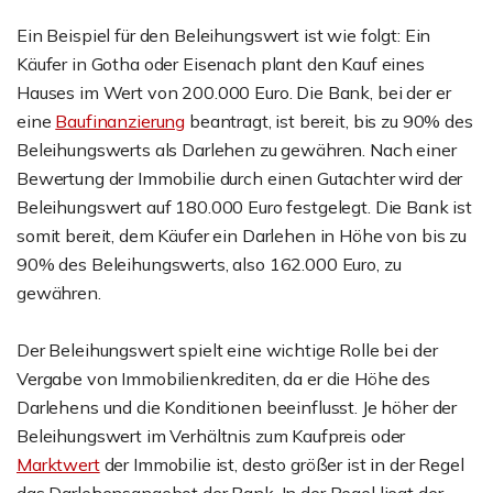
Ein Beispiel für den Beleihungswert ist wie folgt: Ein
Käufer in Gotha oder Eisenach plant den Kauf eines
Hauses im Wert von 200.000 Euro. Die Bank, bei der er
eine
Baufinanzierung
beantragt, ist bereit, bis zu 90% des
Beleihungswerts als Darlehen zu gewähren. Nach einer
Bewertung der Immobilie durch einen Gutachter wird der
Beleihungswert auf 180.000 Euro festgelegt. Die Bank ist
somit bereit, dem Käufer ein Darlehen in Höhe von bis zu
90% des Beleihungswerts, also 162.000 Euro, zu
gewähren.
Der Beleihungswert spielt eine wichtige Rolle bei der
Vergabe von Immobilienkrediten, da er die Höhe des
Darlehens und die Konditionen beeinflusst. Je höher der
Beleihungswert im Verhältnis zum Kaufpreis oder
Marktwert
der Immobilie ist, desto größer ist in der Regel