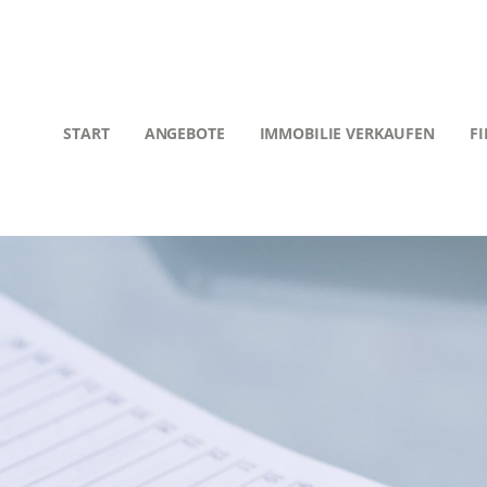
START
ANGEBOTE
IMMOBILIE VERKAUFEN
F