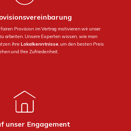
rovisionsvereinbarung
 fairen Provision im Vertrag motivieren wir unser
 zu arbeiten. Unsere Experten wissen, wie man
utzen ihre
Lokalkenntnisse
, um den besten Preis
gehen und Ihre Zufriedenheit.
uf unser Engagement