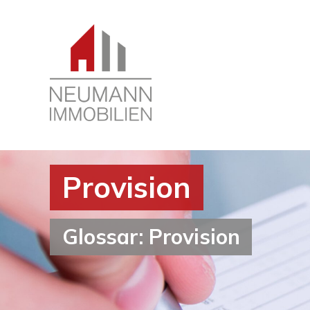
Provision
Glossar: Provision