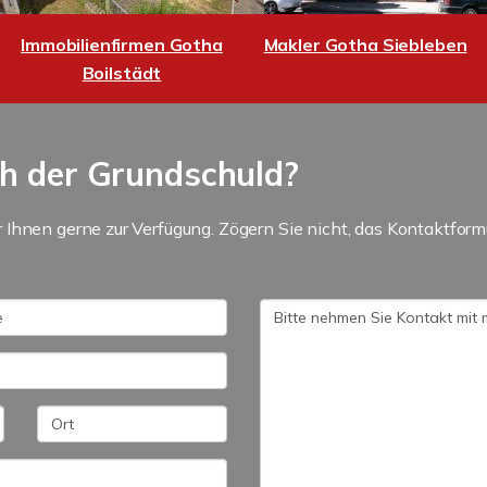
Immobilienfirmen Gotha
Makler Gotha Siebleben
Boilstädt
ch der Grundschuld?
Ihnen gerne zur Verfügung. Zögern Sie nicht, das Kontaktform