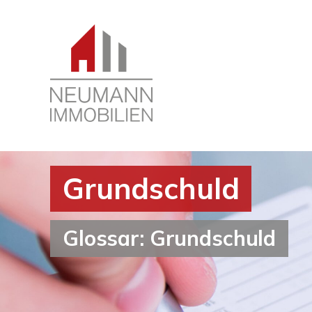
Grundschuld
Glossar: Grundschuld