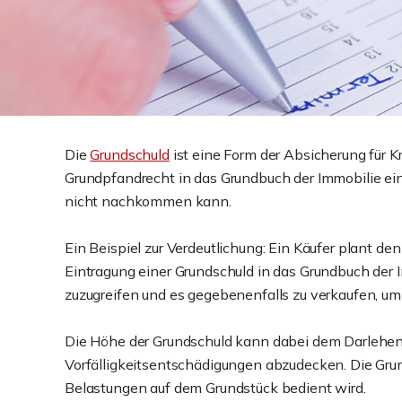
Die
Grundschuld
ist eine Form der Absicherung für K
Grundpfandrecht in das Grundbuch der Immobilie eing
nicht nachkommen kann.
Ein Beispiel zur Verdeutlichung: Ein Käufer plant de
Eintragung einer Grundschuld in das Grundbuch der 
zuzugreifen und es gegebenenfalls zu verkaufen, um
Die Höhe der Grundschuld kann dabei dem Darlehens
Vorfälligkeitsentschädigungen abzudecken. Die Grun
Belastungen auf dem Grundstück bedient wird.