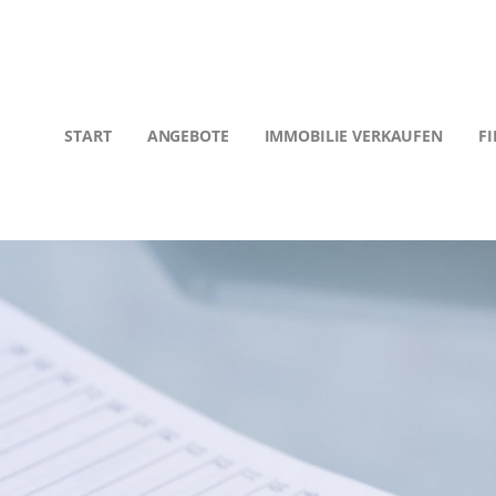
START
ANGEBOTE
IMMOBILIE VERKAUFEN
F