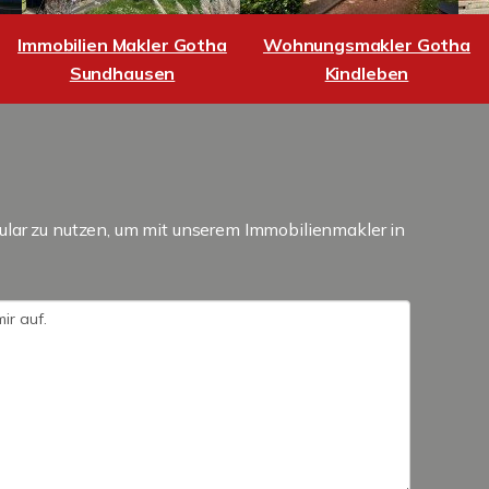
Immobilien Makler Gotha
Wohnungsmakler Gotha
Sundhausen
Kindleben
ular zu nutzen, um mit unserem Immobilienmakler in