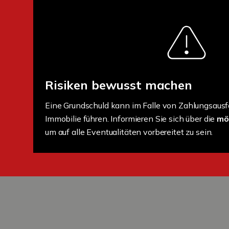
Risiken bewusst machen
Eine Grundschuld kann im Falle von Zahlungsausfä
Immobilie führen. Informieren Sie sich über die
mö
um auf alle Eventualitäten vorbereitet zu sein.