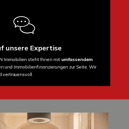
f unsere Expertise
Immobilien steht Ihnen mit
umfassendem
n und Immobilienfinanzierungen zur Seite. Wir
 vertrauensvoll.