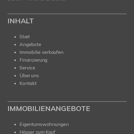
INHALT
Start
Angebote
Immobilie verkaufen
Finanzierung
Service
Über uns
Kontakt
IMMOBILIENANGEBOTE
Eigentumswohnungen
Häuser zum Kauf