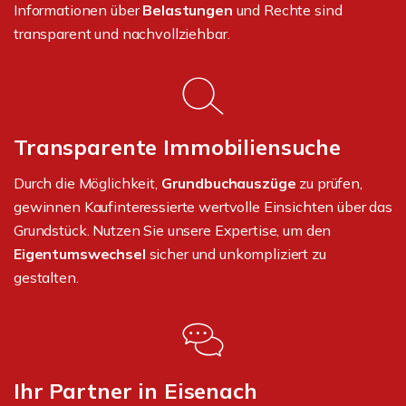
Informationen über
Belastungen
und Rechte sind
transparent und nachvollziehbar.
Transparente Immobiliensuche
Durch die Möglichkeit,
Grundbuchauszüge
zu prüfen,
gewinnen Kaufinteressierte wertvolle Einsichten über das
Grundstück. Nutzen Sie unsere Expertise, um den
Eigentumswechsel
sicher und unkompliziert zu
gestalten.
Ihr Partner in Eisenach