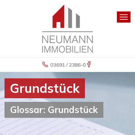
03691 / 2386-0
Grundstück
Glossar: Grundstück