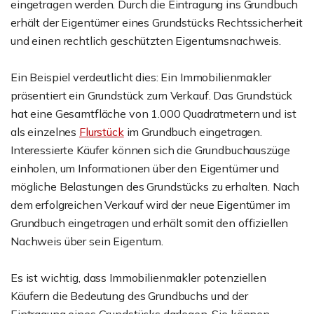
eingetragen werden. Durch die Eintragung ins Grundbuch
erhält der Eigentümer eines Grundstücks Rechtssicherheit
und einen rechtlich geschützten Eigentumsnachweis.
Ein Beispiel verdeutlicht dies: Ein Immobilienmakler
präsentiert ein Grundstück zum Verkauf. Das Grundstück
hat eine Gesamtfläche von 1.000 Quadratmetern und ist
als einzelnes
Flurstück
im Grundbuch eingetragen.
Interessierte Käufer können sich die Grundbuchauszüge
einholen, um Informationen über den Eigentümer und
mögliche Belastungen des Grundstücks zu erhalten. Nach
dem erfolgreichen Verkauf wird der neue Eigentümer im
Grundbuch eingetragen und erhält somit den offiziellen
Nachweis über sein Eigentum.
Es ist wichtig, dass Immobilienmakler potenziellen
Käufern die Bedeutung des Grundbuchs und der