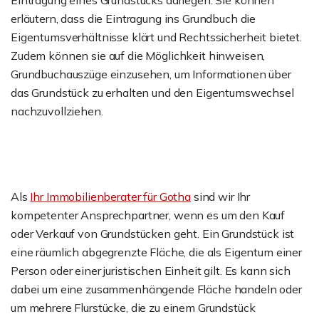
Eintragung eines Grundstücks darlegen. Sie können
erläutern, dass die Eintragung ins Grundbuch die
Eigentumsverhältnisse klärt und Rechtssicherheit bietet.
Zudem können sie auf die Möglichkeit hinweisen,
Grundbuchauszüge einzusehen, um Informationen über
das Grundstück zu erhalten und den Eigentumswechsel
nachzuvollziehen.
Als
Ihr Immobilienberater für Gotha
sind wir Ihr
kompetenter Ansprechpartner, wenn es um den Kauf
oder Verkauf von Grundstücken geht. Ein Grundstück ist
eine räumlich abgegrenzte Fläche, die als Eigentum einer
Person oder einer juristischen Einheit gilt. Es kann sich
dabei um eine zusammenhängende Fläche handeln oder
um mehrere Flurstücke, die zu einem Grundstück