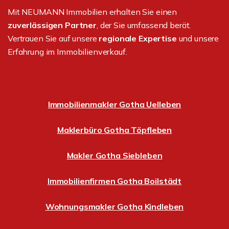
Mit NEUMANN Immobilien erhalten Sie einen
zuverlässigen Partner
, der Sie umfassend berät.
Vertrauen Sie auf unsere
regionale Expertise
und unsere
Erfahrung im Immobilienverkauf.
Immobilienmakler Gotha Uelleben
Maklerbüro Gotha Töpfleben
Makler Gotha Siebleben
Immobilienfirmen Gotha Boilstädt
Wohnungsmakler Gotha Kindleben