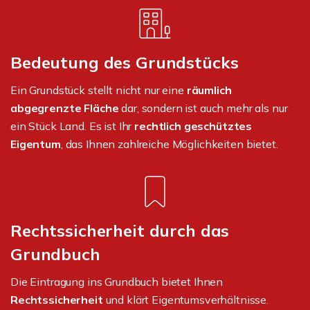
Bedeutung des Grundstücks
Ein Grundstück stellt nicht nur eine
räumlich
abgegrenzte Fläche
dar, sondern ist auch mehr als nur
ein Stück Land. Es ist Ihr
rechtlich geschütztes
Eigentum
, das Ihnen zahlreiche Möglichkeiten bietet.
Rechtssicherheit durch das
Grundbuch
Die Eintragung ins Grundbuch bietet Ihnen
Rechtssicherheit
und klärt Eigentumsverhältnisse.