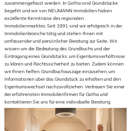
zusammengefasst werden. In Gotha sind Grundstücke
begehrt und wir von NEUMANN Immobilien haben
exzellente Kenntnisse des regionalen
Immobilienmarktes. Seit 1991 sind wir erfolgreich in der
Immobilienbranche tätig und stehen Ihnen mit
umfassender und persönlicher Beratung zur Seite. Wir
wissen um die Bedeutung des Grundbuchs und der
Eintragung eines Grundstücks, um Eigentumsverhältnisse
zu klären und Rechtssicherheit zu bieten. Zudem können
wir Ihnen helfen, Grundbuchauszüge einzusehen, um
Informationen über das Grundstück zu erhalten und den
Eigentumswechsel nachzuvollziehen. Vertrauen Sie einer
der erfahrensten Immobilienfirmen für Gotha und
kontaktieren Sie uns für eine individuelle Beratung.