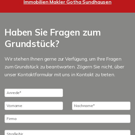
Immobilien Makler Gotha Sundhausen
Haben Sie Fragen zum
Grundstück?
Wir stehen Ihnen gerne zur Verfügung, um Ihre Fragen
zum Grundstück zu beantworten. Zögern Sie nicht, über
unser Kontaktformular mit uns in Kontakt zu treten.