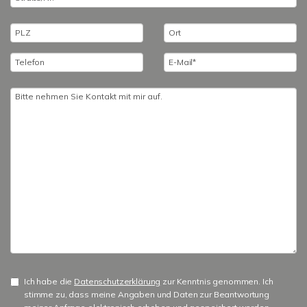
Ich habe die
Datenschutzerklärung
zur Kenntnis genommen. Ich
stimme zu, dass meine Angaben und Daten zur Beantwortung