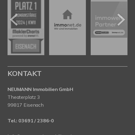
KONTAKT
NEUMANN Immobilien GmbH
Theaterplatz 3
99817 Eisenach
Tel.:
03691 / 2386-0