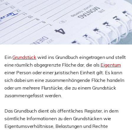
Ein
Grundstück
wird ins Grundbuch eingetragen und stellt
eine räumlich abgegrenzte Fläche dar, die als
Eigentum
einer Person oder einer juristischen Einheit gilt. Es kann
sich dabei um eine zusammenhängende Fläche handeln
oder um mehrere Flurstücke, die zu einem Grundstück
zusammengefasst werden.
Das Grundbuch dient als öffentliches Register, in dem
sämtliche Informationen zu den Grundstücken wie
Eigentumsverhältnisse, Belastungen und Rechte